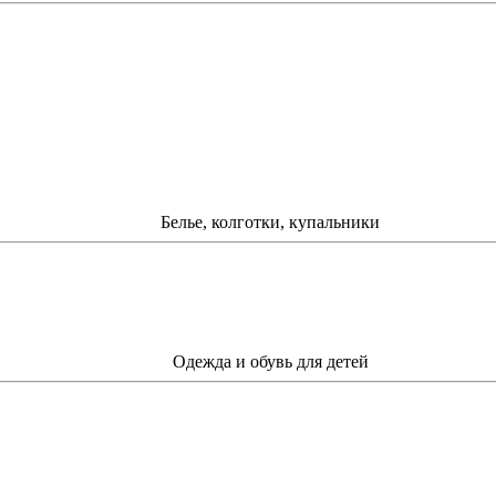
Белье, колготки, купальники
Одежда и обувь для детей