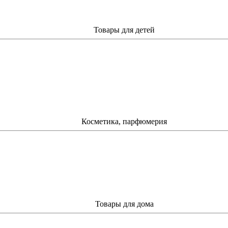
Товары для детей
Косметика, парфюмерия
Товары для дома