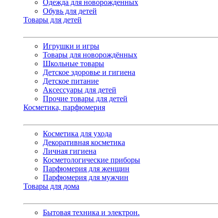
Одежда для новорожденных
Обувь для детей
Товары для детей
Игрушки и игры
Товары для новорождённых
Школьные товары
Детское здоровье и гигиена
Детское питание
Аксессуары для детей
Прочие товары для детей
Косметика, парфюмерия
Косметика для ухода
Декоративная косметика
Личная гигиена
Косметологические приборы
Парфюмерия для женщин
Парфюмерия для мужчин
Товары для дома
Бытовая техника и электрон.