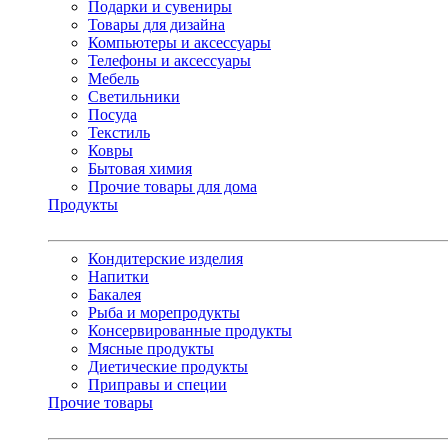
Подарки и сувениры
Товары для дизайна
Компьютеры и аксессуары
Телефоны и аксессуары
Мебель
Светильники
Посуда
Текстиль
Ковры
Бытовая химия
Прочие товары для дома
Продукты
Кондитерские изделия
Напитки
Бакалея
Рыба и морепродукты
Консервированные продукты
Мясные продукты
Диетические продукты
Приправы и специи
Прочие товары