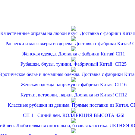
Качественные оправы на любой вкус. Доставка с фабрики Кита
Расчески и массажеры из дерева. Доставка с фабрики Китая! 
Женская одежда. Доставка с фабрики Китая! СП1
Рубашки, блузы, туники. Фабричный Китай. СП25
Эротическое белье и домашняя одежда. Доставка с фабрики Кита
Женская одежда напрямую с фабрики Китая. СП16
Куртки, ветровки, парки. Доставка из Китая! СП12
Классные рубашки из денима. Прямые поставки из Китая. С
СП 1 - Синий лен. КОЛЛЕКЦИЯ ВЫСОТА 426!
ний лен. Любителям вязаного льна, базовая классика. ЛЕТНЯЯ