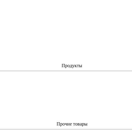
Продукты
Прочие товары