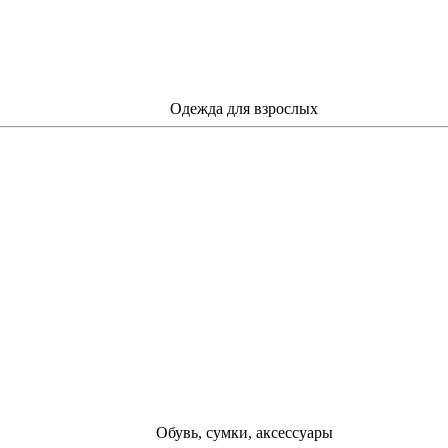
Одежда для взрослых
Обувь, сумки, аксессуары