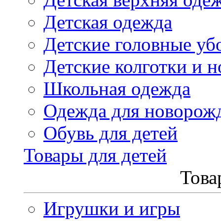
Детская одежда
Детские головные уб
Детские колготки и н
Школьная одежда
Одежда для новорож
Обувь для детей
Товары для детей
Това
Игрушки и игры