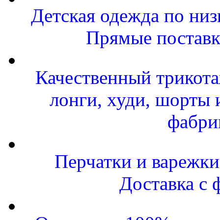
Детская одежда по низ
Прямые поставк
Качественный трикота
лонги, худи, шорты 
фабри
Перчатки и варежки 
Доставка с 