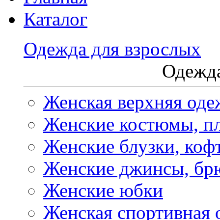
Каталог
Одежда для взрослых
Одежда
Женская верхняя оде
Женские костюмы, пл
Женские блузки, коф
Женские джинсы, бр
Женские юбки
Женская спортивная 