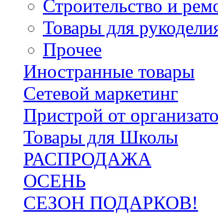
Строительство и рем
Товары для рукодели
Прочее
Иностранные товары
Сетевой маркетинг
Пристрой от организат
Товары для Школы
РАСПРОДАЖА
ОСЕНЬ
СЕЗОН ПОДАРКОВ!