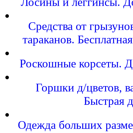
Лосины и леггинсы. Д
Средства от грызунов
тараканов. Бесплатная
Роскошные корсеты. Д
Горшки д/цветов, в
Быстрая д
Одежда больших размер