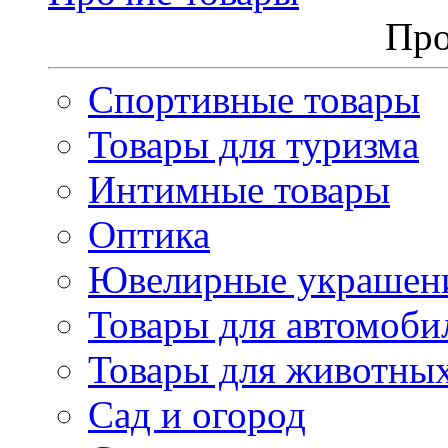
Про
Спортивные товары
Товары для туризма
Интимные товары
Оптика
Ювелирные украшен
Товары для автомоби
Товары для животны
Сад и огород