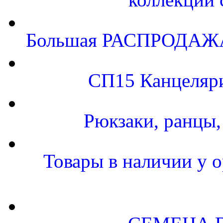
Большая РАСПРОДАЖА.
СП15 Канцеляр
Рюкзаки, ранцы
Товары в наличии у о