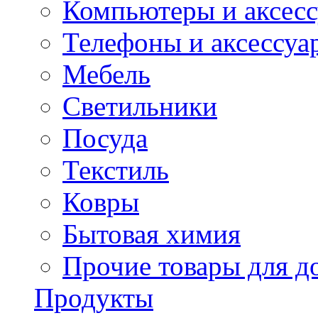
Компьютеры и аксес
Телефоны и аксессуа
Мебель
Светильники
Посуда
Текстиль
Ковры
Бытовая химия
Прочие товары для д
Продукты