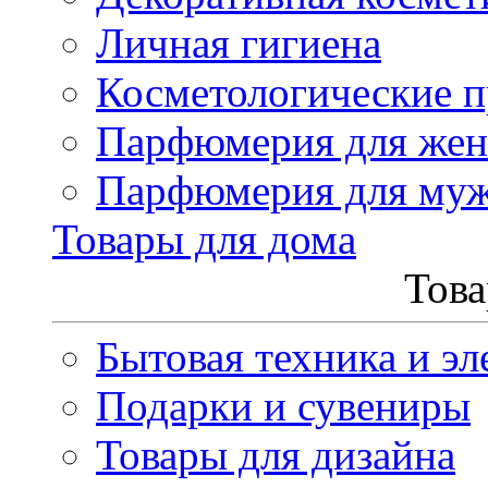
Личная гигиена
Косметологические 
Парфюмерия для же
Парфюмерия для му
Товары для дома
Това
Бытовая техника и эл
Подарки и сувениры
Товары для дизайна