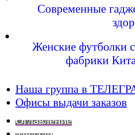
Современные гаджет
здор
Женские футболки с
фабрики Кит
Наша группа в ТЕЛЕГР
Офисы выдачи заказов
Оглавление
Медали