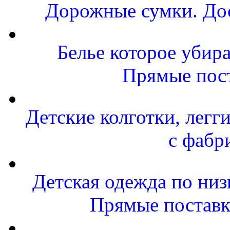
Дорожные сумки. Дос
Белье которое убира
Прямые пост
Детские колготки, легг
с фабр
Детская одежда по низ
Прямые поставк