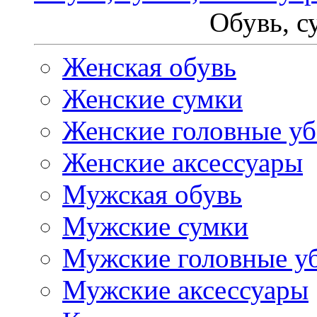
Обувь, с
Женская обувь
Женские сумки
Женские головные у
Женские аксессуары
Мужская обувь
Мужские сумки
Мужские головные у
Мужские аксессуары