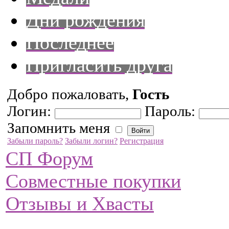
Дни рождения
Последнее
Пригласить друга
Добро пожаловать,
Гость
Логин:
Пароль:
Запомнить меня
Забыли пароль?
Забыли логин?
Регистрация
СП Форум
Совместные покупки
Отзывы и Хвасты