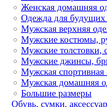
Женская домашняя о
Одежда для будущих
Мужская верхняя од
Мужские костюмы, р
Мужские толстовки, 
Мужские джинсы, б
Мужская спортивная
Мужская домашняя о
Большие размеры
Обувь, сумки, аксессуа