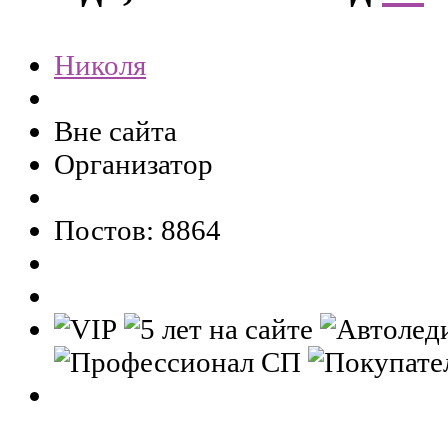
Николя
Вне сайта
Организатор
Постов: 8864