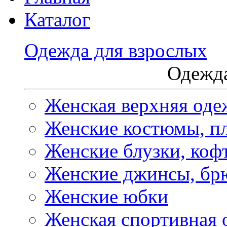
Каталог
Одежда для взрослых
Одежда
Женская верхняя оде
Женские костюмы, пл
Женские блузки, коф
Женские джинсы, бр
Женские юбки
Женская спортивная 