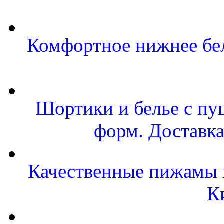
Комфортное нижнее бел
Шортики и белье с пу
форм. Доставка
Качественные пижамы и
К