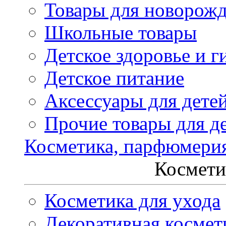
Товары для новорож
Школьные товары
Детское здоровье и г
Детское питание
Аксессуары для дете
Прочие товары для д
Косметика, парфюмери
Космети
Косметика для ухода
Декоративная космет