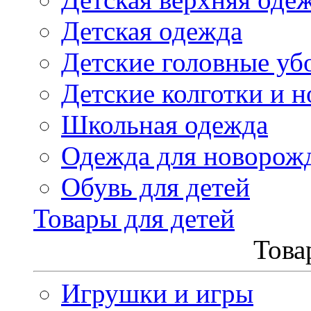
Детская одежда
Детские головные уб
Детские колготки и н
Школьная одежда
Одежда для новорож
Обувь для детей
Товары для детей
Това
Игрушки и игры