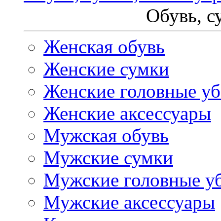
Обувь, с
Женская обувь
Женские сумки
Женские головные у
Женские аксессуары
Мужская обувь
Мужские сумки
Мужские головные у
Мужские аксессуары