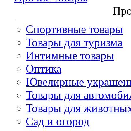
Про
Спортивные товары
Товары для туризма
Интимные товары
Оптика
Ювелирные украшен
Товары для автомоби
Товары для животны
Сад и огород