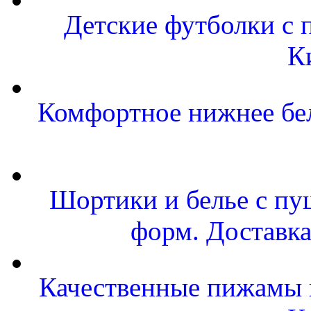
Детские футболки с 
К
Комфортное нижнее бел
Шортики и белье с пу
форм. Доставка
Качественные пижамы и