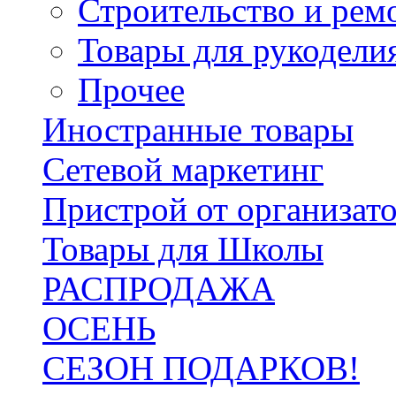
Строительство и рем
Товары для рукодели
Прочее
Иностранные товары
Сетевой маркетинг
Пристрой от организат
Товары для Школы
РАСПРОДАЖА
ОСЕНЬ
СЕЗОН ПОДАРКОВ!