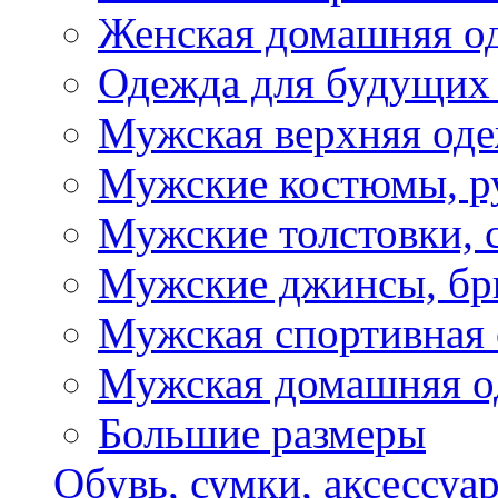
Женская домашняя о
Одежда для будущих
Мужская верхняя од
Мужские костюмы, р
Мужские толстовки, 
Мужские джинсы, б
Мужская спортивная
Мужская домашняя о
Большие размеры
Обувь, сумки, аксессуа