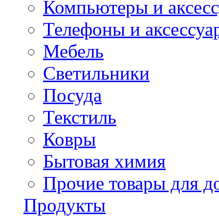
Компьютеры и аксес
Телефоны и аксессуа
Мебель
Светильники
Посуда
Текстиль
Ковры
Бытовая химия
Прочие товары для д
Продукты