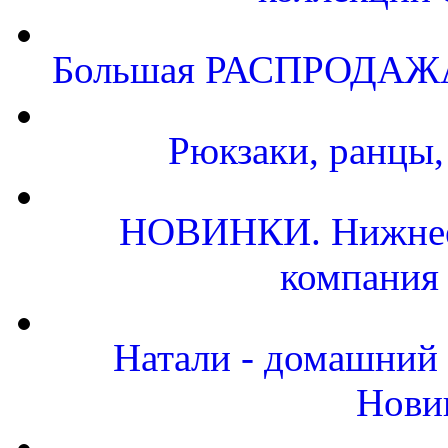
Большая РАСПРОДАЖА.
Рюкзаки, ранцы
НОВИНКИ. Нижнее 
компания
Натали - домашний 
Нови