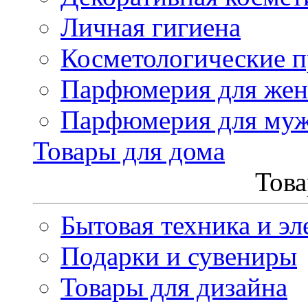
Личная гигиена
Косметологические 
Парфюмерия для же
Парфюмерия для му
Товары для дома
Това
Бытовая техника и эл
Подарки и сувениры
Товары для дизайна