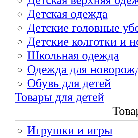
Детская одежда
Детские головные уб
Детские колготки и н
Школьная одежда
Одежда для новорож
Обувь для детей
Товары для детей
Това
Игрушки и игры