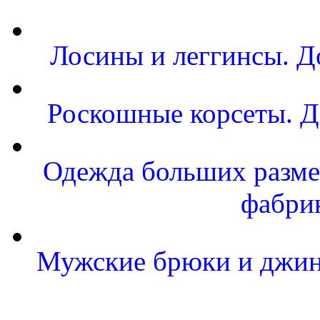
Лосины и леггинсы. Д
Роскошные корсеты. Д
Одежда больших размер
фабри
Мужские брюки и джинс