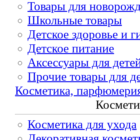
Товары для новорож
Школьные товары
Детское здоровье и г
Детское питание
Аксессуары для дете
Прочие товары для д
Косметика, парфюмери
Космети
Косметика для ухода
Декоративная космет