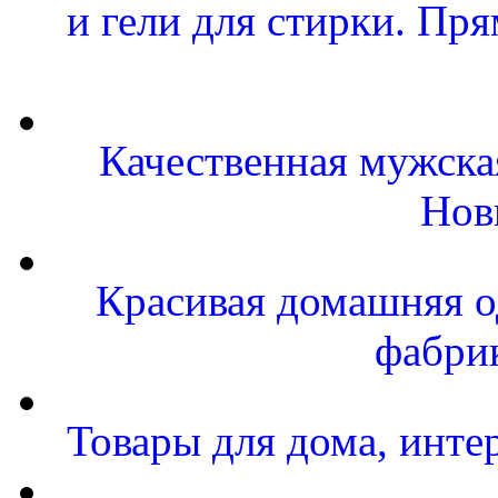
и гели для стирки. Пр
Качественная мужска
Нов
Красивая домашняя од
фабри
Товары для дома, инте