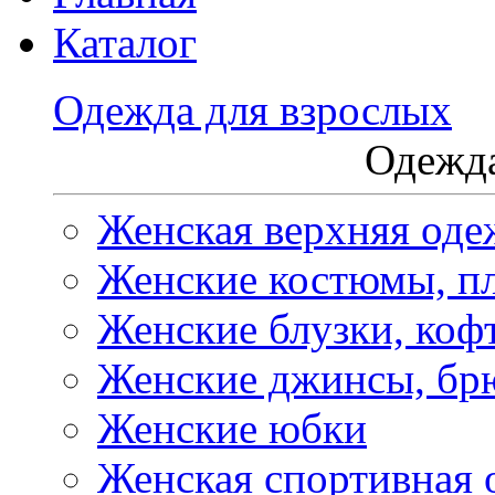
Каталог
Одежда для взрослых
Одежда
Женская верхняя оде
Женские костюмы, пл
Женские блузки, коф
Женские джинсы, бр
Женские юбки
Женская спортивная 