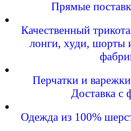
Прямые поставк
Качественный трикота
лонги, худи, шорты 
фабри
Перчатки и варежки 
Доставка с 
Одежда из 100% шерст