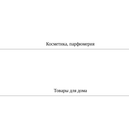
Косметика, парфюмерия
Товары для дома