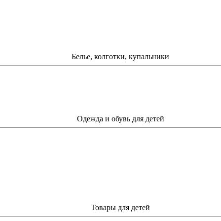
Белье, колготки, купальники
Одежда и обувь для детей
Товары для детей