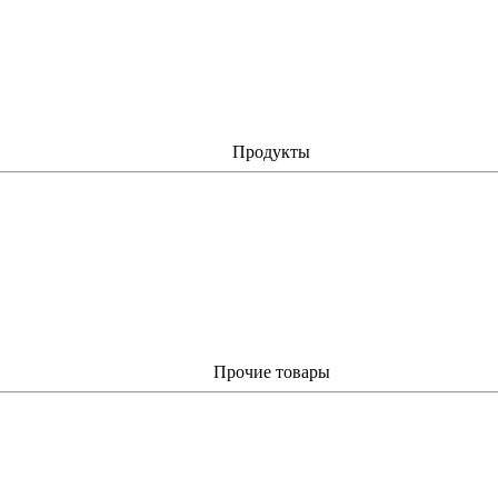
Продукты
Прочие товары