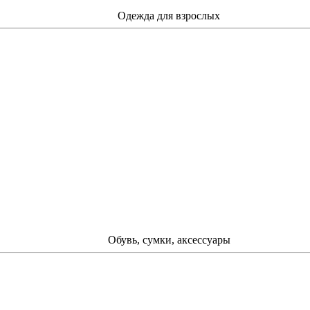
Одежда для взрослых
Обувь, сумки, аксессуары