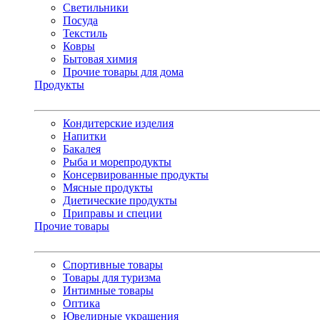
Светильники
Посуда
Текстиль
Ковры
Бытовая химия
Прочие товары для дома
Продукты
Кондитерские изделия
Напитки
Бакалея
Рыба и морепродукты
Консервированные продукты
Мясные продукты
Диетические продукты
Приправы и специи
Прочие товары
Спортивные товары
Товары для туризма
Интимные товары
Оптика
Ювелирные украшения