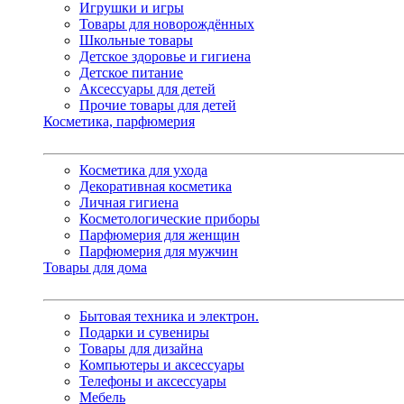
Игрушки и игры
Товары для новорождённых
Школьные товары
Детское здоровье и гигиена
Детское питание
Аксессуары для детей
Прочие товары для детей
Косметика, парфюмерия
Косметика для ухода
Декоративная косметика
Личная гигиена
Косметологические приборы
Парфюмерия для женщин
Парфюмерия для мужчин
Товары для дома
Бытовая техника и электрон.
Подарки и сувениры
Товары для дизайна
Компьютеры и аксессуары
Телефоны и аксессуары
Мебель