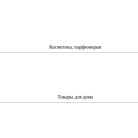
Косметика, парфюмерия
Товары для дома