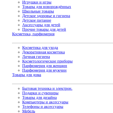
Игрушки и игры
Товары для новорождённых
Школьные товары
Детское здоровье и гигиена
Детское питание
Аксессуары для детей
Прочие товары для детей
Косметика, парфюмерия
Косметика для ухода
Декоративная косметика
Личная гигиена
Косметологические приборы
Парфюмерия для женщин
Парфюмерия для мужчин
Товары для дома
Бытовая техника и электрон.
Подарки и сувениры
Товары для дизайна
Компьютеры и аксессуары
Телефоны и аксессуары
Мебель