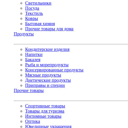
Светильники
Посуда
Текстиль
Ковры
Бытовая химия
Прочие товары для дома
Продукты
Кондитерские изделия
Напитки
Бакалея
Рыба и морепродукты
Консервированные продукты
Мясные продукты
Диетические продукты
Приправы и специи
Прочие товары
Спортивные товары
Товары для туризма
Интимные товары
Оптика
Ювелирные украшения