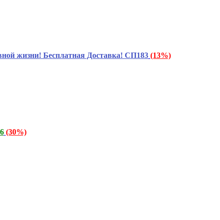
ой жизни! Бесплатная Доставка! СП183
(13%)
6
(30%)