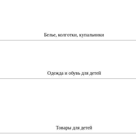
Белье, колготки, купальники
Одежда и обувь для детей
Товары для детей