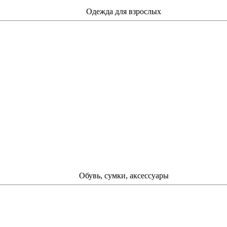
Одежда для взрослых
Обувь, сумки, аксессуары