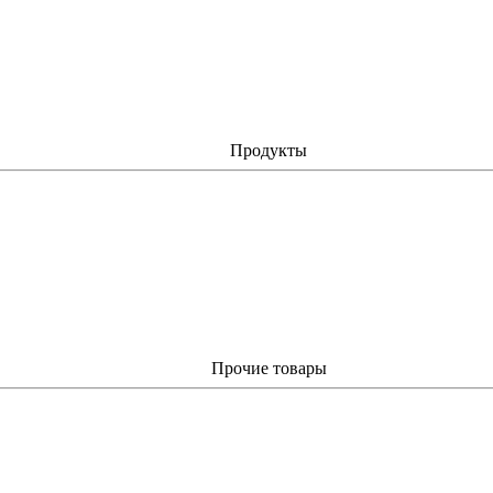
Продукты
Прочие товары