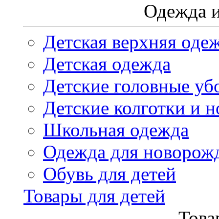
Одежда и
Детская верхняя оде
Детская одежда
Детские головные уб
Детские колготки и н
Школьная одежда
Одежда для новорож
Обувь для детей
Товары для детей
Това