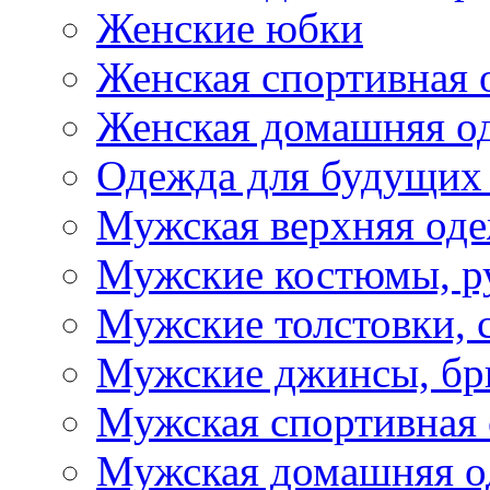
Женские юбки
Женская спортивная 
Женская домашняя о
Одежда для будущих
Мужская верхняя од
Мужские костюмы, р
Мужские толстовки, 
Мужские джинсы, б
Мужская спортивная
Мужская домашняя о