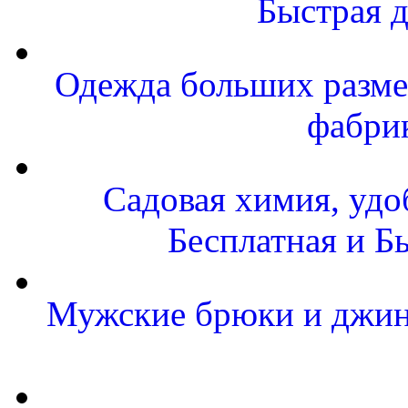
Быстрая д
Одежда больших размер
фабри
Садовая химия, удо
Бесплатная и Б
Мужские брюки и джинс