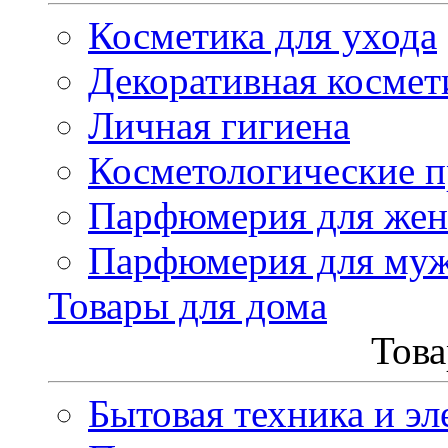
Косметика для ухода
Декоративная космет
Личная гигиена
Косметологические 
Парфюмерия для же
Парфюмерия для му
Товары для дома
Това
Бытовая техника и эл