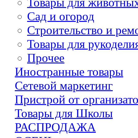
Товары для животны
Сад и огород
Строительство и рем
Товары для рукодели
Прочее
Иностранные товары
Сетевой маркетинг
Пристрой от организат
Товары для Школы
РАСПРОДАЖА