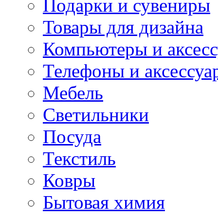
Подарки и сувениры
Товары для дизайна
Компьютеры и аксес
Телефоны и аксессуа
Мебель
Светильники
Посуда
Текстиль
Ковры
Бытовая химия