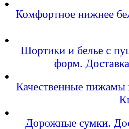
Комфортное нижнее бел
Шортики и белье с пу
форм. Доставка
Качественные пижамы и
К
Дорожные сумки. Дос