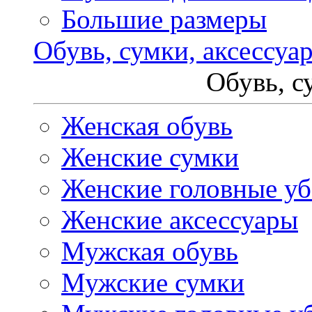
Большие размеры
Обувь, сумки, аксессуа
Обувь, с
Женская обувь
Женские сумки
Женские головные у
Женские аксессуары
Мужская обувь
Мужские сумки