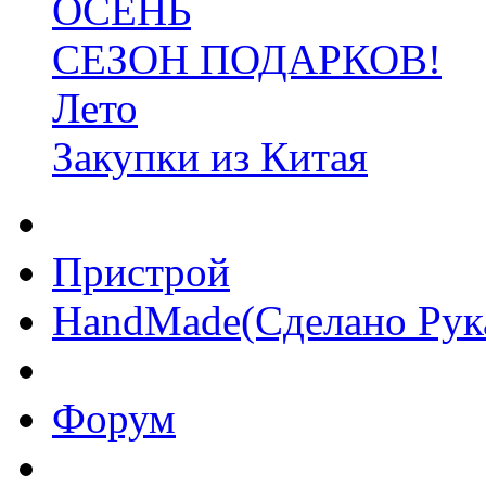
ОСЕНЬ
СЕЗОН ПОДАРКОВ!
Лето
Закупки из Китая
Пристрой
HandMade(Сделано Рук
Форум