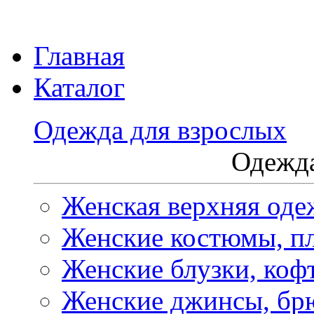
Главная
Каталог
Одежда для взрослых
Одежда
Женская верхняя оде
Женские костюмы, пл
Женские блузки, коф
Женские джинсы, бр