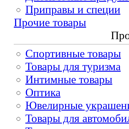
Приправы и специи
Прочие товары
Про
Спортивные товары
Товары для туризма
Интимные товары
Оптика
Ювелирные украшен
Товары для автомоби