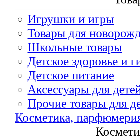
Игрушки и игры
Товары для новорож
Школьные товары
Детское здоровье и г
Детское питание
Аксессуары для дете
Прочие товары для д
Косметика, парфюмери
Космети