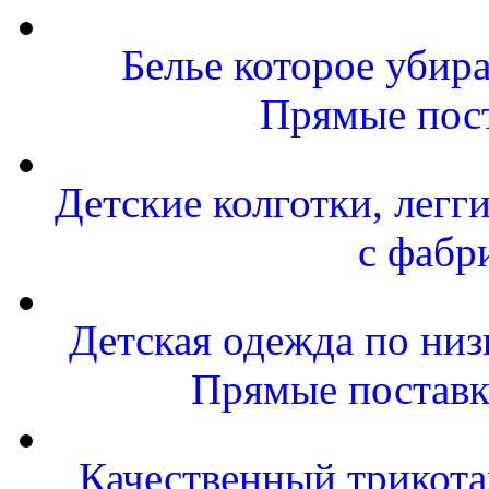
Белье которое убира
Прямые пост
Детские колготки, легг
с фабр
Детская одежда по низ
Прямые поставк
Качественный трикота