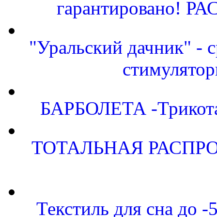
гарантировано! Р
"Уральский дачник" - с
стимулятор
БАРБОЛЕТА -Трикота
ТОТАЛЬНАЯ РАСПРО
Текстиль для сна до