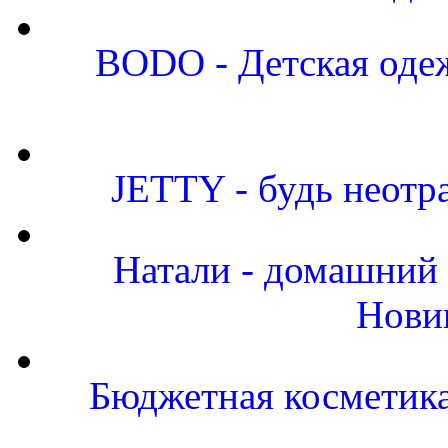
BODO - Детская одеж
JETTY - будь неот
Натали - домашний 
Нови
Бюджетная косметика 