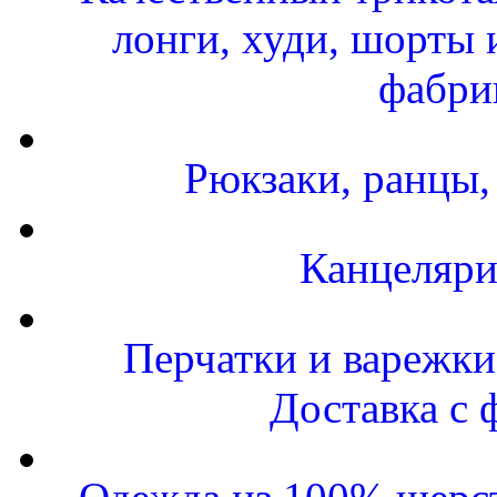
лонги, худи, шорты 
фабри
Рюкзаки, ранцы,
Канцеляри
Перчатки и варежки 
Доставка с 