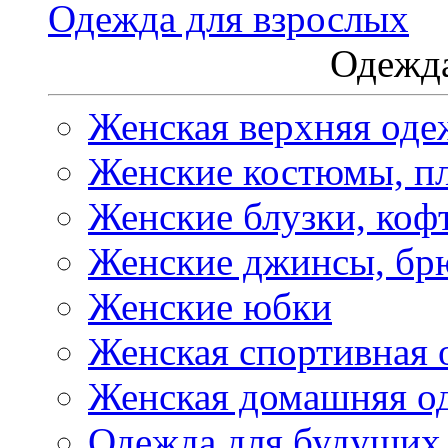
Одежда для взрослых
Одежда
Женская верхняя оде
Женские костюмы, пл
Женские блузки, коф
Женские джинсы, бр
Женские юбки
Женская спортивная 
Женская домашняя о
Одежда для будущих