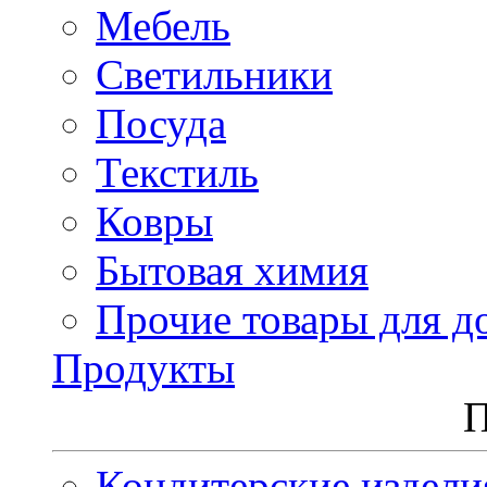
Мебель
Светильники
Посуда
Текстиль
Ковры
Бытовая химия
Прочие товары для д
Продукты
П
Кондитерские издели