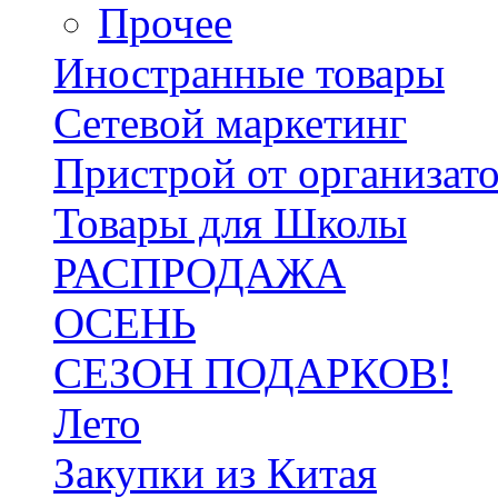
Прочее
Иностранные товары
Сетевой маркетинг
Пристрой от организат
Товары для Школы
РАСПРОДАЖА
ОСЕНЬ
СЕЗОН ПОДАРКОВ!
Лето
Закупки из Китая