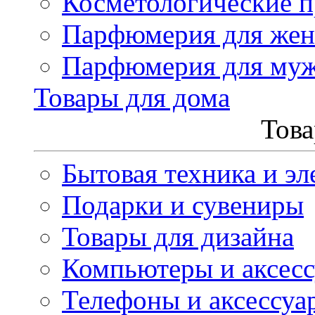
Косметологические 
Парфюмерия для же
Парфюмерия для му
Товары для дома
Това
Бытовая техника и эл
Подарки и сувениры
Товары для дизайна
Компьютеры и аксес
Телефоны и аксессуа