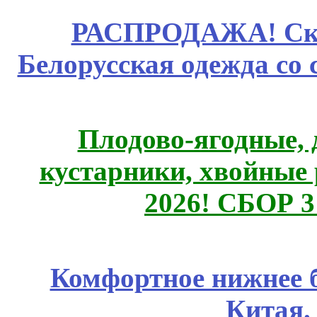
РАСПРОДАЖА! Ски
Белорусская одежда со 
Плодово-ягодные, 
кустарники, хвойные 
2026! СБОР 
Комфортное нижнее б
Китая.