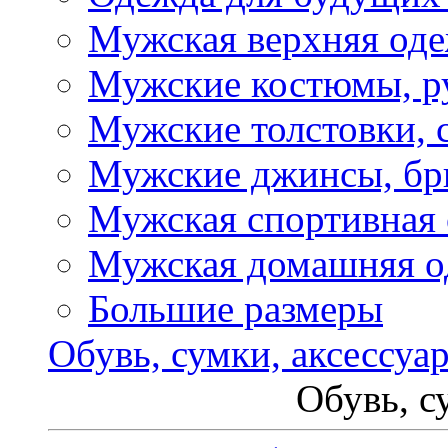
Мужская верхняя од
Мужские костюмы, р
Мужские толстовки, 
Мужские джинсы, б
Мужская спортивная
Мужская домашняя о
Большие размеры
Обувь, сумки, аксессуа
Обувь, с