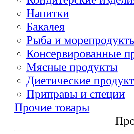
Напитки
Бакалея
Рыба и морепродукт
Консервированные п
Мясные продукты
Диетические продук
Приправы и специи
Прочие товары
Про