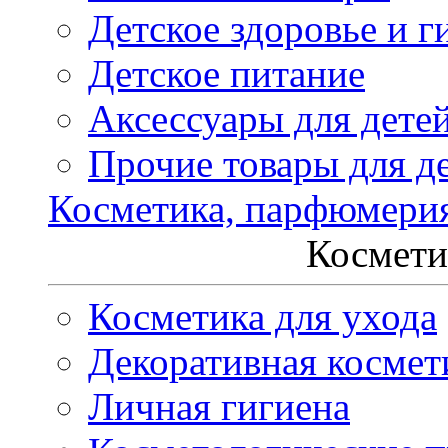
Детское здоровье и г
Детское питание
Аксессуары для дете
Прочие товары для д
Косметика, парфюмери
Космети
Косметика для ухода
Декоративная космет
Личная гигиена