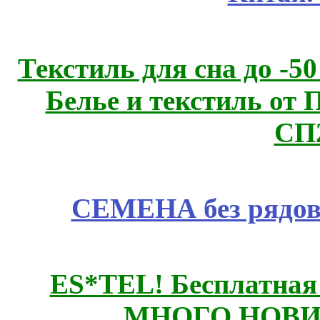
Текстиль для сна до 
Белье и текстиль от 
СП
СЕМЕНА без рядов
ES*TEL! Бесплатная
МНОГО НОВИН