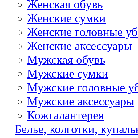
Женская обувь
Женские сумки
Женские головные у
Женские аксессуары
Мужская обувь
Мужские сумки
Мужские головные у
Мужские аксессуары
Кожгалантерея
Белье, колготки, купал