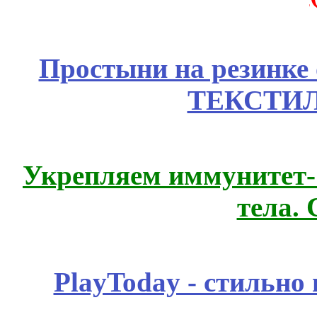
Простыни на резинке
ТЕКСТИЛ
Укрепляем иммунитет- 
тела.
PlayToday - стильно