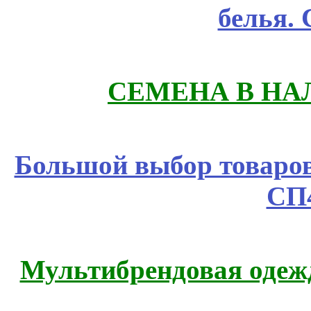
белья.
СЕМЕНА В НА
Большой выбор товаров 
СП
Мультибрендовая одежд