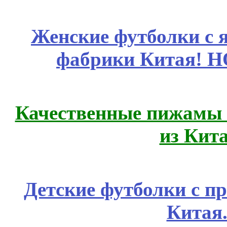
Женские футболки с 
фабрики Китая! 
Качественные пижамы 
из Кит
Детские футболки с п
Китая