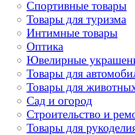
Спортивные товары
Товары для туризма
Интимные товары
Оптика
Ювелирные украшен
Товары для автомоби
Товары для животны
Сад и огород
Строительство и рем
Товары для рукодели