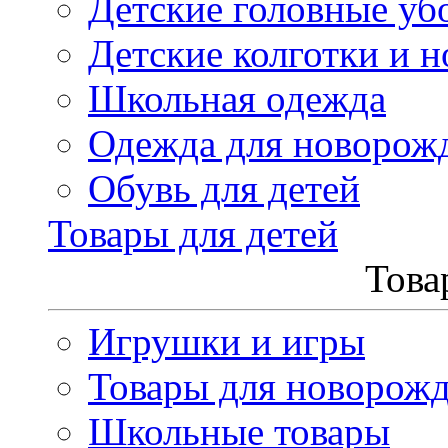
Детские головные уб
Детские колготки и н
Школьная одежда
Одежда для новорож
Обувь для детей
Товары для детей
Това
Игрушки и игры
Товары для новорож
Школьные товары