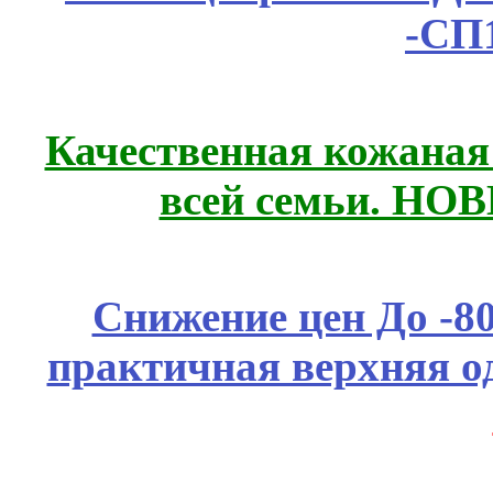
-СП
Качественная кожаная
всей семьи. НО
Снижение цен До -
практичная верхняя о