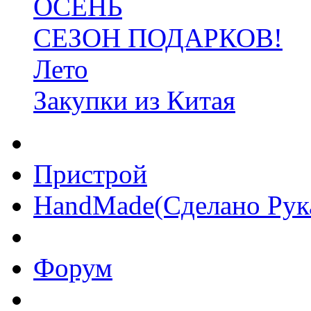
ОСЕНЬ
СЕЗОН ПОДАРКОВ!
Лето
Закупки из Китая
Пристрой
HandMade(Сделано Рук
Форум