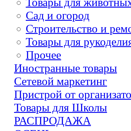
Товары для животны
Сад и огород
Строительство и рем
Товары для рукодели
Прочее
Иностранные товары
Сетевой маркетинг
Пристрой от организат
Товары для Школы
РАСПРОДАЖА