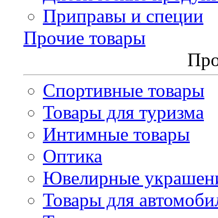
Приправы и специи
Прочие товары
Про
Спортивные товары
Товары для туризма
Интимные товары
Оптика
Ювелирные украшен
Товары для автомоби