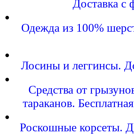
Доставка с 
Одежда из 100% шерст
Лосины и леггинсы. Д
Средства от грызунов
тараканов. Бесплатная
Роскошные корсеты. Д