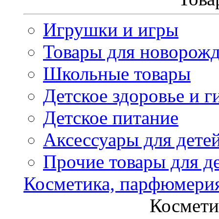
Игрушки и игры
Товары для новорож
Школьные товары
Детское здоровье и г
Детское питание
Аксессуары для дете
Прочие товары для д
Косметика, парфюмери
Космети