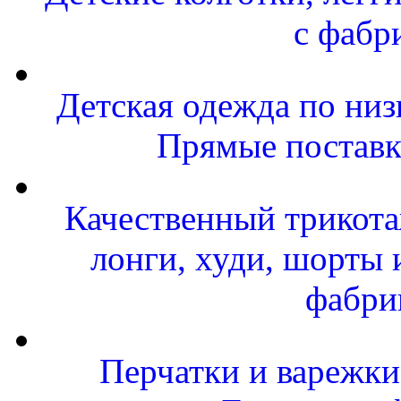
с фабр
Детская одежда по низ
Прямые поставк
Качественный трикота
лонги, худи, шорты 
фабри
Перчатки и варежки 