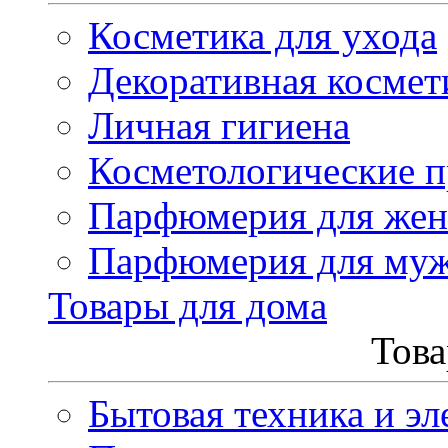
Косметика для ухода
Декоративная космет
Личная гигиена
Косметологические 
Парфюмерия для же
Парфюмерия для му
Товары для дома
Това
Бытовая техника и эл