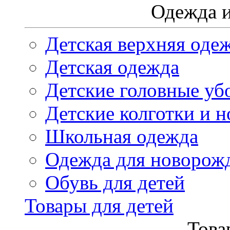
Одежда и
Детская верхняя оде
Детская одежда
Детские головные уб
Детские колготки и н
Школьная одежда
Одежда для новорож
Обувь для детей
Товары для детей
Това