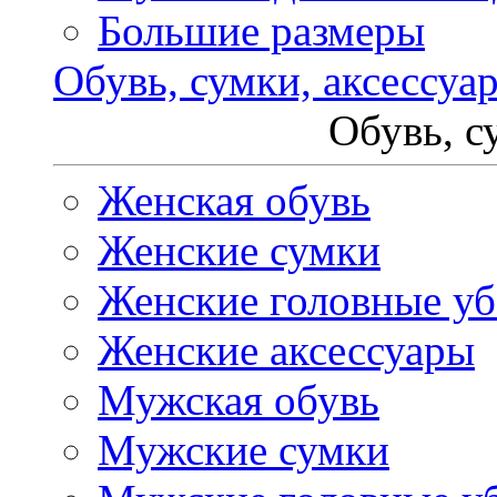
Большие размеры
Обувь, сумки, аксессуа
Обувь, с
Женская обувь
Женские сумки
Женские головные у
Женские аксессуары
Мужская обувь
Мужские сумки