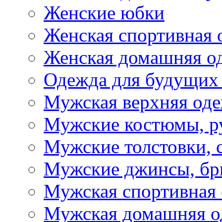
Женские юбки
Женская спортивная 
Женская домашняя о
Одежда для будущих
Мужская верхняя од
Мужские костюмы, р
Мужские толстовки, 
Мужские джинсы, б
Мужская спортивная
Мужская домашняя о