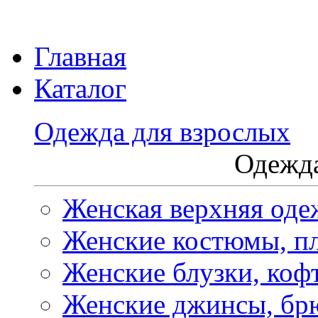
Главная
Каталог
Одежда для взрослых
Одежда
Женская верхняя оде
Женские костюмы, пл
Женские блузки, коф
Женские джинсы, бр