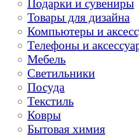
Подарки и сувениры
Товары для дизайна
Компьютеры и аксес
Телефоны и аксессуа
Мебель
Светильники
Посуда
Текстиль
Ковры
Бытовая химия