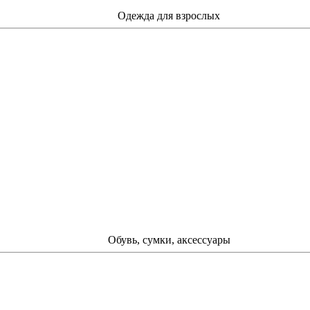
Одежда для взрослых
Обувь, сумки, аксессуары