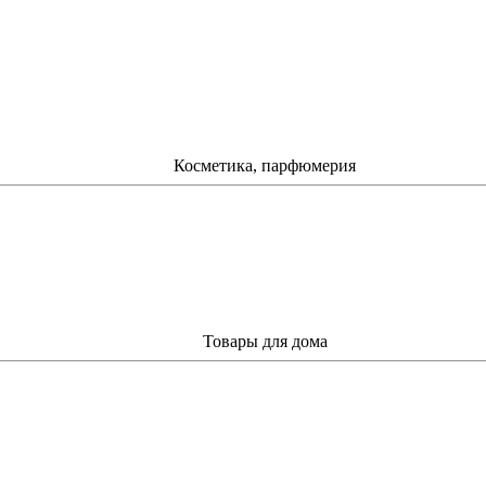
Косметика, парфюмерия
Товары для дома