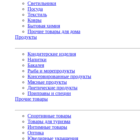
Светильники
Посуда
Текстиль
Ковры
Бытовая химия
Прочие товары для дома
Продукты
Кондитерские изделия
Напитки
Бакалея
Рыба и морепродукты
Консервированные продукты
Мясные продукты
Диетические продукты
Приправы и специи
Прочие товары
Спортивные товары
Товары для туризма
Интимные товары
Оптика
Ювелирные украшения