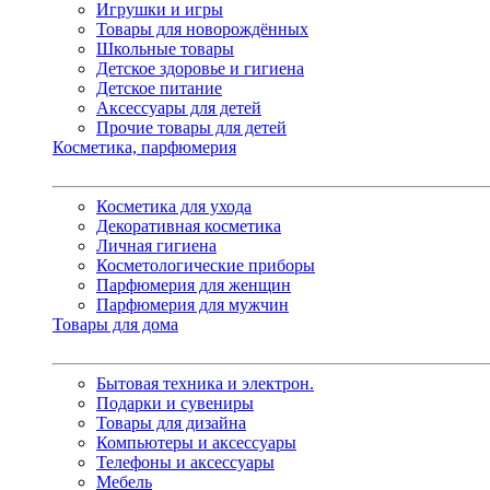
Игрушки и игры
Товары для новорождённых
Школьные товары
Детское здоровье и гигиена
Детское питание
Аксессуары для детей
Прочие товары для детей
Косметика, парфюмерия
Косметика для ухода
Декоративная косметика
Личная гигиена
Косметологические приборы
Парфюмерия для женщин
Парфюмерия для мужчин
Товары для дома
Бытовая техника и электрон.
Подарки и сувениры
Товары для дизайна
Компьютеры и аксессуары
Телефоны и аксессуары
Мебель