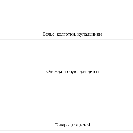
Белье, колготки, купальники
Одежда и обувь для детей
Товары для детей