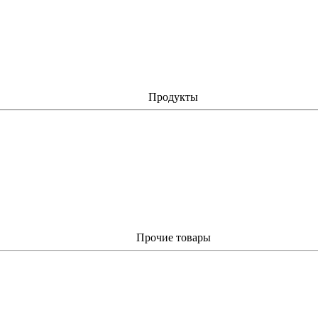
Продукты
Прочие товары