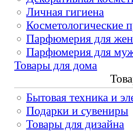
Личная гигиена
Косметологические 
Парфюмерия для же
Парфюмерия для му
Товары для дома
Това
Бытовая техника и эл
Подарки и сувениры
Товары для дизайна