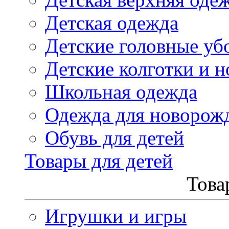
Детская одежда
Детские головные уб
Детские колготки и н
Школьная одежда
Одежда для новорож
Обувь для детей
Товары для детей
Това
Игрушки и игры