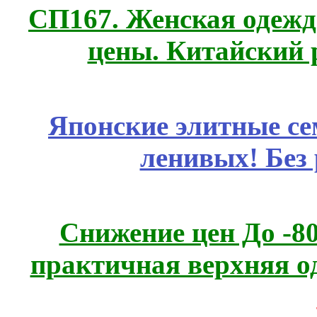
СП167. Женская одежд
цены. Китайский 
Японские элитные се
ленивых! Без
Снижение цен До -
практичная верхняя о