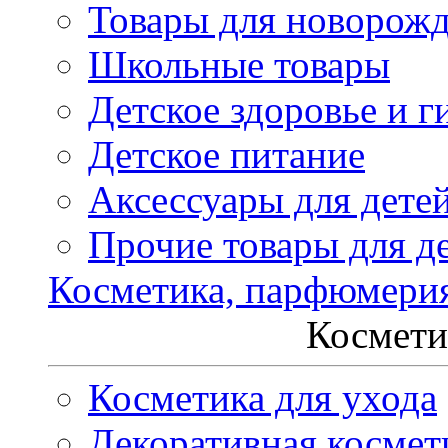
Товары для новорож
Школьные товары
Детское здоровье и г
Детское питание
Аксессуары для дете
Прочие товары для д
Косметика, парфюмери
Космети
Косметика для ухода
Декоративная космет