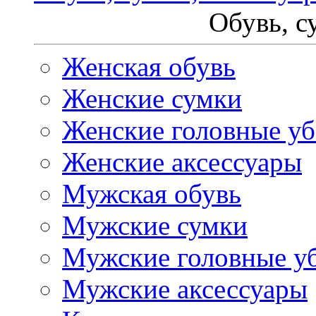
Обувь, с
Женская обувь
Женские сумки
Женские головные у
Женские аксессуары
Мужская обувь
Мужские сумки
Мужские головные у
Мужские аксессуары