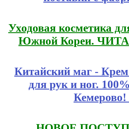
Уходовая косметика дл
Южной Кореи. ЧИТ
Китайский маг - Кре
для рук и ног. 10
Кемерово!
НОВОЕ ПОСТУ