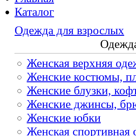
Каталог
Одежда для взрослых
Одежда
Женская верхняя оде
Женские костюмы, пл
Женские блузки, коф
Женские джинсы, бр
Женские юбки
Женская спортивная 