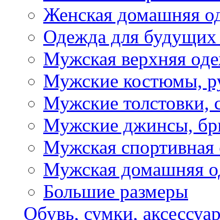
Женская домашняя о
Одежда для будущих
Мужская верхняя од
Мужские костюмы, р
Мужские толстовки, 
Мужские джинсы, б
Мужская спортивная
Мужская домашняя о
Большие размеры
Обувь, сумки, аксессуа