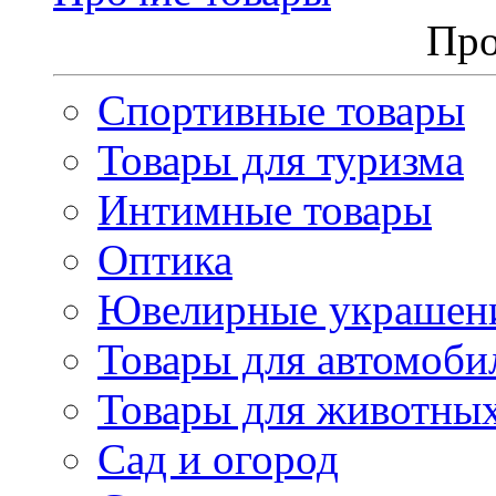
Про
Спортивные товары
Товары для туризма
Интимные товары
Оптика
Ювелирные украшен
Товары для автомоби
Товары для животны
Сад и огород