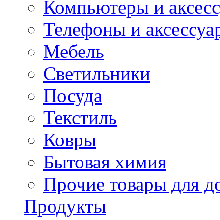
Компьютеры и аксес
Телефоны и аксессуа
Мебель
Светильники
Посуда
Текстиль
Ковры
Бытовая химия
Прочие товары для д
Продукты