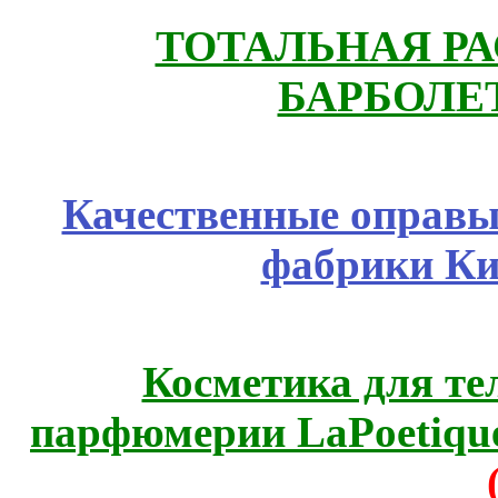
ТОТАЛЬНАЯ РА
БАРБОЛЕТ
Качественные оправы 
фабрики Ки
Косметика для те
парфюмерии LaPoetique