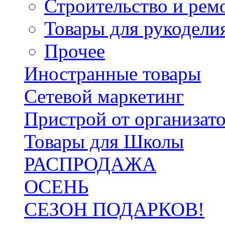
Строительство и рем
Товары для рукодели
Прочее
Иностранные товары
Сетевой маркетинг
Пристрой от организат
Товары для Школы
РАСПРОДАЖА
ОСЕНЬ
СЕЗОН ПОДАРКОВ!