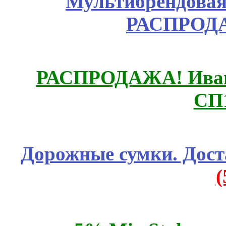
Мультибрендовая 
РАСПРОД
РАСПРОДАЖА! Ивано
СП
Дорожные сумки. Дост