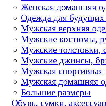
Женская домашняя о
Одежда для будущих
Мужская верхняя од
Мужские костюмы, р
Мужские толстовки, 
Мужские джинсы, б
Мужская спортивная
Мужская домашняя о
Большие размеры
Обувь, сумки, аксессуа