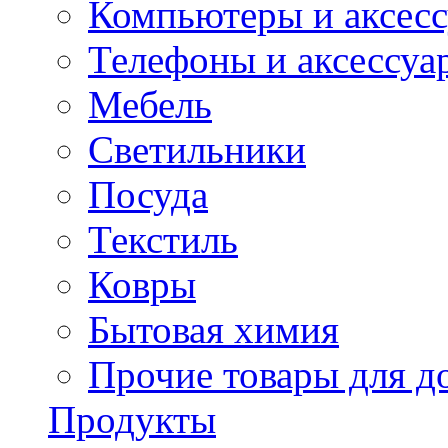
Компьютеры и аксес
Телефоны и аксессуа
Мебель
Светильники
Посуда
Текстиль
Ковры
Бытовая химия
Прочие товары для д
Продукты