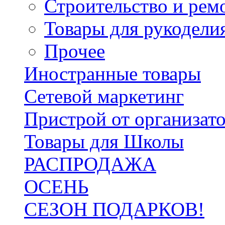
Строительство и рем
Товары для рукодели
Прочее
Иностранные товары
Сетевой маркетинг
Пристрой от организат
Товары для Школы
РАСПРОДАЖА
ОСЕНЬ
СЕЗОН ПОДАРКОВ!