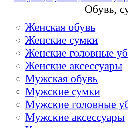
Обувь, с
Женская обувь
Женские сумки
Женские головные у
Женские аксессуары
Мужская обувь
Мужские сумки
Мужские головные у
Мужские аксессуары