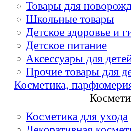
Товары для новорож
Школьные товары
Детское здоровье и г
Детское питание
Аксессуары для дете
Прочие товары для д
Косметика, парфюмери
Космети
Косметика для ухода
Декоративная космет