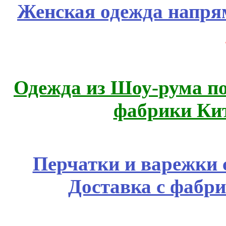
Женская одежда напря
Одежда из Шоу-рума по
фабрики Ки
Перчатки и варежки с
Доставка с фабр