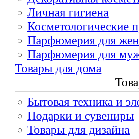
Личная гигиена
Косметологические 
Парфюмерия для же
Парфюмерия для му
Товары для дома
Това
Бытовая техника и эл
Подарки и сувениры
Товары для дизайна