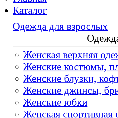
Каталог
Одежда для взрослых
Одежда
Женская верхняя оде
Женские костюмы, пл
Женские блузки, коф
Женские джинсы, бр
Женские юбки
Женская спортивная 