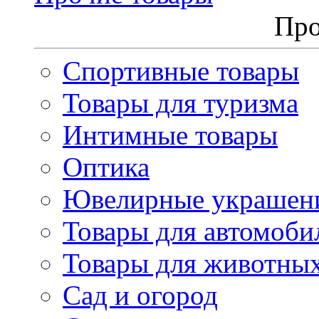
Про
Спортивные товары
Товары для туризма
Интимные товары
Оптика
Ювелирные украшен
Товары для автомоби
Товары для животны
Сад и огород