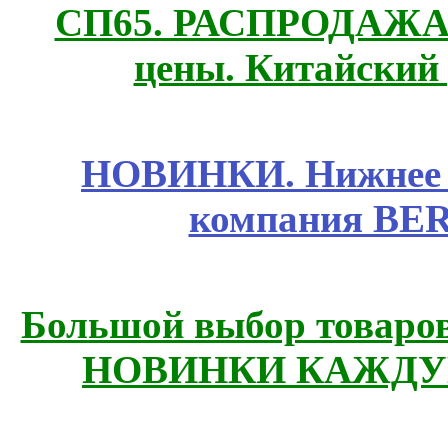
СП65. РАСПРОДАЖА! 
цены. Китайский
НОВИНКИ. Нижнее б
компания BE
Большой выбор товаров 
НОВИНКИ КАЖДУ