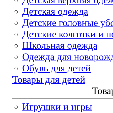
Детская одежда
Детские головные уб
Детские колготки и н
Школьная одежда
Одежда для новорож
Обувь для детей
Товары для детей
Това
Игрушки и игры