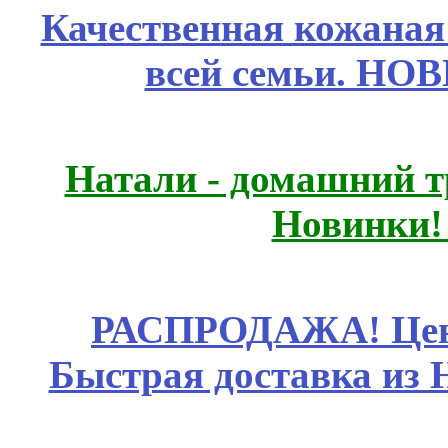
Качественная кожаная
всей семьи. НО
Натали - домашний т
Новинки!
РАСПРОДАЖА! Цены
Быстрая доставка из 