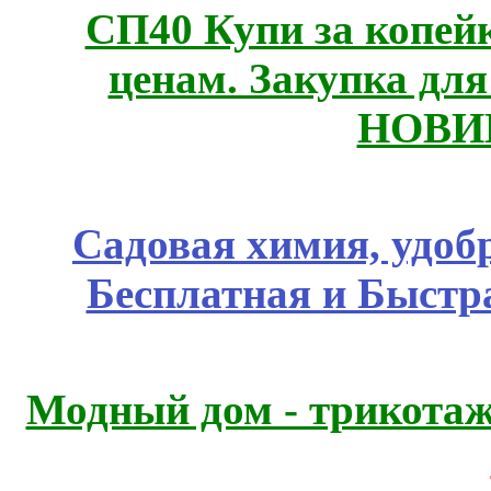
СП40 Купи за копе
ценам. Закупка для 
НОВИ
Садовая химия, удоб
Бесплатная и Быстр
Модный дом - трикота