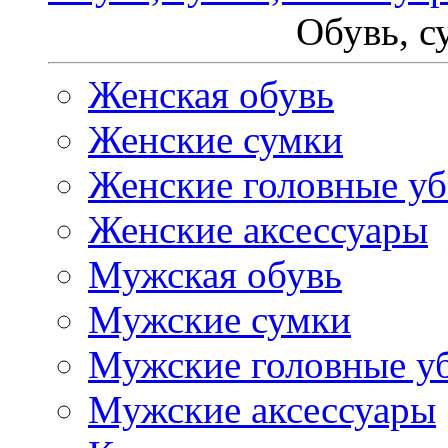
Обувь, с
Женская обувь
Женские сумки
Женские головные у
Женские аксессуары
Мужская обувь
Мужские сумки
Мужские головные у
Мужские аксессуары