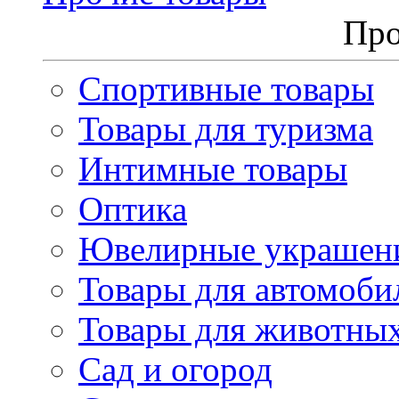
Про
Спортивные товары
Товары для туризма
Интимные товары
Оптика
Ювелирные украшен
Товары для автомоби
Товары для животны
Сад и огород