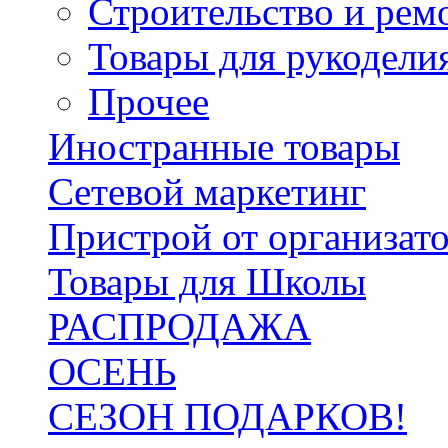
Строительство и рем
Товары для рукодели
Прочее
Иностранные товары
Сетевой маркетинг
Пристрой от организат
Товары для Школы
РАСПРОДАЖА
ОСЕНЬ
СЕЗОН ПОДАРКОВ!