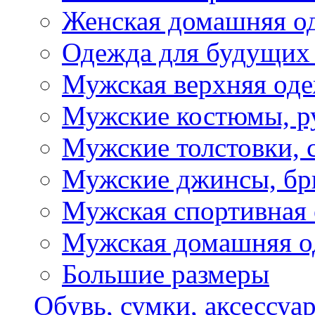
Женская домашняя о
Одежда для будущих
Мужская верхняя од
Мужские костюмы, р
Мужские толстовки, 
Мужские джинсы, б
Мужская спортивная
Мужская домашняя о
Большие размеры
Обувь, сумки, аксессуа