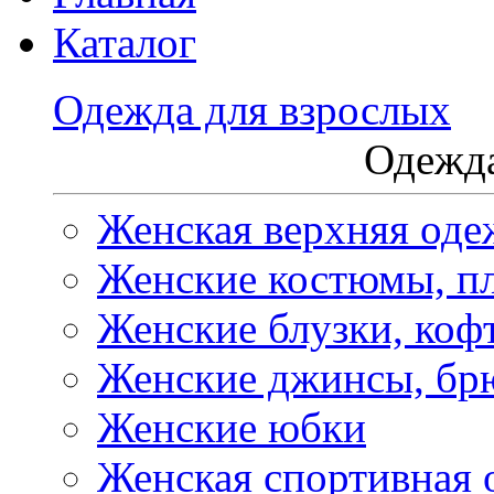
Каталог
Одежда для взрослых
Одежда
Женская верхняя оде
Женские костюмы, пл
Женские блузки, коф
Женские джинсы, бр
Женские юбки
Женская спортивная 