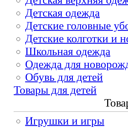
Детская одежда
Детские головные уб
Детские колготки и н
Школьная одежда
Одежда для новорож
Обувь для детей
Товары для детей
Това
Игрушки и игры