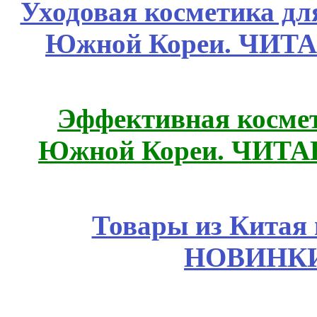
Уходовая косметика дл
Южной Кореи. ЧИТ
Эффективная космет
Южной Кореи. ЧИТ
Товары из Китая 
НОВИНКИ