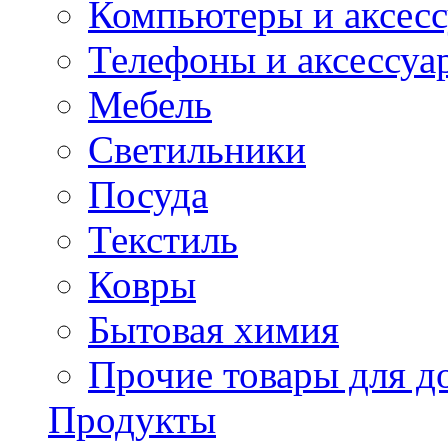
Компьютеры и аксес
Телефоны и аксессуа
Мебель
Светильники
Посуда
Текстиль
Ковры
Бытовая химия
Прочие товары для д
Продукты