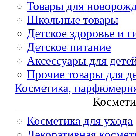
Товары для новорож
Школьные товары
Детское здоровье и г
Детское питание
Аксессуары для дете
Прочие товары для д
Косметика, парфюмери
Космети
Косметика для ухода
Декоративная космет