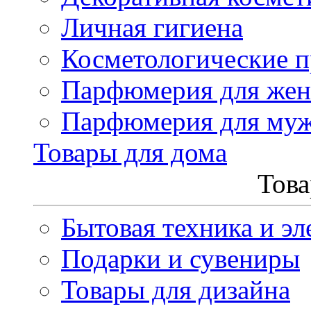
Личная гигиена
Косметологические 
Парфюмерия для же
Парфюмерия для му
Товары для дома
Това
Бытовая техника и эл
Подарки и сувениры
Товары для дизайна