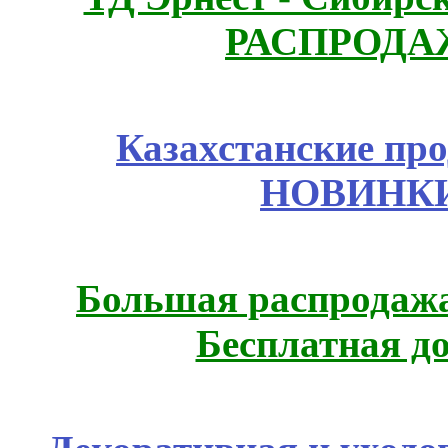
РАСПРОДАЖ
Казахстанские про
НОВИНКИ
Большая распродажа
Бесплатная д