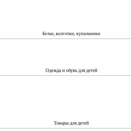
Белье, колготки, купальники
Одежда и обувь для детей
Товары для детей