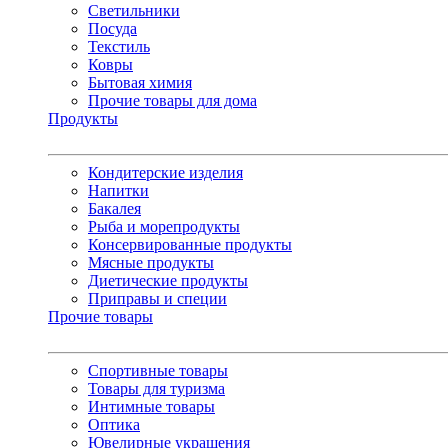
Светильники
Посуда
Текстиль
Ковры
Бытовая химия
Прочие товары для дома
Продукты
Кондитерские изделия
Напитки
Бакалея
Рыба и морепродукты
Консервированные продукты
Мясные продукты
Диетические продукты
Приправы и специи
Прочие товары
Спортивные товары
Товары для туризма
Интимные товары
Оптика
Ювелирные украшения