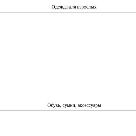
Одежда для взрослых
Обувь, сумки, аксессуары