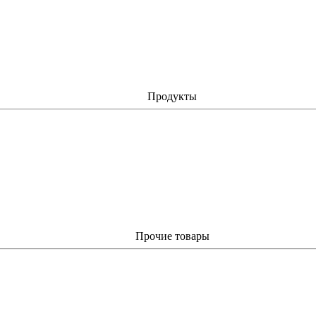
Продукты
Прочие товары