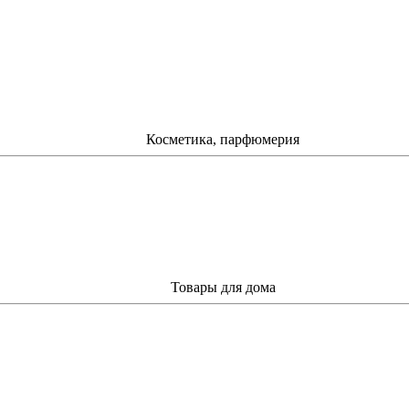
Косметика, парфюмерия
Товары для дома