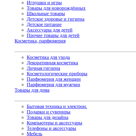
Игрушки и игры
Товары для новорождённых
Школьные товары
Детское здоровье и гигиена
Детское питание
Аксессуары для детей
Прочие товары для детей
Косметика, парфюмерия
Косметика для ухода
Декоративная косметика
Личная гигиена
Косметологические приборы
Парфюмерия для женщин
Парфюмерия для мужчин
Товары для дома
Бытовая техника и электрон.
Подарки и сувениры
Товары для дизайна
Компьютеры и аксессуары
Телефоны и аксессуары
Мебель