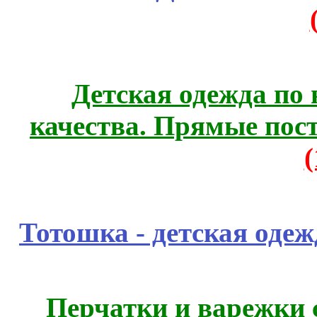
Детская одежда по
качества. Прямые пос
Тотошка - детская одежд
Перчатки и варежки с