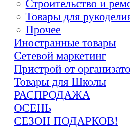
Строительство и рем
Товары для рукодели
Прочее
Иностранные товары
Сетевой маркетинг
Пристрой от организат
Товары для Школы
РАСПРОДАЖА
ОСЕНЬ
СЕЗОН ПОДАРКОВ!