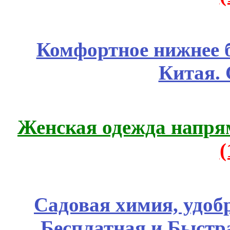
Комфортное нижнее б
Китая.
Женская одежда напря
Садовая химия, удоб
Бесплатная и Быстр