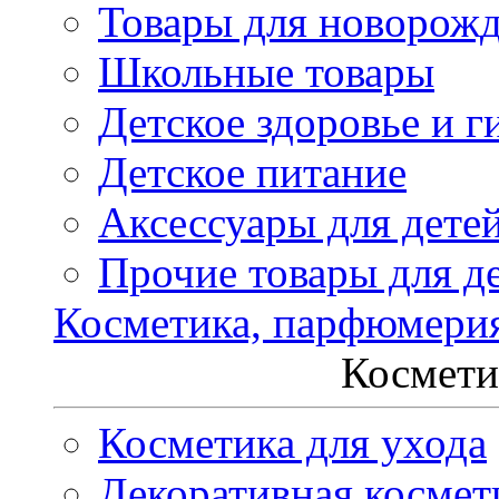
Товары для новорож
Школьные товары
Детское здоровье и г
Детское питание
Аксессуары для дете
Прочие товары для д
Косметика, парфюмери
Космети
Косметика для ухода
Декоративная космет