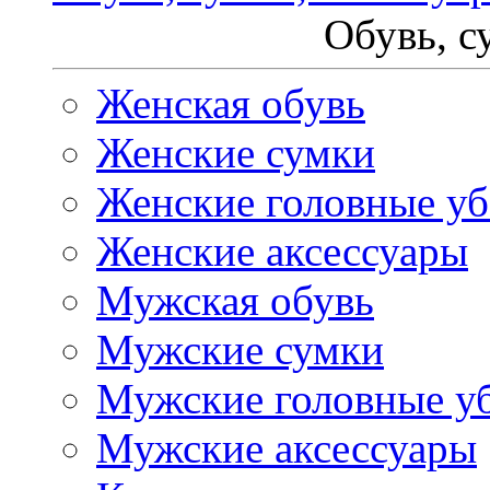
Обувь, с
Женская обувь
Женские сумки
Женские головные у
Женские аксессуары
Мужская обувь
Мужские сумки
Мужские головные у
Мужские аксессуары