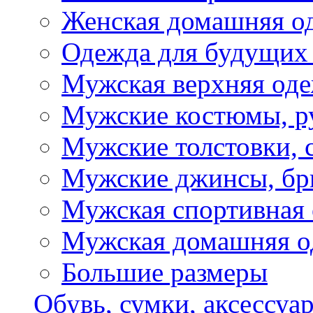
Женская домашняя о
Одежда для будущих
Мужская верхняя од
Мужские костюмы, р
Мужские толстовки, 
Мужские джинсы, б
Мужская спортивная
Мужская домашняя о
Большие размеры
Обувь, сумки, аксессуа