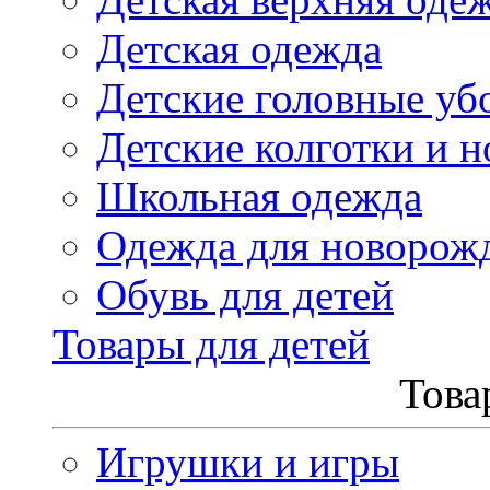
Детская одежда
Детские головные уб
Детские колготки и н
Школьная одежда
Одежда для новорож
Обувь для детей
Товары для детей
Това
Игрушки и игры