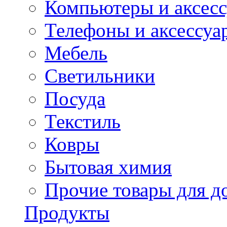
Компьютеры и аксес
Телефоны и аксессуа
Мебель
Светильники
Посуда
Текстиль
Ковры
Бытовая химия
Прочие товары для д
Продукты