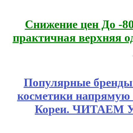
Снижение цен До -
практичная верхняя о
Популярные бренды
косметики напрямую
Кореи. ЧИТАЕМ 