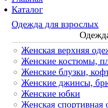
Каталог
Одежда для взрослых
Одежда
Женская верхняя оде
Женские костюмы, пл
Женские блузки, коф
Женские джинсы, бр
Женские юбки
Женская спортивная 