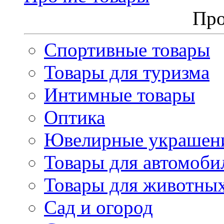
Про
Спортивные товары
Товары для туризма
Интимные товары
Оптика
Ювелирные украшен
Товары для автомоби
Товары для животны
Сад и огород