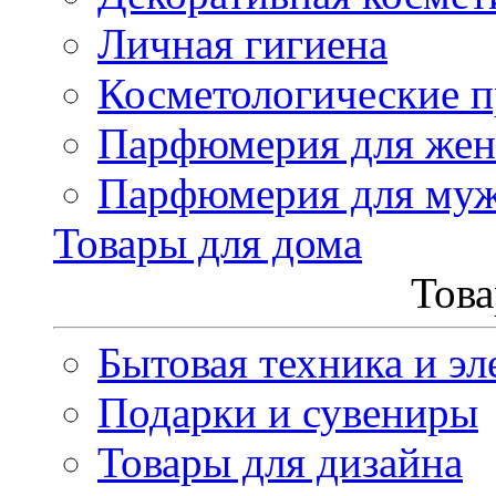
Личная гигиена
Косметологические 
Парфюмерия для же
Парфюмерия для му
Товары для дома
Това
Бытовая техника и эл
Подарки и сувениры
Товары для дизайна