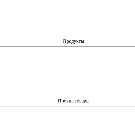
Продукты
Прочие товары