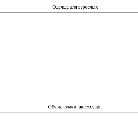
Одежда для взрослых
Обувь, сумки, аксессуары