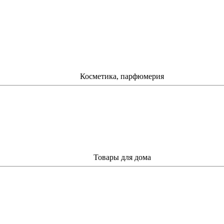
Косметика, парфюмерия
Товары для дома