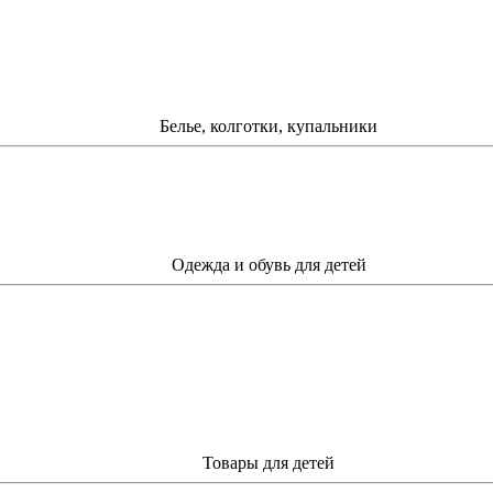
Белье, колготки, купальники
Одежда и обувь для детей
Товары для детей