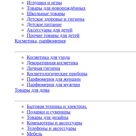
Игрушки и игры
Товары для новорождённых
Школьные товары
Детское здоровье и гигиена
Детское питание
Аксессуары для детей
Прочие товары для детей
Косметика, парфюмерия
Косметика для ухода
Декоративная косметика
Личная гигиена
Косметологические приборы
Парфюмерия для женщин
Парфюмерия для мужчин
Товары для дома
Бытовая техника и электрон.
Подарки и сувениры
Товары для дизайна
Компьютеры и аксессуары
Телефоны и аксессуары
Мебель