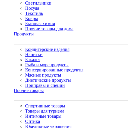
Светильники
Посуда
Текстиль
Ковры
Бытовая химия
Прочие товары для дома
Продукты
Кондитерские изделия
Напитки
Бакалея
Рыба и морепродукты
Консервированные продукты
Мясные продукты
Диетические продукты
Приправы и специи
Прочие товары
Спортивные товары
Товары для туризма
Интимные товары
Оптика
Ювелирные украшения