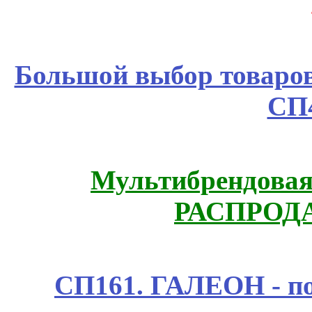
Большой выбор товаров 
СП
Мультибрендовая 
РАСПРОД
СП161. ГАЛЕОН - п