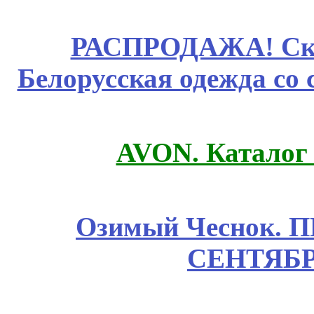
РАСПРОДАЖА! Ски
Белорусская одежда со 
AVON. Каталог
Озимый Чеснок. 
СЕНТЯБР