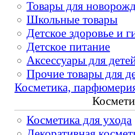
Товары для новорож
Школьные товары
Детское здоровье и г
Детское питание
Аксессуары для дете
Прочие товары для д
Косметика, парфюмери
Космети
Косметика для ухода
Декоративная космет