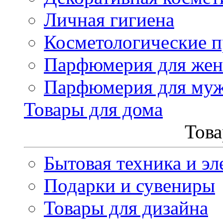
Личная гигиена
Косметологические 
Парфюмерия для же
Парфюмерия для му
Товары для дома
Това
Бытовая техника и эл
Подарки и сувениры
Товары для дизайна