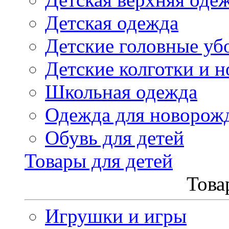
Детская одежда
Детские головные уб
Детские колготки и н
Школьная одежда
Одежда для новорож
Обувь для детей
Товары для детей
Това
Игрушки и игры