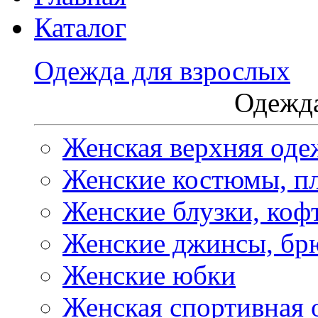
Каталог
Одежда для взрослых
Одежда
Женская верхняя оде
Женские костюмы, пл
Женские блузки, коф
Женские джинсы, бр
Женские юбки
Женская спортивная 