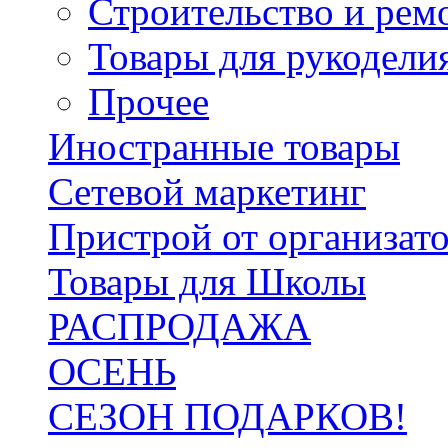
Строительство и рем
Товары для рукодели
Прочее
Иностранные товары
Сетевой маркетинг
Пристрой от организат
Товары для Школы
РАСПРОДАЖА
ОСЕНЬ
СЕЗОН ПОДАРКОВ!