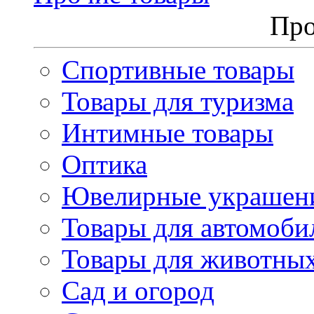
Про
Спортивные товары
Товары для туризма
Интимные товары
Оптика
Ювелирные украшен
Товары для автомоби
Товары для животны
Сад и огород