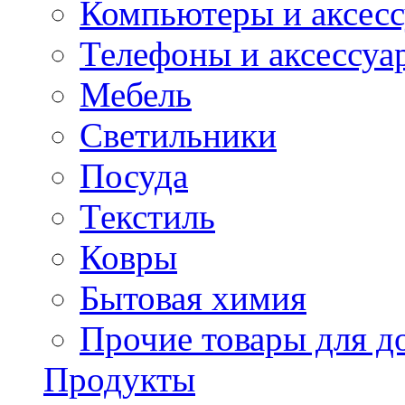
Компьютеры и аксес
Телефоны и аксессуа
Мебель
Светильники
Посуда
Текстиль
Ковры
Бытовая химия
Прочие товары для д
Продукты