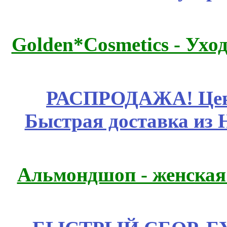
Golden*Cosmetics - Ухо
РАСПРОДАЖА! Цены
Быстрая доставка из 
Альмондшоп - женская