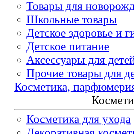
Товары для новорож
Школьные товары
Детское здоровье и г
Детское питание
Аксессуары для дете
Прочие товары для д
Косметика, парфюмери
Космети
Косметика для ухода
Декоративная космет