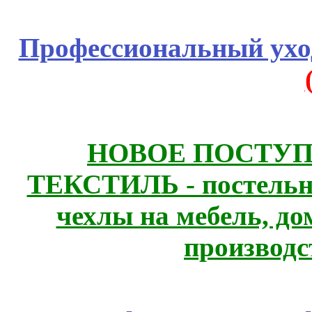
Профессиональный уход
НОВОЕ ПОСТУ
ТЕКСТИЛЬ - постельн
чехлы на мебель, д
производс