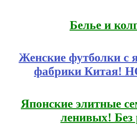
Белье и кол
Женские футболки с 
фабрики Китая! 
Японские элитные се
ленивых! Без