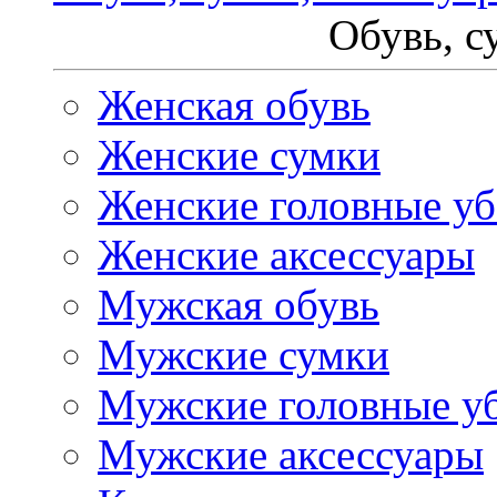
Обувь, с
Женская обувь
Женские сумки
Женские головные у
Женские аксессуары
Мужская обувь
Мужские сумки
Мужские головные у
Мужские аксессуары