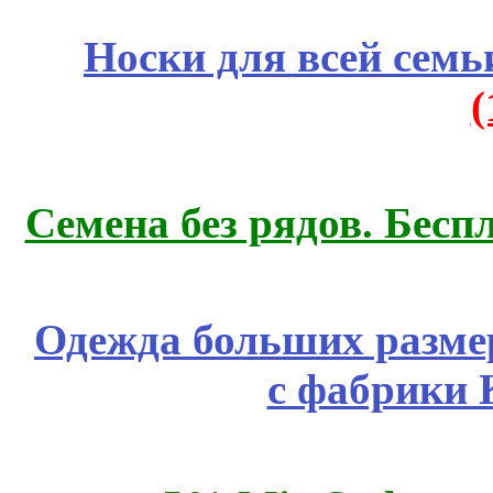
Носки для всей семь
Семена без рядов. Бесп
Одежда больших размер
с фабрики 