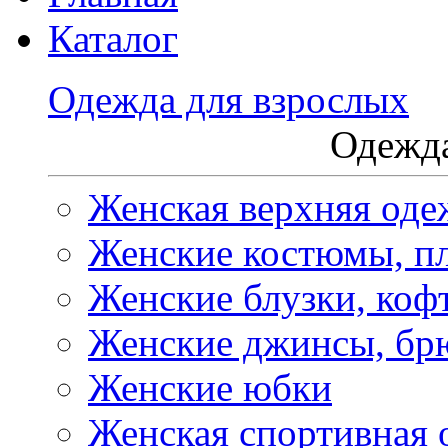
Каталог
Одежда для взрослых
Одежда
Женская верхняя оде
Женские костюмы, пл
Женские блузки, коф
Женские джинсы, бр
Женские юбки
Женская спортивная 