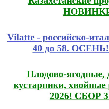
Казахстанские про
НОВИНКИ
Vilatte - российско-ит
40 до 58. ОСЕНЬ!
Плодово-ягодные, 
кустарники, хвойные 
2026! СБОР 