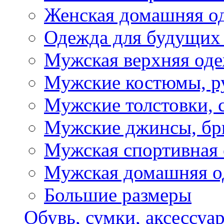
Женская домашняя о
Одежда для будущих
Мужская верхняя од
Мужские костюмы, р
Мужские толстовки, 
Мужские джинсы, б
Мужская спортивная
Мужская домашняя о
Большие размеры
Обувь, сумки, аксессуа