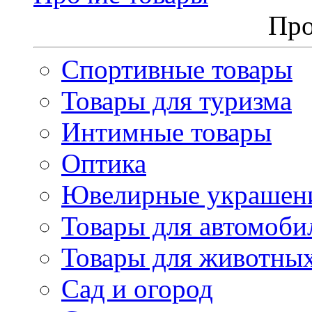
Про
Спортивные товары
Товары для туризма
Интимные товары
Оптика
Ювелирные украшен
Товары для автомоби
Товары для животны
Сад и огород