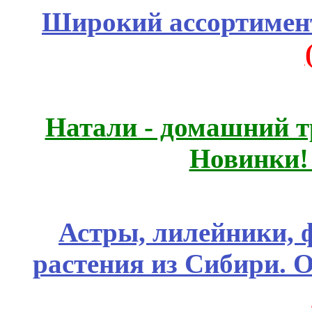
Широкий ассортимент
Натали - домашний т
Новинки!
Астры, лилейники, 
растения из Сибири. О