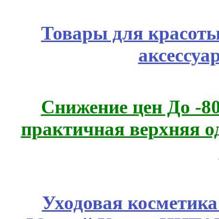
Товары для красоты
аксессуа
Снижение цен До -
практичная верхняя о
Уходовая косметик