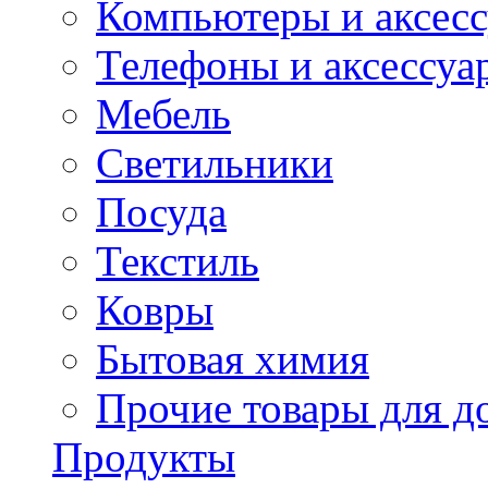
Компьютеры и аксес
Телефоны и аксессуа
Мебель
Светильники
Посуда
Текстиль
Ковры
Бытовая химия
Прочие товары для д
Продукты