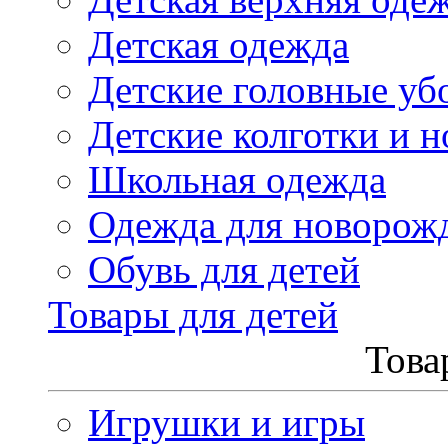
Детская одежда
Детские головные уб
Детские колготки и н
Школьная одежда
Одежда для новорож
Обувь для детей
Товары для детей
Това
Игрушки и игры