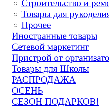
Строительство и рем
Товары для рукодели
Прочее
Иностранные товары
Сетевой маркетинг
Пристрой от организат
Товары для Школы
РАСПРОДАЖА
ОСЕНЬ
СЕЗОН ПОДАРКОВ!