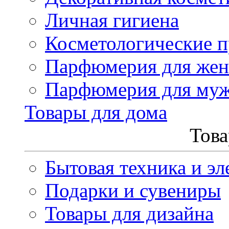
Личная гигиена
Косметологические 
Парфюмерия для же
Парфюмерия для му
Товары для дома
Това
Бытовая техника и эл
Подарки и сувениры
Товары для дизайна