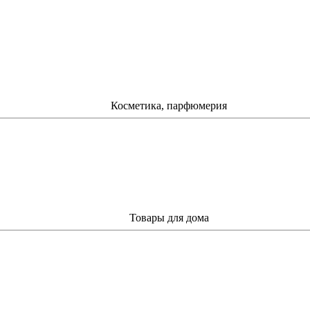
Косметика, парфюмерия
Товары для дома