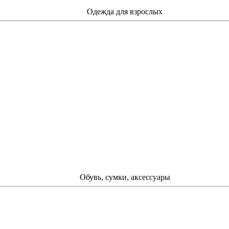
Одежда для взрослых
Обувь, сумки, аксессуары