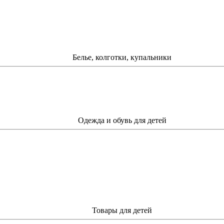
Белье, колготки, купальники
Одежда и обувь для детей
Товары для детей