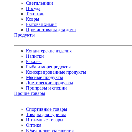
Светильники
Посуда
Текстиль
Ковры
Бытовая химия
Прочие товары для дома
Продукты
Кондитерские изделия
Напитки
Бакалея
Рыба и морепродукты
Консервированные продукты
Мясные продукты
Диетические продукты
Приправы и специи
Прочие товары
Спортивные товары
Товары для туризма
Интимные товары
Оптика
Ювелирные украшения