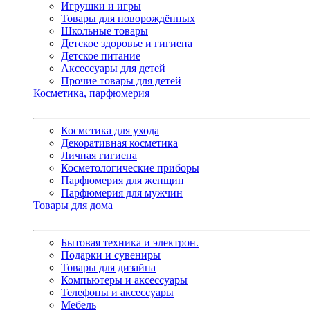
Игрушки и игры
Товары для новорождённых
Школьные товары
Детское здоровье и гигиена
Детское питание
Аксессуары для детей
Прочие товары для детей
Косметика, парфюмерия
Косметика для ухода
Декоративная косметика
Личная гигиена
Косметологические приборы
Парфюмерия для женщин
Парфюмерия для мужчин
Товары для дома
Бытовая техника и электрон.
Подарки и сувениры
Товары для дизайна
Компьютеры и аксессуары
Телефоны и аксессуары
Мебель