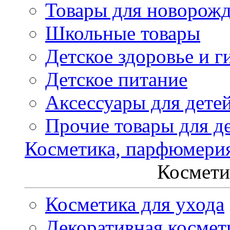
Товары для новорож
Школьные товары
Детское здоровье и г
Детское питание
Аксессуары для дете
Прочие товары для д
Косметика, парфюмери
Космети
Косметика для ухода
Декоративная космет