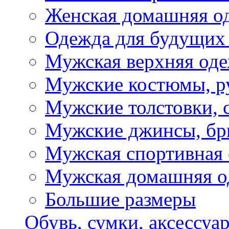
Женская домашняя о
Одежда для будущих
Мужская верхняя од
Мужские костюмы, р
Мужские толстовки, 
Мужские джинсы, б
Мужская спортивная
Мужская домашняя о
Большие размеры
Обувь, сумки, аксессуа