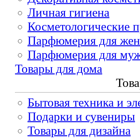
Личная гигиена
Косметологические 
Парфюмерия для же
Парфюмерия для му
Товары для дома
Това
Бытовая техника и эл
Подарки и сувениры
Товары для дизайна