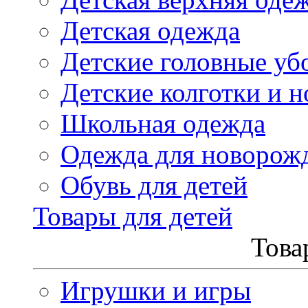
Детская одежда
Детские головные уб
Детские колготки и н
Школьная одежда
Одежда для новорож
Обувь для детей
Товары для детей
Това
Игрушки и игры