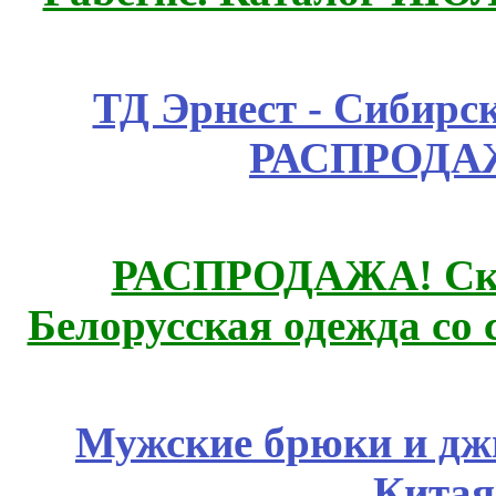
ТД Эрнест - Сибирс
РАСПРОДАЖ
РАСПРОДАЖА! Ски
Белорусская одежда со 
Мужские брюки и дж
Китая