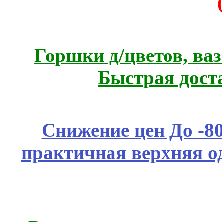
Горшки д/цветов, ва
Быстрая дост
Снижение цен До -
практичная верхняя о