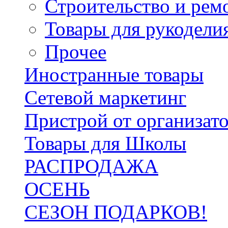
Строительство и рем
Товары для рукодели
Прочее
Иностранные товары
Сетевой маркетинг
Пристрой от организат
Товары для Школы
РАСПРОДАЖА
ОСЕНЬ
СЕЗОН ПОДАРКОВ!