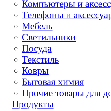
Компьютеры и аксес
Телефоны и аксессуа
Мебель
Светильники
Посуда
Текстиль
Ковры
Бытовая химия
Прочие товары для д
Продукты