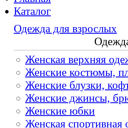
Каталог
Одежда для взрослых
Одежда
Женская верхняя оде
Женские костюмы, пл
Женские блузки, коф
Женские джинсы, бр
Женские юбки
Женская спортивная 