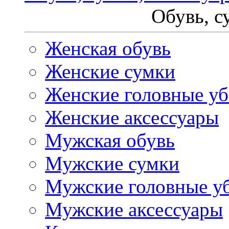
Обувь, с
Женская обувь
Женские сумки
Женские головные у
Женские аксессуары
Мужская обувь
Мужские сумки
Мужские головные у
Мужские аксессуары