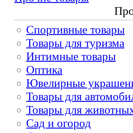
Про
Спортивные товары
Товары для туризма
Интимные товары
Оптика
Ювелирные украшен
Товары для автомоби
Товары для животны
Сад и огород