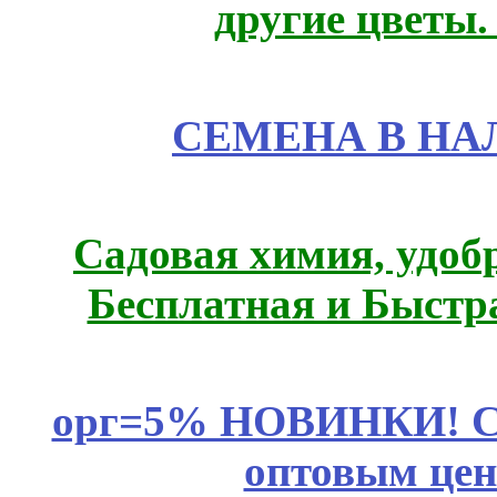
другие цветы
СЕМЕНА В НА
Садовая химия, удоб
Бесплатная и Быстр
орг=5% НОВИНКИ! CLE
оптовым цен