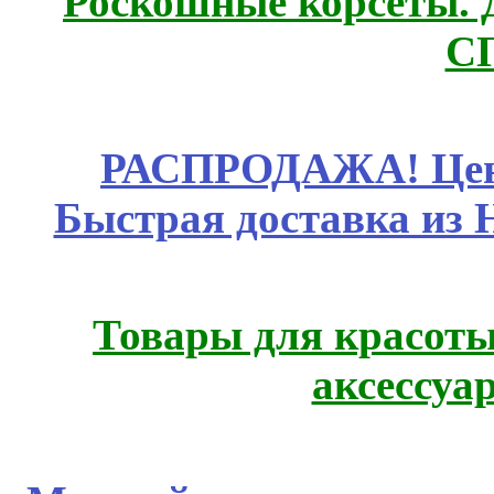
Роскошные корсеты. 
С
РАСПРОДАЖА! Цены
Быстрая доставка из 
Товары для красоты
аксессуа