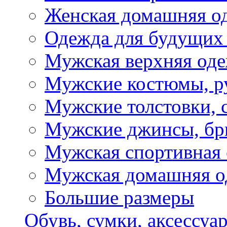
Женская домашняя о
Одежда для будущих
Мужская верхняя од
Мужские костюмы, р
Мужские толстовки, 
Мужские джинсы, б
Мужская спортивная
Мужская домашняя о
Большие размеры
Обувь, сумки, аксессуа