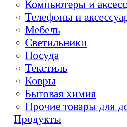
Компьютеры и аксес
Телефоны и аксессуа
Мебель
Светильники
Посуда
Текстиль
Ковры
Бытовая химия
Прочие товары для д
Продукты