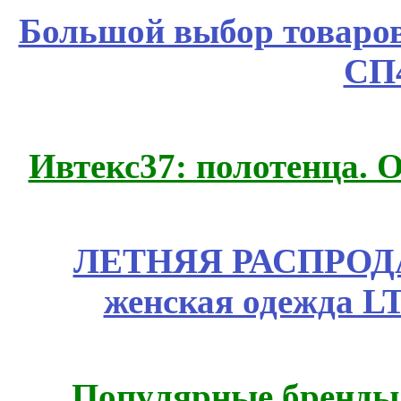
Большой выбор товаров 
СП
Ивтекс37: полотенца.
ЛЕТНЯЯ РАСПРОДА
женская одежда LT
Популярные бренды