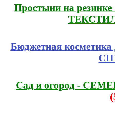
Простыни на резинке
ТЕКСТИЛ
Бюджетная косметика д
СП
Сад и огород - СЕМ