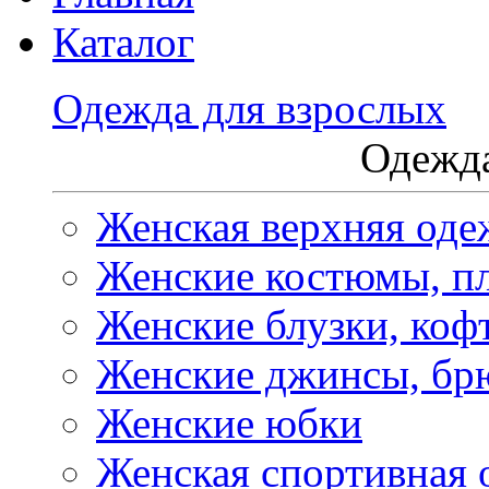
Каталог
Одежда для взрослых
Одежда
Женская верхняя оде
Женские костюмы, пл
Женские блузки, коф
Женские джинсы, бр
Женские юбки
Женская спортивная 