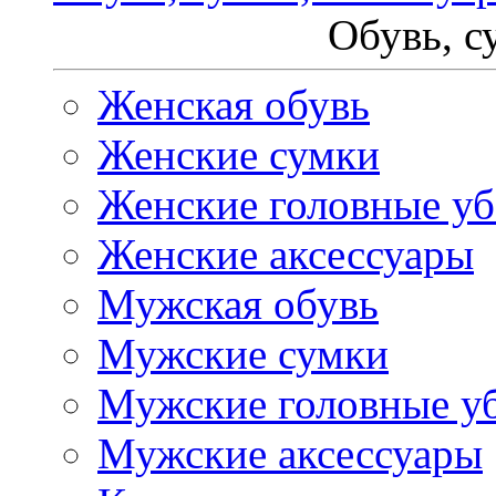
Обувь, с
Женская обувь
Женские сумки
Женские головные у
Женские аксессуары
Мужская обувь
Мужские сумки
Мужские головные у
Мужские аксессуары