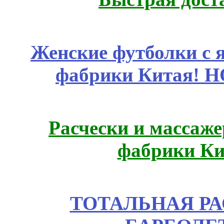
Женские футболки с 
фабрики Китая! 
Расчески и массаже
фабрики Ки
ТОТАЛЬНАЯ РА