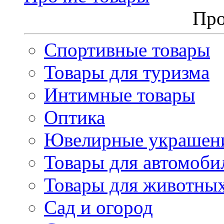
Про
Спортивные товары
Товары для туризма
Интимные товары
Оптика
Ювелирные украшен
Товары для автомоби
Товары для животны
Сад и огород