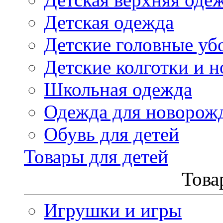
Детская одежда
Детские головные уб
Детские колготки и н
Школьная одежда
Одежда для новорож
Обувь для детей
Товары для детей
Това
Игрушки и игры