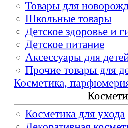
Товары для новорож
Школьные товары
Детское здоровье и г
Детское питание
Аксессуары для дете
Прочие товары для д
Косметика, парфюмери
Космети
Косметика для ухода
Декоративная космет