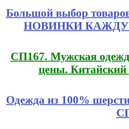
Большой выбор товаров 
НОВИНКИ КАЖДУ
СП167. Мужская одежд
цены. Китайский
Одежда из 100% шерсти
С