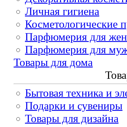
Личная гигиена
Косметологические 
Парфюмерия для же
Парфюмерия для му
Товары для дома
Това
Бытовая техника и эл
Подарки и сувениры
Товары для дизайна