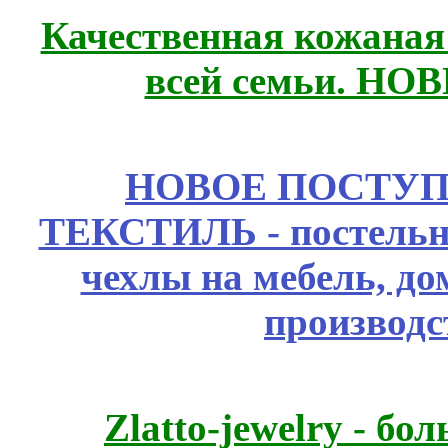
Качественная кожаная
всей семьи. НО
НОВОЕ ПОСТУ
ТЕКСТИЛЬ - постельн
чехлы на мебель, д
производс
Zlatto-jewelry - 