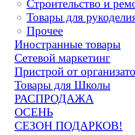
Строительство и рем
Товары для рукодели
Прочее
Иностранные товары
Сетевой маркетинг
Пристрой от организат
Товары для Школы
РАСПРОДАЖА
ОСЕНЬ
СЕЗОН ПОДАРКОВ!