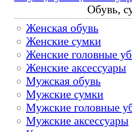
Обувь, с
Женская обувь
Женские сумки
Женские головные у
Женские аксессуары
Мужская обувь
Мужские сумки
Мужские головные у
Мужские аксессуары