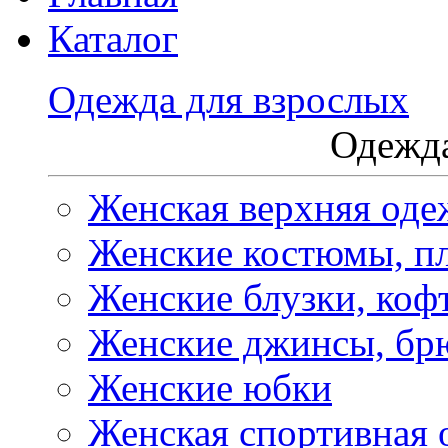
Каталог
Одежда для взрослых
Одежда
Женская верхняя оде
Женские костюмы, пл
Женские блузки, коф
Женские джинсы, бр
Женские юбки
Женская спортивная 