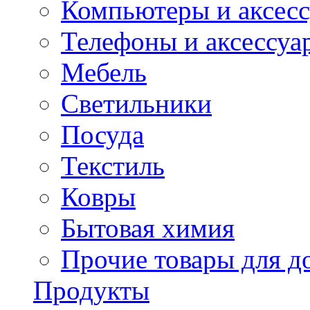
Компьютеры и аксес
Телефоны и аксессуа
Мебель
Светильники
Посуда
Текстиль
Ковры
Бытовая химия
Прочие товары для д
Продукты