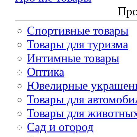
Про
Спортивные товары
Товары для туризма
Интимные товары
Оптика
Ювелирные украшен
Товары для автомоби
Товары для животны
Сад и огород