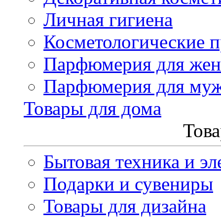
Личная гигиена
Косметологические 
Парфюмерия для же
Парфюмерия для му
Товары для дома
Това
Бытовая техника и эл
Подарки и сувениры
Товары для дизайна