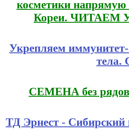
косметики напрямую
Кореи. ЧИТАЕМ 
Укрепляем иммунитет- 
тела.
СЕМЕНА без рядов
ТД Эрнест - Сибирский