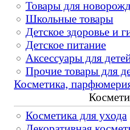
Товары для новорож
Школьные товары
Детское здоровье и г
Детское питание
Аксессуары для дете
Прочие товары для д
Косметика, парфюмери
Космети
Косметика для ухода
Декоративная космет