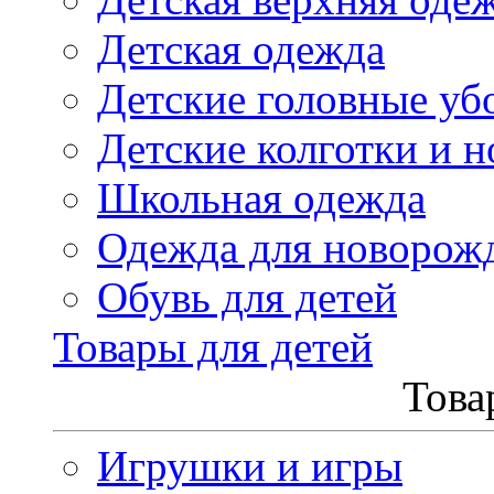
Детская одежда
Детские головные уб
Детские колготки и н
Школьная одежда
Одежда для новорож
Обувь для детей
Товары для детей
Това
Игрушки и игры