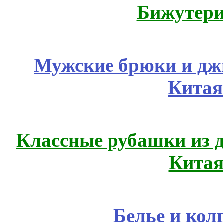
Бижутери
Мужские брюки и дж
Китая
Классные рубашки из 
Китая
Белье и кол