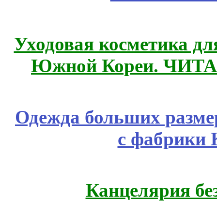
Уходовая косметика дл
Южной Кореи. ЧИТ
Одежда больших размер
с фабрики 
Канцелярия бе