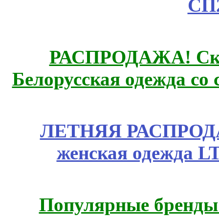
СП
РАСПРОДАЖА! Ски
Белорусская одежда со 
ЛЕТНЯЯ РАСПРОДА
женская одежда LT
Популярные бренды