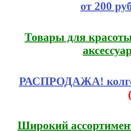
от 200 ру
Товары для красоты
аксессуа
РАСПРОДАЖА! колгот
Широкий ассортимент