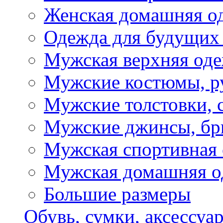
Женская домашняя о
Одежда для будущих
Мужская верхняя од
Мужские костюмы, р
Мужские толстовки, 
Мужские джинсы, б
Мужская спортивная
Мужская домашняя о
Большие размеры
Обувь, сумки, аксессуа