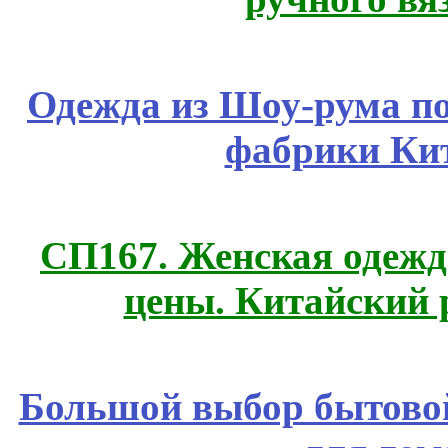
Одежда из Шоу-рума по
фабрики Ки
СП167. Женская одежд
цены. Китайский 
Большой выбор бытовой