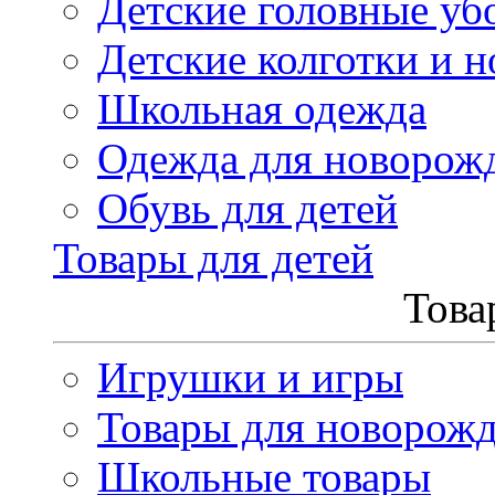
Детские головные уб
Детские колготки и н
Школьная одежда
Одежда для новорож
Обувь для детей
Товары для детей
Това
Игрушки и игры
Товары для новорож
Школьные товары