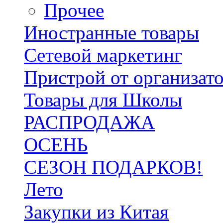
Прочее
Иностранные товары
Сетевой маркетинг
Пристрой от организат
Товары для Школы
РАСПРОДАЖА
ОСЕНЬ
СЕЗОН ПОДАРКОВ!
Лето
Закупки из Китая