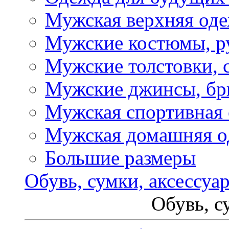
Мужская верхняя од
Мужские костюмы, р
Мужские толстовки, 
Мужские джинсы, б
Мужская спортивная
Мужская домашняя о
Большие размеры
Обувь, сумки, аксессуа
Обувь, с