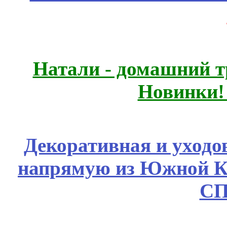
Натали - домашний т
Новинки!
Декоративная и уходо
напрямую из Южной 
СП