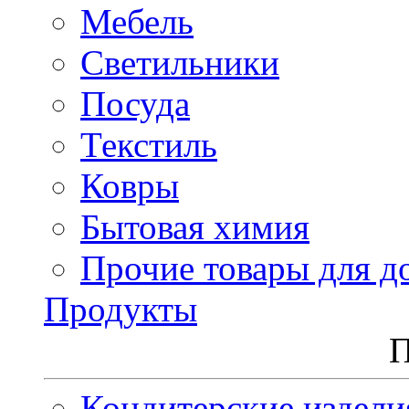
Мебель
Светильники
Посуда
Текстиль
Ковры
Бытовая химия
Прочие товары для д
Продукты
П
Кондитерские издели