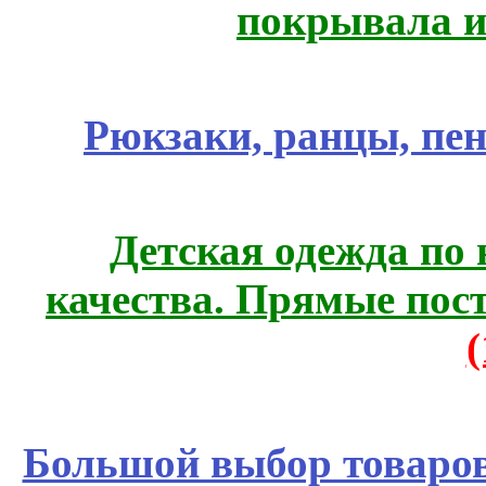
покрывала и
Рюкзаки, ранцы, пе
Детская одежда по
качества. Прямые пос
Большой выбор товаров 