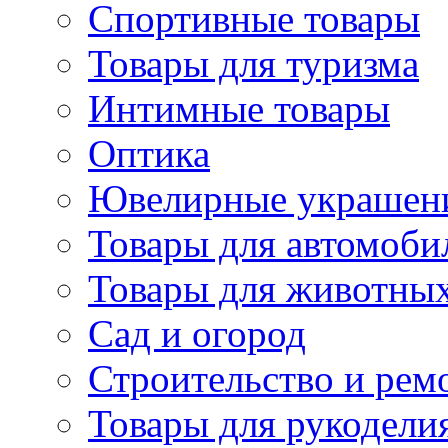
Спортивные товары
Товары для туризма
Интимные товары
Оптика
Ювелирные украшен
Товары для автомоби
Товары для животны
Сад и огород
Строительство и рем
Товары для рукодели