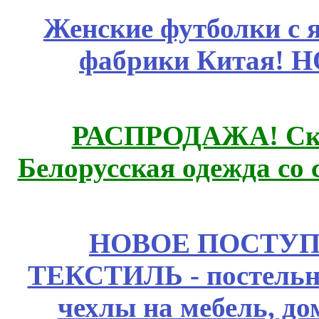
Женские футболки с 
фабрики Китая! 
РАСПРОДАЖА! Ски
Белорусская одежда со 
НОВОЕ ПОСТУ
ТЕКСТИЛЬ - постельн
чехлы на мебель, д