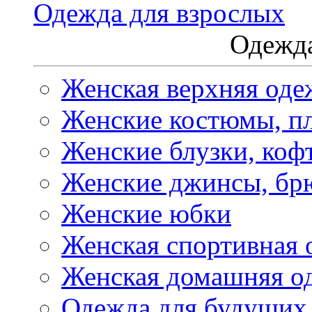
Одежда для взрослых
Одежда
Женская верхняя оде
Женские костюмы, пл
Женские блузки, коф
Женские джинсы, бр
Женские юбки
Женская спортивная 
Женская домашняя о
Одежда для будущих