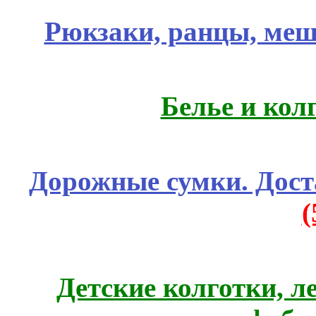
Рюкзаки, ранцы, меш
Белье и кол
Дорожные сумки. Дост
Детские колготки, 