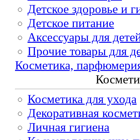
Детское здоровье и г
Детское питание
Аксессуары для дете
Прочие товары для д
Косметика, парфюмери
Космети
Косметика для ухода
Декоративная космет
Личная гигиена