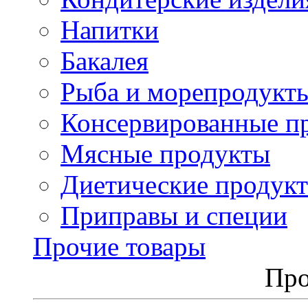
Напитки
Бакалея
Рыба и морепродукт
Консервированные п
Мясные продукты
Диетические продук
Приправы и специи
Прочие товары
Про