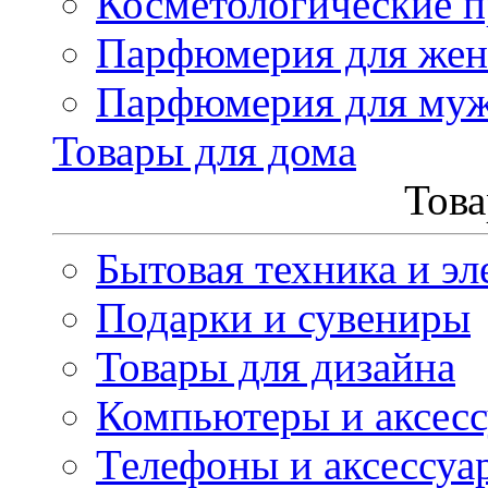
Косметологические 
Парфюмерия для же
Парфюмерия для му
Товары для дома
Това
Бытовая техника и эл
Подарки и сувениры
Товары для дизайна
Компьютеры и аксес
Телефоны и аксессуа