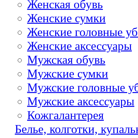
Женская обувь
Женские сумки
Женские головные у
Женские аксессуары
Мужская обувь
Мужские сумки
Мужские головные у
Мужские аксессуары
Кожгалантерея
Белье, колготки, купал