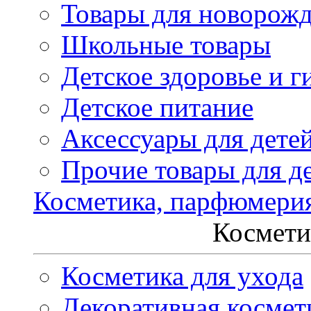
Товары для новорож
Школьные товары
Детское здоровье и г
Детское питание
Аксессуары для дете
Прочие товары для д
Косметика, парфюмери
Космети
Косметика для ухода
Декоративная космет