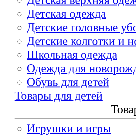
Детская одежда
Детские головные уб
Детские колготки и н
Школьная одежда
Одежда для новорож
Обувь для детей
Товары для детей
Това
Игрушки и игры