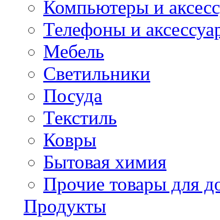
Компьютеры и аксес
Телефоны и аксессуа
Мебель
Светильники
Посуда
Текстиль
Ковры
Бытовая химия
Прочие товары для д
Продукты