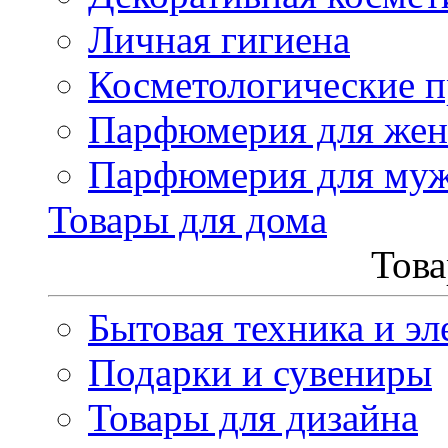
Личная гигиена
Косметологические 
Парфюмерия для же
Парфюмерия для му
Товары для дома
Това
Бытовая техника и эл
Подарки и сувениры
Товары для дизайна