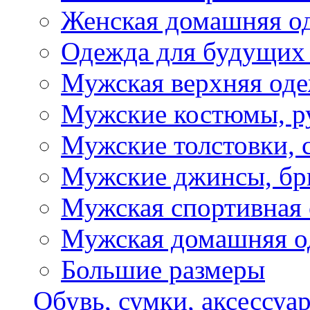
Женская домашняя о
Одежда для будущих
Мужская верхняя од
Мужские костюмы, р
Мужские толстовки, 
Мужские джинсы, б
Мужская спортивная
Мужская домашняя о
Большие размеры
Обувь, сумки, аксессуа