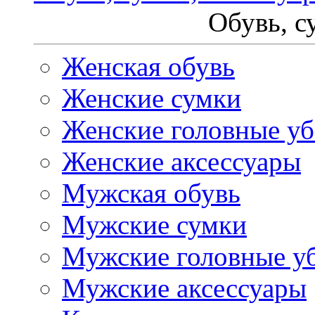
Обувь, с
Женская обувь
Женские сумки
Женские головные у
Женские аксессуары
Мужская обувь
Мужские сумки
Мужские головные у
Мужские аксессуары