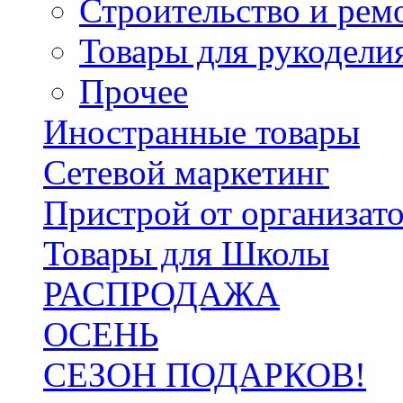
Строительство и рем
Товары для рукодели
Прочее
Иностранные товары
Сетевой маркетинг
Пристрой от организат
Товары для Школы
РАСПРОДАЖА
ОСЕНЬ
СЕЗОН ПОДАРКОВ!