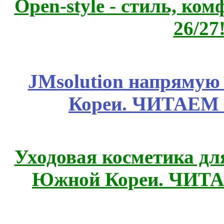
Open-style - стиль, ко
26/27
JMsolution напрямую
Кореи. ЧИТАЕМ
Уходовая косметика дл
Южной Кореи. ЧИТ