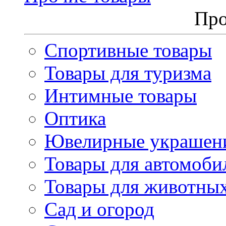
Про
Спортивные товары
Товары для туризма
Интимные товары
Оптика
Ювелирные украшен
Товары для автомоби
Товары для животны
Сад и огород