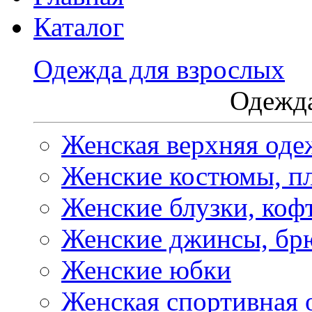
Каталог
Одежда для взрослых
Одежда
Женская верхняя оде
Женские костюмы, пл
Женские блузки, коф
Женские джинсы, бр
Женские юбки
Женская спортивная 