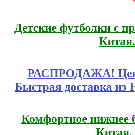
Детские футболки с п
Китая
РАСПРОДАЖА! Цены
Быстрая доставка из 
Комфортное нижнее б
Китая.