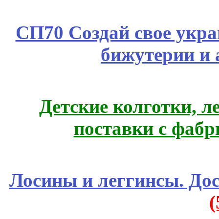
СП70 Создай свое укра
бижутерии и 
Детские колготки, 
поставки с фабр
Лосины и леггинсы. До