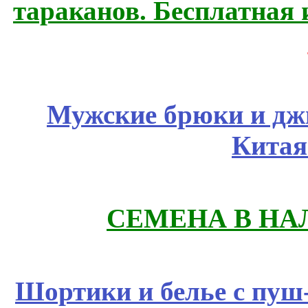
тараканов. Бесплатная 
Мужские брюки и дж
Китая
СЕМЕНА В НА
Шортики и белье с пуш