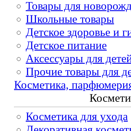
Товары для новорож
Школьные товары
Детское здоровье и г
Детское питание
Аксессуары для дете
Прочие товары для д
Косметика, парфюмери
Космети
Косметика для ухода
Декоративная космет