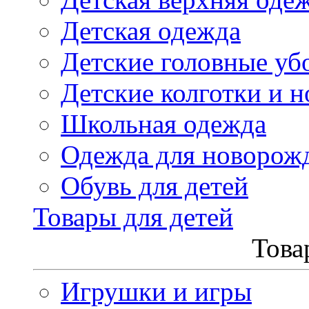
Детская одежда
Детские головные уб
Детские колготки и н
Школьная одежда
Одежда для новорож
Обувь для детей
Товары для детей
Това
Игрушки и игры