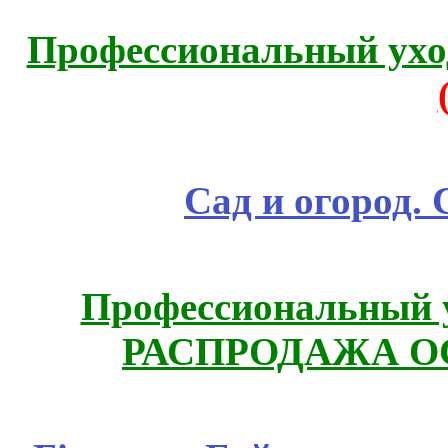
Профессиональный уход
Сад и огород.
Профессиональный у
РАСПРОДАЖА ОС