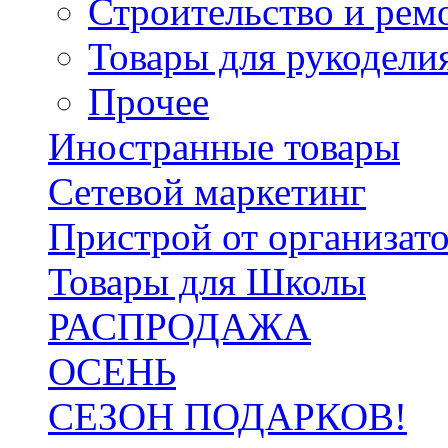
Строительство и рем
Товары для рукодели
Прочее
Иностранные товары
Сетевой маркетинг
Пристрой от организат
Товары для Школы
РАСПРОДАЖА
ОСЕНЬ
СЕЗОН ПОДАРКОВ!