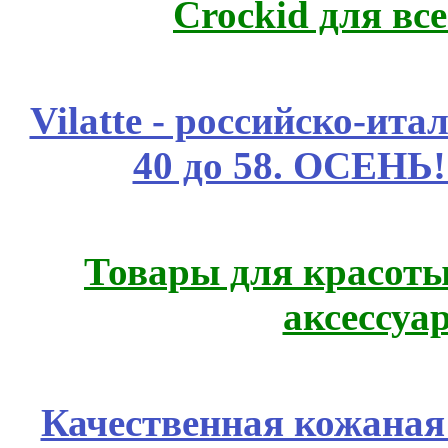
Crockid для вс
Vilatte - российско-ит
40 до 58. ОСЕНЬ!
Товары для красоты
аксессуа
Качественная кожаная