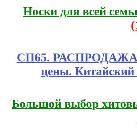
Носки для всей семь
СП65. РАСПРОДАЖА! 
цены. Китайский
Большой выбор хитовы