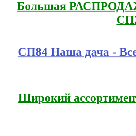
Большая РАСПРОДАЖА
СП
СП84 Наша дача - Все
Широкий ассортимент