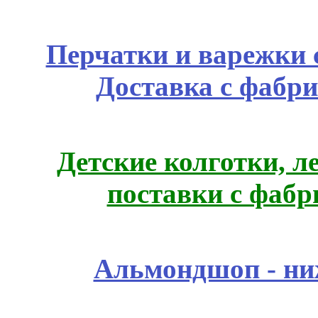
Перчатки и варежки с
Доставка с фабр
Детские колготки, 
поставки с фабр
Альмондшоп - ни