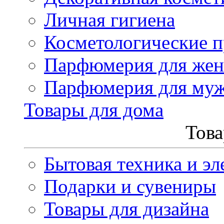
Личная гигиена
Косметологические 
Парфюмерия для же
Парфюмерия для му
Товары для дома
Това
Бытовая техника и эл
Подарки и сувениры
Товары для дизайна