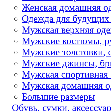
Женская домашняя о
Одежда для будущих
Мужская верхняя од
Мужские костюмы, р
Мужские толстовки, 
Мужские джинсы, б
Мужская спортивная
Мужская домашняя о
Большие размеры
Обувь, сумки, аксессуа