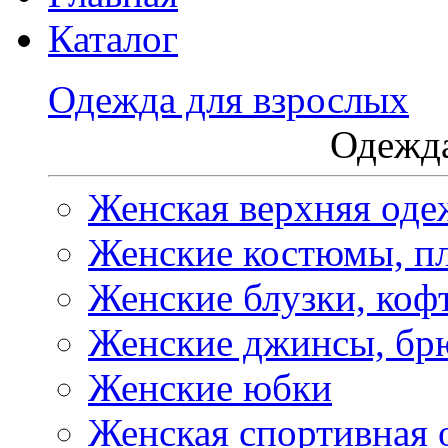
Каталог
Одежда для взрослых
Одежда
Женская верхняя оде
Женские костюмы, пл
Женские блузки, коф
Женские джинсы, бр
Женские юбки
Женская спортивная 