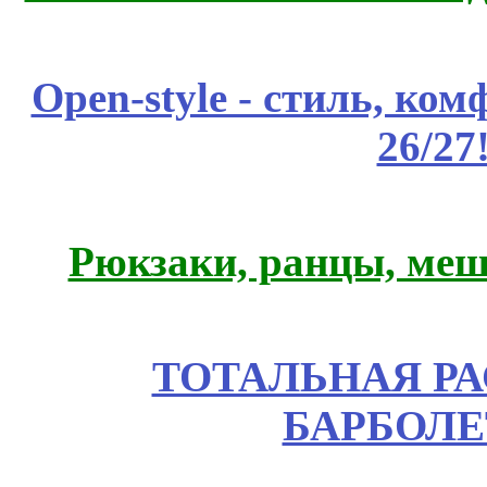
Open-style - стиль, ко
26/27
Рюкзаки, ранцы, меш
ТОТАЛЬНАЯ РА
БАРБОЛЕ