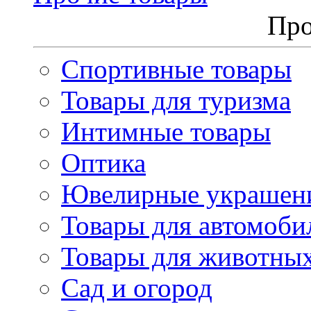
Про
Спортивные товары
Товары для туризма
Интимные товары
Оптика
Ювелирные украшен
Товары для автомоби
Товары для животны
Сад и огород