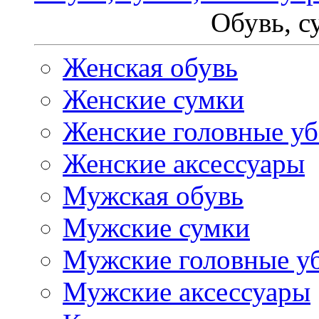
Обувь, с
Женская обувь
Женские сумки
Женские головные у
Женские аксессуары
Мужская обувь
Мужские сумки
Мужские головные у
Мужские аксессуары