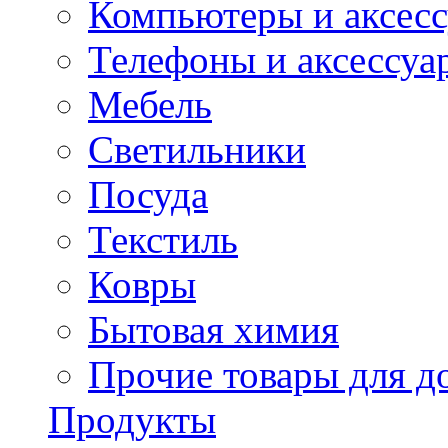
Компьютеры и аксес
Телефоны и аксессуа
Мебель
Светильники
Посуда
Текстиль
Ковры
Бытовая химия
Прочие товары для д
Продукты