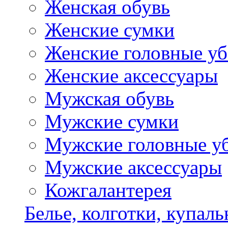
Женская обувь
Женские сумки
Женские головные у
Женские аксессуары
Мужская обувь
Мужские сумки
Мужские головные у
Мужские аксессуары
Кожгалантерея
Белье, колготки, купал