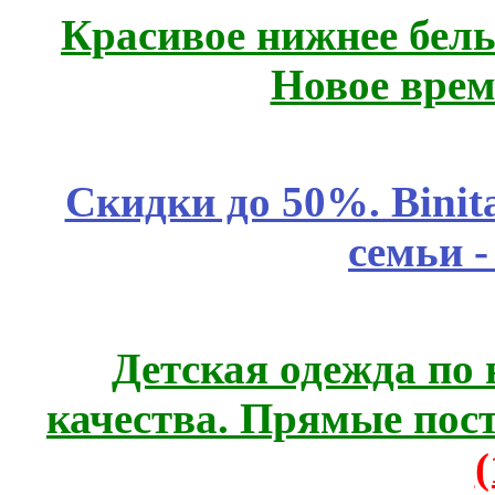
Красивое нижнее бел
Новое врем
Скидки до 50%. Binit
семьи 
Детская одежда по
качества. Прямые пос