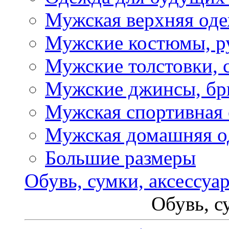
Мужская верхняя од
Мужские костюмы, р
Мужские толстовки, 
Мужские джинсы, б
Мужская спортивная
Мужская домашняя о
Большие размеры
Обувь, сумки, аксессуа
Обувь, с