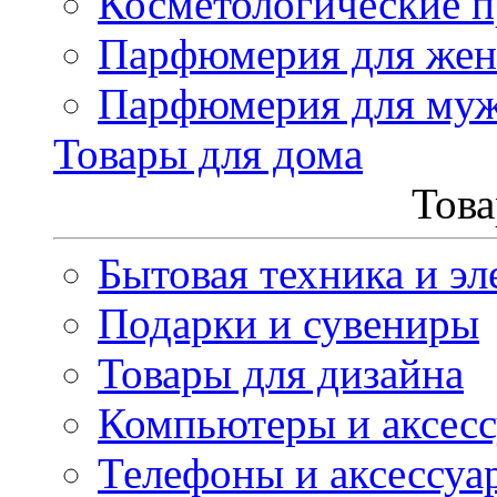
Косметологические 
Парфюмерия для же
Парфюмерия для му
Товары для дома
Това
Бытовая техника и эл
Подарки и сувениры
Товары для дизайна
Компьютеры и аксес
Телефоны и аксессуа