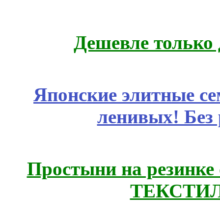
Дешевле только 
Японские элитные се
ленивых! Без
Простыни на резинке
ТЕКСТИЛ