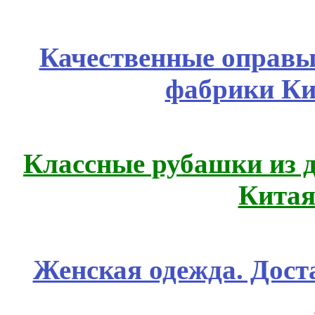
Качественные оправы 
фабрики Ки
Классные рубашки из 
Китая
Женская одежда. Дост