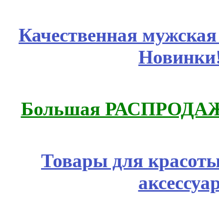
Качественная мужская
Новинки
Большая РАСПРОДАЖА
Товары для красоты
аксессуа