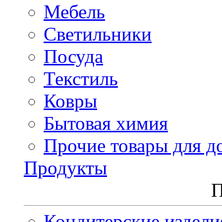
Мебель
Светильники
Посуда
Текстиль
Ковры
Бытовая химия
Прочие товары для д
Продукты
П
Кондитерские издели