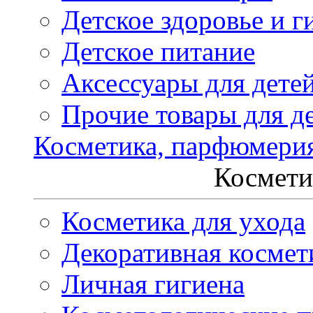
Детское здоровье и г
Детское питание
Аксессуары для дете
Прочие товары для д
Косметика, парфюмери
Космети
Косметика для ухода
Декоративная космет
Личная гигиена