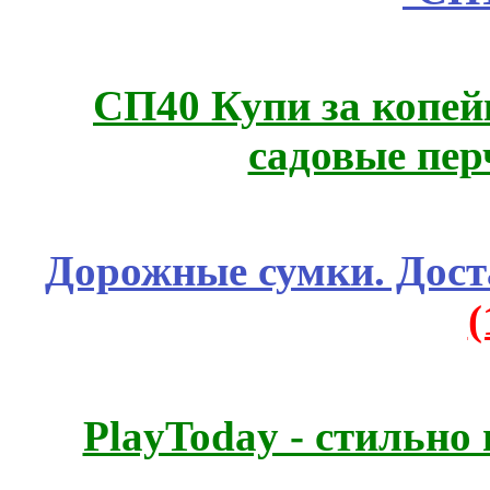
СП40 Купи за копей
садовые пер
Дорожные сумки. Дост
PlayToday - стильно