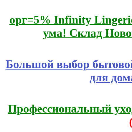
орг=5% Infinity Lingeri
ума! Склад Ново
Большой выбор бытовой
для дом
Профессиональный уход