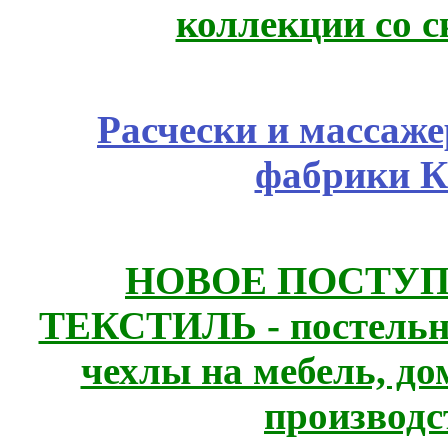
коллекции со с
Расчески и массаже
фабрики К
НОВОЕ ПОСТУ
ТЕКСТИЛЬ - постельн
чехлы на мебель, д
производс