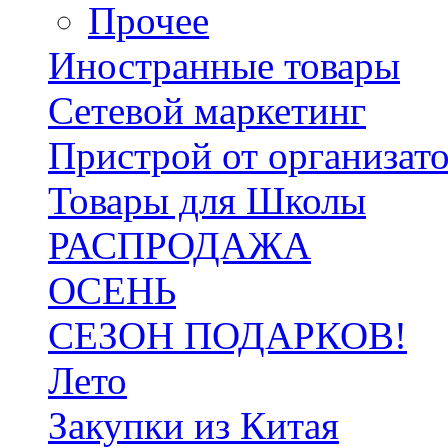
Прочее
Иностранные товары
Сетевой маркетинг
Пристрой от организат
Товары для Школы
РАСПРОДАЖА
ОСЕНЬ
СЕЗОН ПОДАРКОВ!
Лето
Закупки из Китая