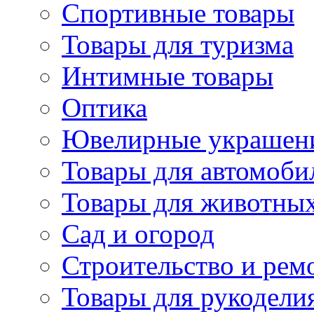
Спортивные товары
Товары для туризма
Интимные товары
Оптика
Ювелирные украшен
Товары для автомоби
Товары для животны
Сад и огород
Строительство и рем
Товары для рукодели