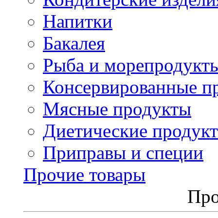
Напитки
Бакалея
Рыба и морепродукт
Консервированные п
Мясные продукты
Диетические продук
Приправы и специи
Прочие товары
Про