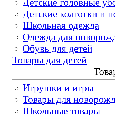
Детские головные уб
Детские колготки и н
Школьная одежда
Одежда для новорож
Обувь для детей
Товары для детей
Това
Игрушки и игры
Товары для новорож
Школьные товары