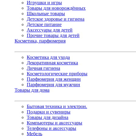
Игрушки и игры
Товары для новорождённых
Школьные товары
Детское здоровье и гигиена
Детское питание
Аксессуары для детей
Прочие товары для детей
Косметика, парфюмерия
Косметика для ухода
Декоративная косметика
Личная гигиена
Косметологические приборы
Парфюмерия для женщин
Парфюмерия для мужчин
Товары для дома
Бытовая техника и электрон.
Подарки и сувениры
Товары для дизайна
Компьютеры и аксессуары
Телефоны и аксессуары
Мебель