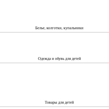
Белье, колготки, купальники
Одежда и обувь для детей
Товары для детей