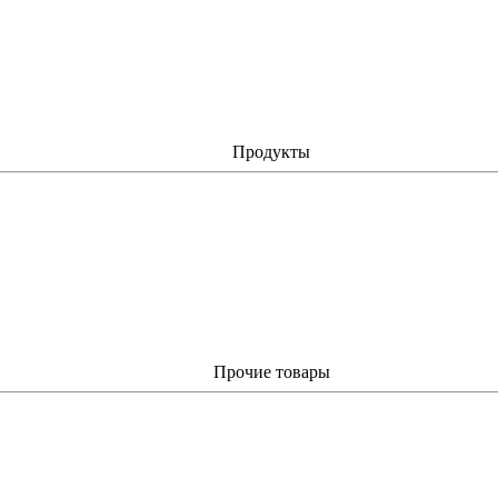
Продукты
Прочие товары