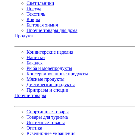
Светильники
Посуда
Текстиль
Ковры
Бытовая химия
Прочие товары для дома
Продукты
Кондитерские изделия
Напитки
Бакалея
Рыба и морепродукты
Консервированные продукты
Мясные продукты
Диетические продукты
Приправы и специи
Прочие товары
Спортивные товары
Товары для туризма
Интимные товары
Оптика
Ювелирные украшения