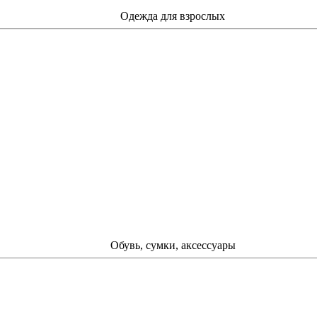
Одежда для взрослых
Обувь, сумки, аксессуары