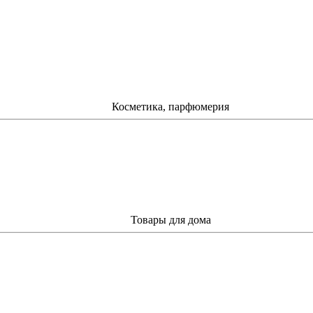
Косметика, парфюмерия
Товары для дома