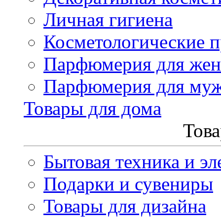
Личная гигиена
Косметологические 
Парфюмерия для же
Парфюмерия для му
Товары для дома
Това
Бытовая техника и эл
Подарки и сувениры
Товары для дизайна