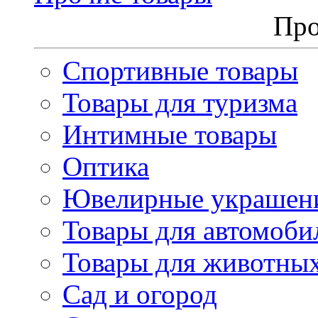
Про
Спортивные товары
Товары для туризма
Интимные товары
Оптика
Ювелирные украшен
Товары для автомоби
Товары для животны
Сад и огород