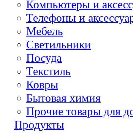
Компьютеры и аксес
Телефоны и аксессуа
Мебель
Светильники
Посуда
Текстиль
Ковры
Бытовая химия
Прочие товары для д
Продукты