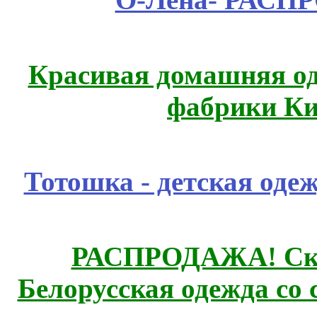
Красивая домашняя оде
фабрики Ки
Тотошка - детская одеж
РАСПРОДАЖА! Ски
Белорусская одежда со 