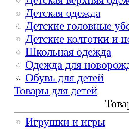
Детская одежда
Детские головные уб
Детские колготки и н
Школьная одежда
Одежда для новорож
Обувь для детей
Товары для детей
Това
Игрушки и игры