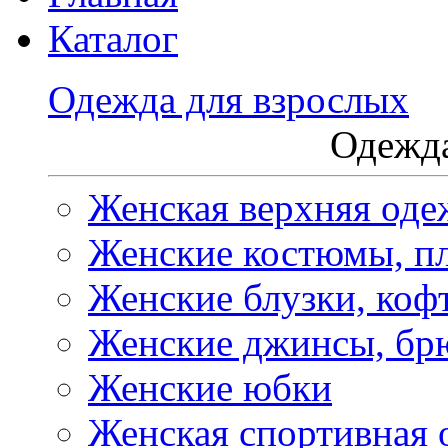
Каталог
Одежда для взрослых
Одежда
Женская верхняя оде
Женские костюмы, пл
Женские блузки, коф
Женские джинсы, бр
Женские юбки
Женская спортивная 