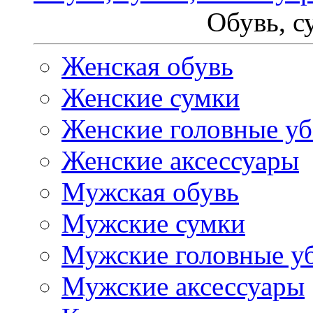
Обувь, с
Женская обувь
Женские сумки
Женские головные у
Женские аксессуары
Мужская обувь
Мужские сумки
Мужские головные у
Мужские аксессуары