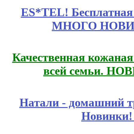
ES*TEL! Бесплатная
МНОГО НОВИН
Качественная кожаная
всей семьи. НО
Натали - домашний т
Новинки!