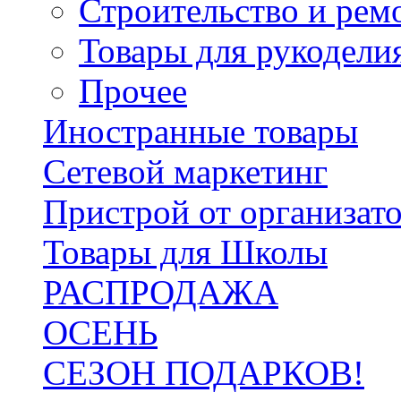
Строительство и рем
Товары для рукодели
Прочее
Иностранные товары
Сетевой маркетинг
Пристрой от организат
Товары для Школы
РАСПРОДАЖА
ОСЕНЬ
СЕЗОН ПОДАРКОВ!