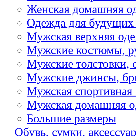
Женская домашняя о
Одежда для будущих
Мужская верхняя од
Мужские костюмы, р
Мужские толстовки, 
Мужские джинсы, б
Мужская спортивная
Мужская домашняя о
Большие размеры
Обувь, сумки, аксессуа