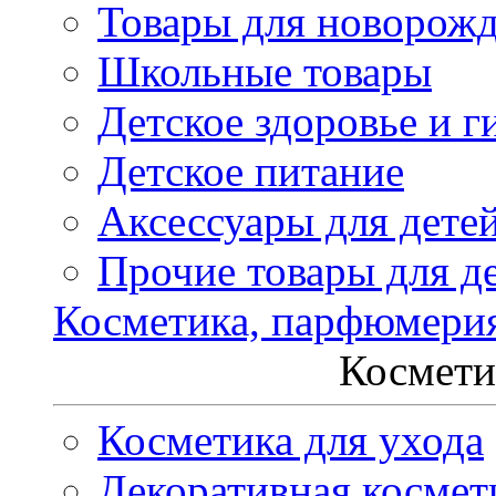
Товары для новорож
Школьные товары
Детское здоровье и г
Детское питание
Аксессуары для дете
Прочие товары для д
Косметика, парфюмери
Космети
Косметика для ухода
Декоративная космет