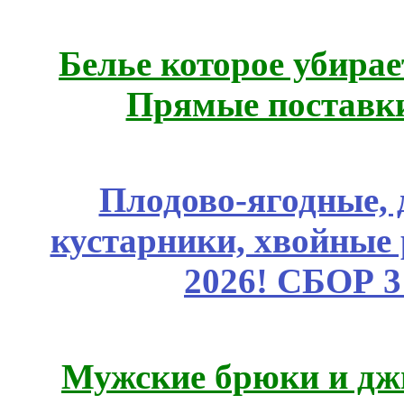
Белье которое убирае
Прямые поставки
Плодово-ягодные, 
кустарники, хвойные 
2026! СБОР 
Мужские брюки и дж