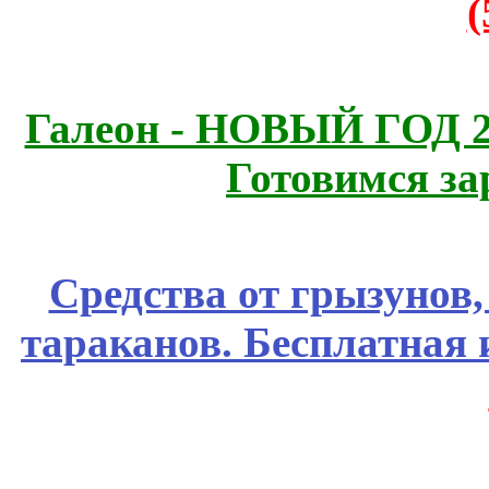
Галеон - НОВЫЙ ГОД 2
Готовимся за
Средства от грызунов,
тараканов. Бесплатная 