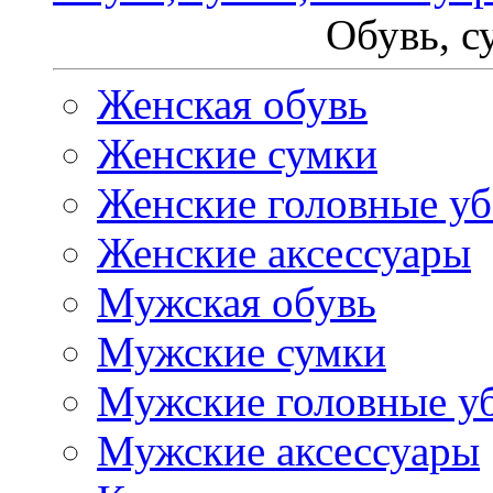
Обувь, с
Женская обувь
Женские сумки
Женские головные у
Женские аксессуары
Мужская обувь
Мужские сумки
Мужские головные у
Мужские аксессуары