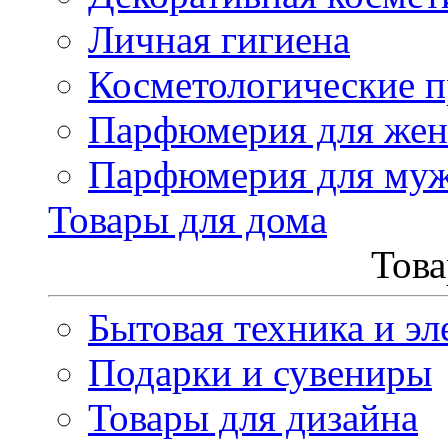
Личная гигиена
Косметологические 
Парфюмерия для же
Парфюмерия для му
Товары для дома
Това
Бытовая техника и эл
Подарки и сувениры
Товары для дизайна