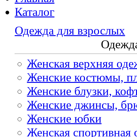
Каталог
Одежда для взрослых
Одежда
Женская верхняя оде
Женские костюмы, пл
Женские блузки, коф
Женские джинсы, бр
Женские юбки
Женская спортивная 