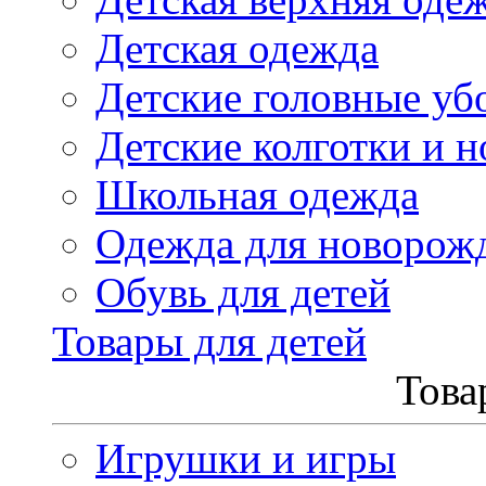
Детская одежда
Детские головные уб
Детские колготки и н
Школьная одежда
Одежда для новорож
Обувь для детей
Товары для детей
Това
Игрушки и игры