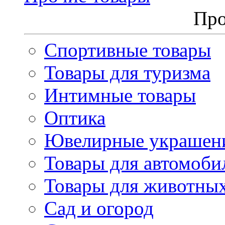
Про
Спортивные товары
Товары для туризма
Интимные товары
Оптика
Ювелирные украшен
Товары для автомоби
Товары для животны
Сад и огород