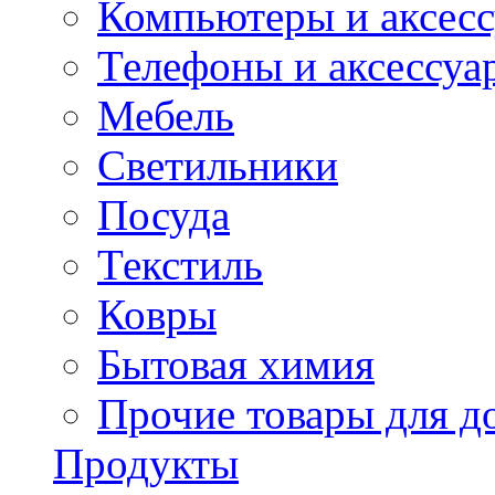
Компьютеры и аксес
Телефоны и аксессуа
Мебель
Светильники
Посуда
Текстиль
Ковры
Бытовая химия
Прочие товары для д
Продукты