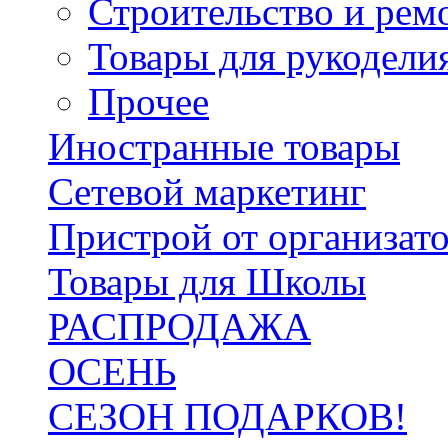
Строительство и рем
Товары для рукодели
Прочее
Иностранные товары
Сетевой маркетинг
Пристрой от организат
Товары для Школы
РАСПРОДАЖА
ОСЕНЬ
СЕЗОН ПОДАРКОВ!