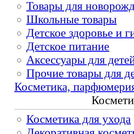
Товары для новорож
Школьные товары
Детское здоровье и г
Детское питание
Аксессуары для дете
Прочие товары для д
Косметика, парфюмери
Космети
Косметика для ухода
Декоративная космет