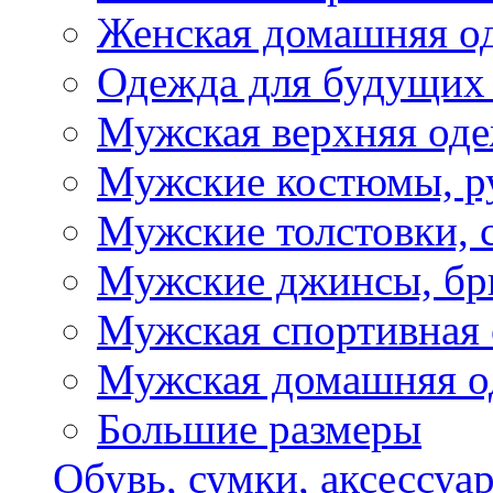
Женская домашняя о
Одежда для будущих
Мужская верхняя од
Мужские костюмы, р
Мужские толстовки, 
Мужские джинсы, б
Мужская спортивная
Мужская домашняя о
Большие размеры
Обувь, сумки, аксессуа