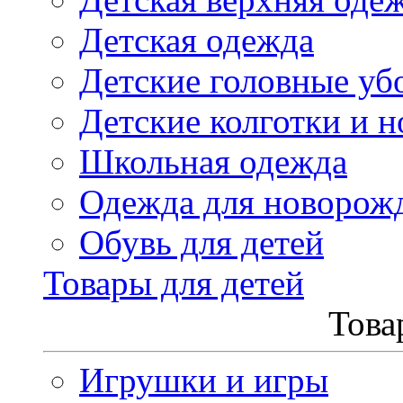
Детская одежда
Детские головные уб
Детские колготки и н
Школьная одежда
Одежда для новорож
Обувь для детей
Товары для детей
Това
Игрушки и игры