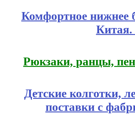
Комфортное нижнее б
Китая.
Рюкзаки, ранцы, пе
Детские колготки, 
поставки с фабр