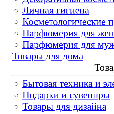
Личная гигиена
Косметологические 
Парфюмерия для же
Парфюмерия для му
Товары для дома
Това
Бытовая техника и эл
Подарки и сувениры
Товары для дизайна