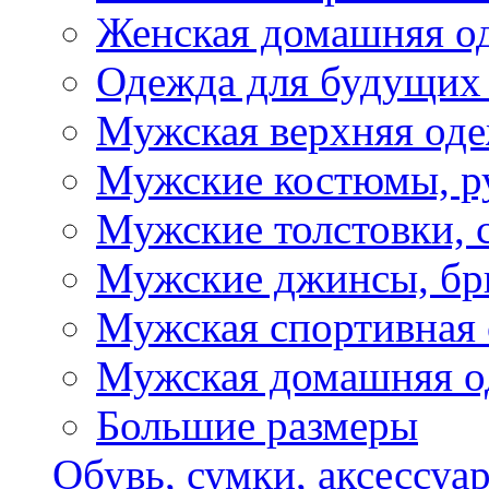
Женская домашняя о
Одежда для будущих
Мужская верхняя од
Мужские костюмы, р
Мужские толстовки, 
Мужские джинсы, б
Мужская спортивная
Мужская домашняя о
Большие размеры
Обувь, сумки, аксессуа