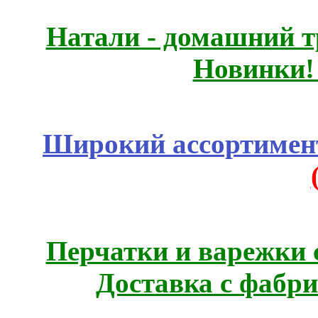
Натали - домашний т
Новинки!
Широкий ассортимент
Перчатки и варежки с
Доставка с фабр