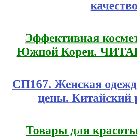
качеств
Эффективная космет
Южной Кореи. ЧИТ
СП167. Женская одежд
цены. Китайский 
Товары для красоты