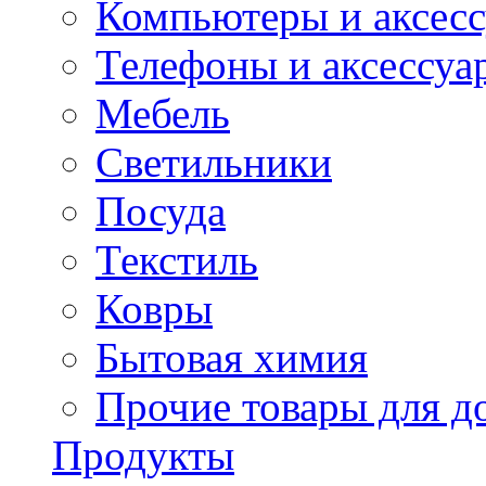
Компьютеры и аксес
Телефоны и аксессуа
Мебель
Светильники
Посуда
Текстиль
Ковры
Бытовая химия
Прочие товары для д
Продукты