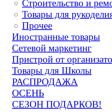
Строительство и рем
Товары для рукодели
Прочее
Иностранные товары
Сетевой маркетинг
Пристрой от организат
Товары для Школы
РАСПРОДАЖА
ОСЕНЬ
СЕЗОН ПОДАРКОВ!