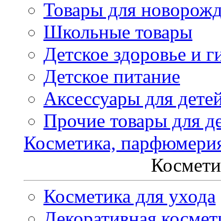
Товары для новорож
Школьные товары
Детское здоровье и г
Детское питание
Аксессуары для дете
Прочие товары для д
Косметика, парфюмери
Космети
Косметика для ухода
Декоративная космет