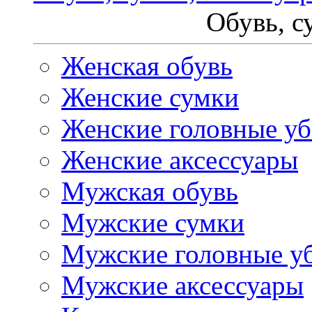
Обувь, с
Женская обувь
Женские сумки
Женские головные у
Женские аксессуары
Мужская обувь
Мужские сумки
Мужские головные у
Мужские аксессуары