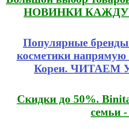
НОВИНКИ КАЖДУ
Популярные бренды
косметики напрямую
Кореи. ЧИТАЕМ 
Скидки до 50%. Binit
семьи 