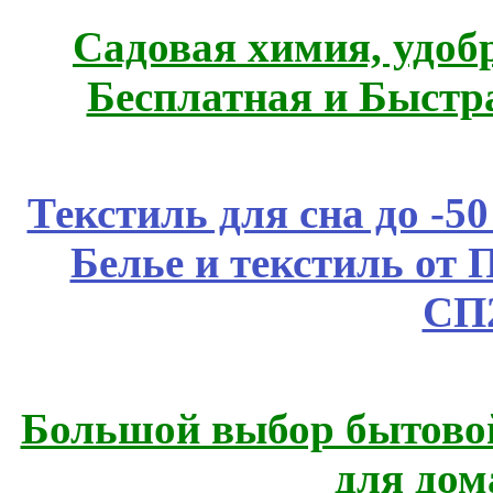
Садовая химия, удоб
Бесплатная и Быстр
Текстиль для сна до 
Белье и текстиль от 
СП
Большой выбор бытовой
для дом