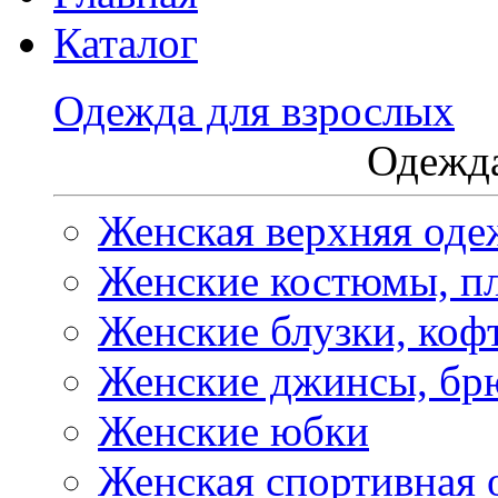
Каталог
Одежда для взрослых
Одежда
Женская верхняя оде
Женские костюмы, пл
Женские блузки, коф
Женские джинсы, бр
Женские юбки
Женская спортивная 