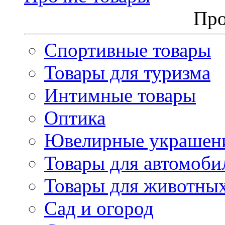
Про
Спортивные товары
Товары для туризма
Интимные товары
Оптика
Ювелирные украшен
Товары для автомоби
Товары для животны
Сад и огород