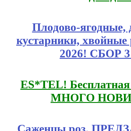
Плодово-ягодные, 
кустарники, хвойные 
2026! СБОР 
ES*TEL! Бесплатная
МНОГО НОВИН
Саженцы роз. ПРЕДЗА