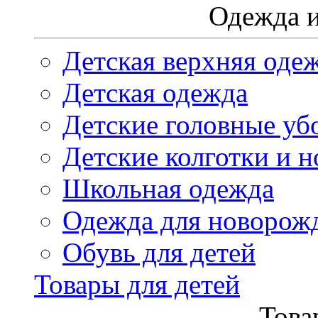
Одежда и
Детская верхняя оде
Детская одежда
Детские головные уб
Детские колготки и н
Школьная одежда
Одежда для новорож
Обувь для детей
Товары для детей
Това