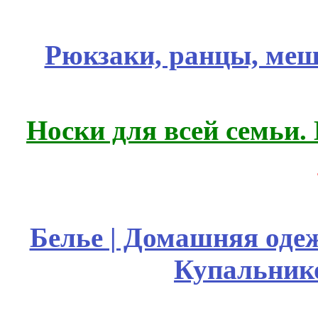
Рюкзаки, ранцы, меш
Носки для всей семьи.
Белье | Домашняя оде
Купальник