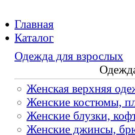
Главная
Каталог
Одежда для взрослых
Одежда
Женская верхняя оде
Женские костюмы, пл
Женские блузки, коф
Женские джинсы, бр