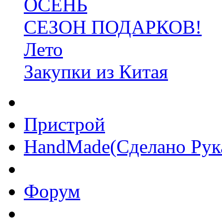
ОСЕНЬ
СЕЗОН ПОДАРКОВ!
Лето
Закупки из Китая
Пристрой
HandMade(Сделано Рук
Форум