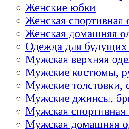
Женские юбки
Женская спортивная 
Женская домашняя о
Одежда для будущих
Мужская верхняя од
Мужские костюмы, р
Мужские толстовки, 
Мужские джинсы, б
Мужская спортивная
Мужская домашняя о