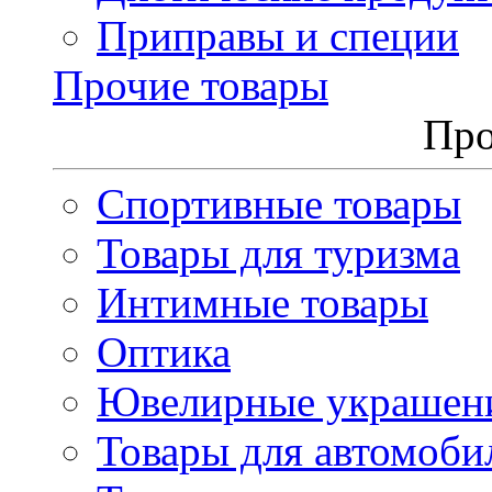
Приправы и специи
Прочие товары
Про
Спортивные товары
Товары для туризма
Интимные товары
Оптика
Ювелирные украшен
Товары для автомоби