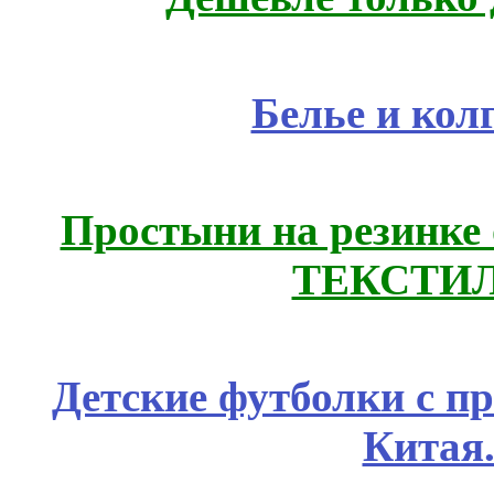
Белье и кол
Простыни на резинке
ТЕКСТИЛ
Детские футболки с п
Китая