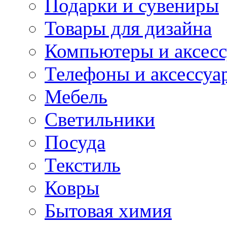
Подарки и сувениры
Товары для дизайна
Компьютеры и аксес
Телефоны и аксессуа
Мебель
Светильники
Посуда
Текстиль
Ковры
Бытовая химия