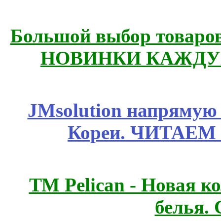
Большой выбор товаров 
НОВИНКИ КАЖДУ
JMsolution напрямую
Кореи. ЧИТАЕМ
ТМ Pelican - Новая к
белья.