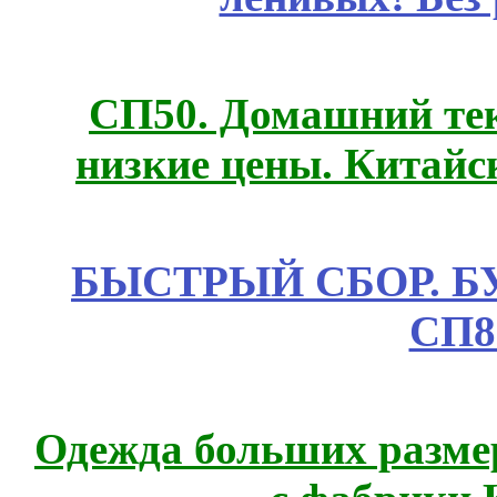
СП50. Домашний те
низкие цены. Китайс
БЫСТРЫЙ СБОР. БУТИ
СП8
Одежда больших размер