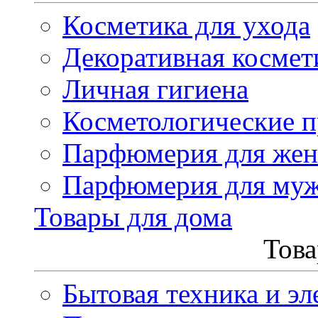
Косметика для ухода
Декоративная космет
Личная гигиена
Косметологические 
Парфюмерия для же
Парфюмерия для му
Товары для дома
Това
Бытовая техника и эл