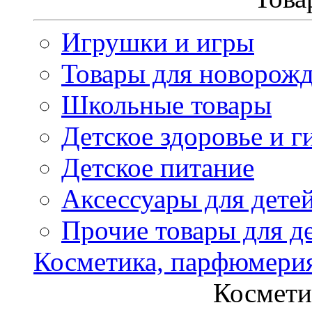
Игрушки и игры
Товары для новорож
Школьные товары
Детское здоровье и г
Детское питание
Аксессуары для дете
Прочие товары для д
Косметика, парфюмери
Космети