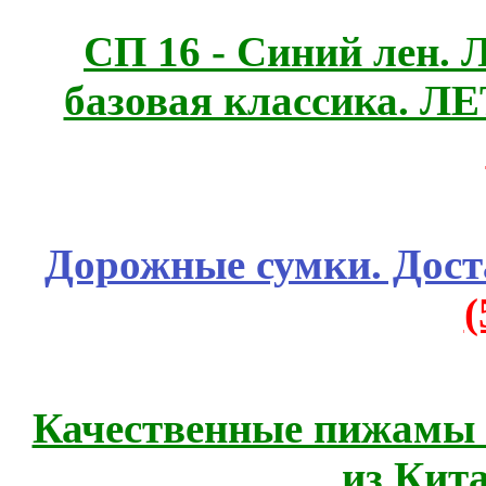
СП 16 - Синий лен. 
базовая классика. 
Дорожные сумки. Дост
Качественные пижамы 
из Кит