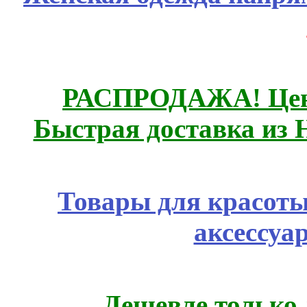
РАСПРОДАЖА! Цены
Быстрая доставка из 
Товары для красоты
аксессуа
Дешевле только 