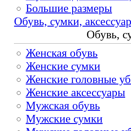
Большие размеры
Обувь, сумки, аксессуа
Обувь, с
Женская обувь
Женские сумки
Женские головные у
Женские аксессуары
Мужская обувь
Мужские сумки