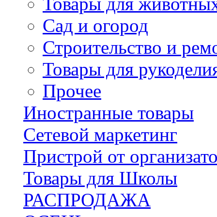
Товары для животны
Сад и огород
Строительство и рем
Товары для рукодели
Прочее
Иностранные товары
Сетевой маркетинг
Пристрой от организат
Товары для Школы
РАСПРОДАЖА