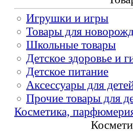
Игрушки и игры
Товары для новорож
Школьные товары
Детское здоровье и г
Детское питание
Аксессуары для дете
Прочие товары для д
Косметика, парфюмери
Космети