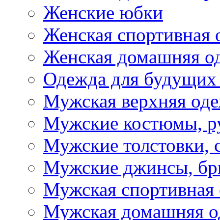
Женские юбки
Женская спортивная 
Женская домашняя о
Одежда для будущих
Мужская верхняя од
Мужские костюмы, р
Мужские толстовки, 
Мужские джинсы, б
Мужская спортивная
Мужская домашняя о