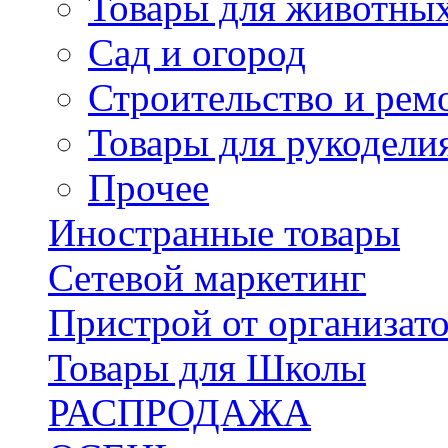
Товары для животны
Сад и огород
Строительство и рем
Товары для рукодели
Прочее
Иностранные товары
Сетевой маркетинг
Пристрой от организат
Товары для Школы
РАСПРОДАЖА