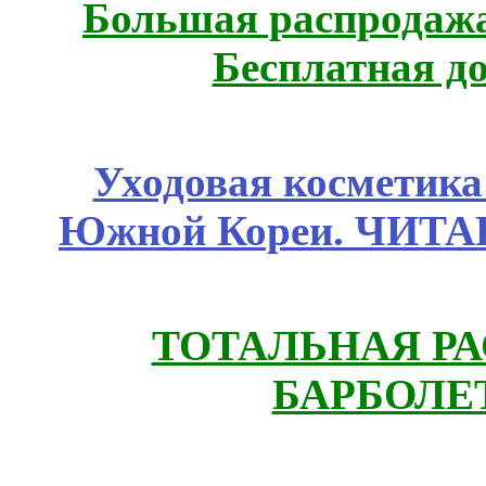
Большая распродажа
Бесплатная д
Уходовая косметик
Южной Кореи. ЧИТ
ТОТАЛЬНАЯ РА
БАРБОЛЕТ