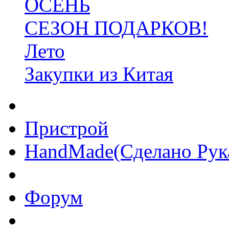
ОСЕНЬ
СЕЗОН ПОДАРКОВ!
Лето
Закупки из Китая
Пристрой
HandMade(Сделано Рук
Форум