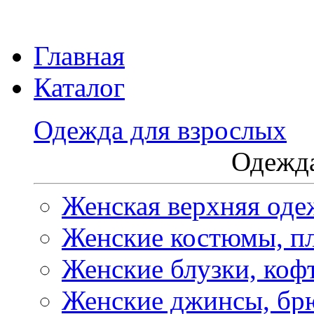
Главная
Каталог
Одежда для взрослых
Одежда
Женская верхняя оде
Женские костюмы, пл
Женские блузки, коф
Женские джинсы, бр