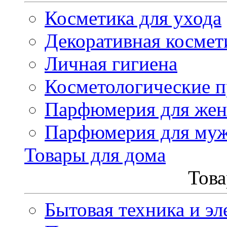
Косметика для ухода
Декоративная космет
Личная гигиена
Косметологические 
Парфюмерия для же
Парфюмерия для му
Товары для дома
Това
Бытовая техника и эл