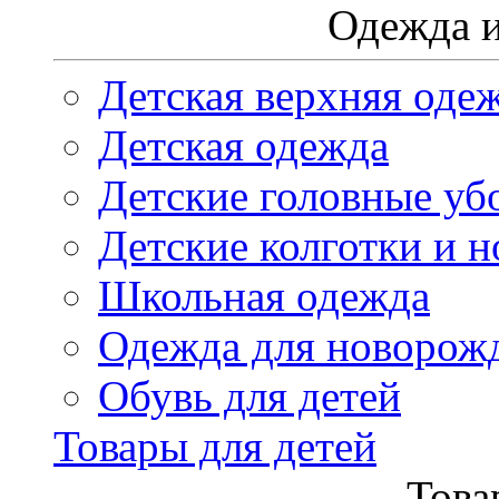
Одежда и
Детская верхняя оде
Детская одежда
Детские головные уб
Детские колготки и н
Школьная одежда
Одежда для новорож
Обувь для детей
Товары для детей
Това