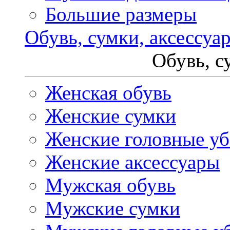
Большие размеры
Обувь, сумки, аксессуа
Обувь, с
Женская обувь
Женские сумки
Женские головные у
Женские аксессуары
Мужская обувь
Мужские сумки