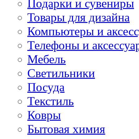
Подарки и сувениры
Товары для дизайна
Компьютеры и аксес
Телефоны и аксессуа
Мебель
Светильники
Посуда
Текстиль
Ковры
Бытовая химия