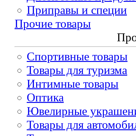
Приправы и специи
Прочие товары
Про
Спортивные товары
Товары для туризма
Интимные товары
Оптика
Ювелирные украшен
Товары для автомоби