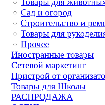
Товары для животны
Сад и огород
Строительство и рем
Товары для рукодели
Прочее
Иностранные товары
Сетевой маркетинг
Пристрой от организат
Товары для Школы
РАСПРОДАЖА