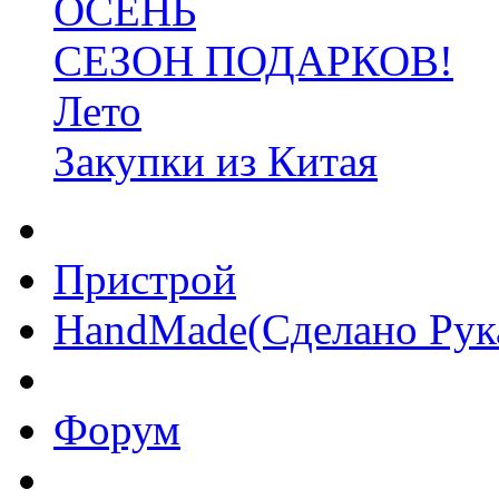
ОСЕНЬ
СЕЗОН ПОДАРКОВ!
Лето
Закупки из Китая
Пристрой
HandMade(Сделано Рук
Форум