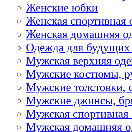
Женские юбки
Женская спортивная 
Женская домашняя о
Одежда для будущих
Мужская верхняя од
Мужские костюмы, р
Мужские толстовки, 
Мужские джинсы, б
Мужская спортивная
Мужская домашняя о