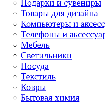
Подарки и сувениры
Товары для дизайна
Компьютеры и аксес
Телефоны и аксессуа
Мебель
Светильники
Посуда
Текстиль
Ковры
Бытовая химия