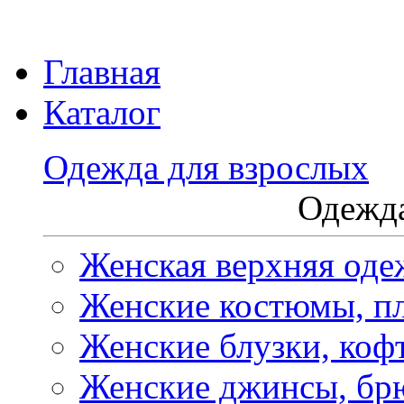
Главная
Каталог
Одежда для взрослых
Одежда
Женская верхняя оде
Женские костюмы, пл
Женские блузки, коф
Женские джинсы, бр