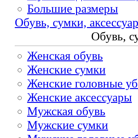
Большие размеры
Обувь, сумки, аксессуа
Обувь, с
Женская обувь
Женские сумки
Женские головные у
Женские аксессуары
Мужская обувь
Мужские сумки