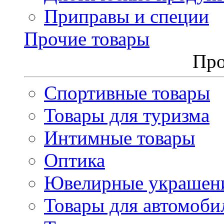
Приправы и специи
Прочие товары
Про
Спортивные товары
Товары для туризма
Интимные товары
Оптика
Ювелирные украшен
Товары для автомоби