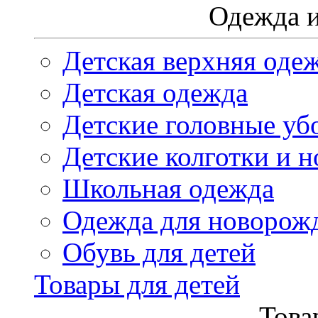
Одежда и
Детская верхняя оде
Детская одежда
Детские головные уб
Детские колготки и н
Школьная одежда
Одежда для новорож
Обувь для детей
Товары для детей
Това