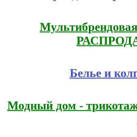
Мультибрендовая 
РАСПРОД
Белье и кол
Модный дом - трикота