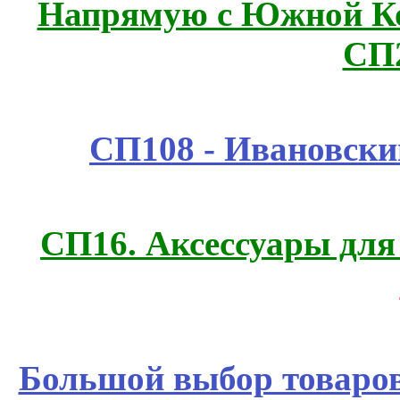
Напрямую с Южной 
СП
СП108 - Ивановск
СП16. Аксессуары для 
Большой выбор товаров 