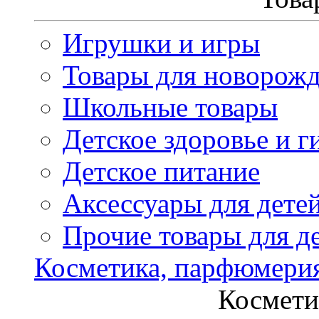
Игрушки и игры
Товары для новорож
Школьные товары
Детское здоровье и г
Детское питание
Аксессуары для дете
Прочие товары для д
Косметика, парфюмери
Космети