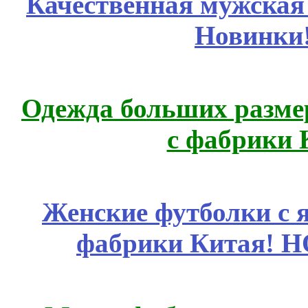
Качественная мужская
Новинки
Одежда больших размер
с фабрики 
Женские футболки с 
фабрики Китая! 