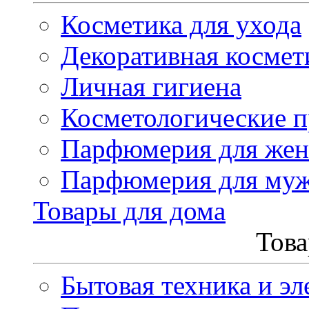
Косметика для ухода
Декоративная космет
Личная гигиена
Косметологические 
Парфюмерия для же
Парфюмерия для му
Товары для дома
Това
Бытовая техника и эл