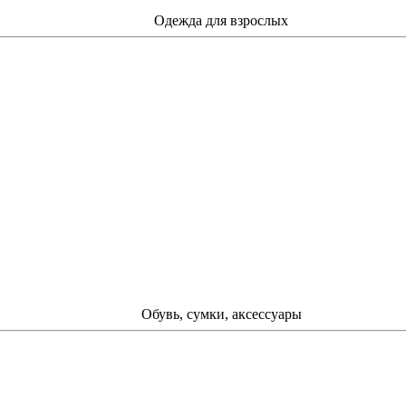
Одежда для взрослых
Обувь, сумки, аксессуары