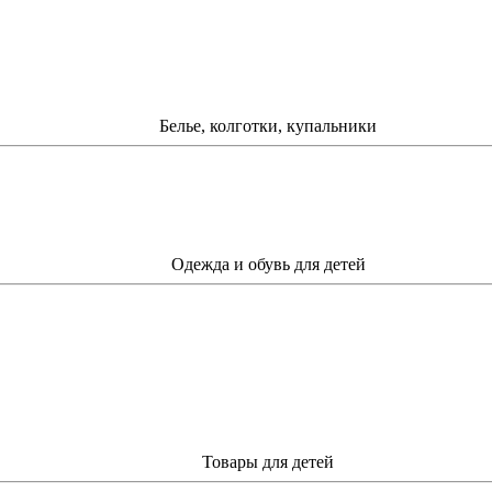
Белье, колготки, купальники
Одежда и обувь для детей
Товары для детей