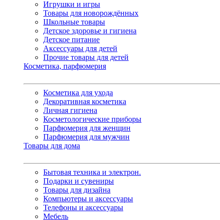
Игрушки и игры
Товары для новорождённых
Школьные товары
Детское здоровье и гигиена
Детское питание
Аксессуары для детей
Прочие товары для детей
Косметика, парфюмерия
Косметика для ухода
Декоративная косметика
Личная гигиена
Косметологические приборы
Парфюмерия для женщин
Парфюмерия для мужчин
Товары для дома
Бытовая техника и электрон.
Подарки и сувениры
Товары для дизайна
Компьютеры и аксессуары
Телефоны и аксессуары
Мебель