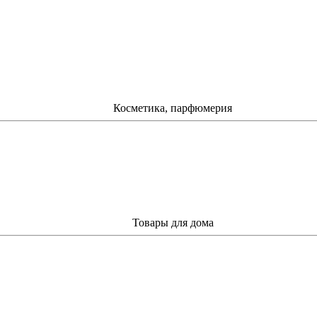
Косметика, парфюмерия
Товары для дома