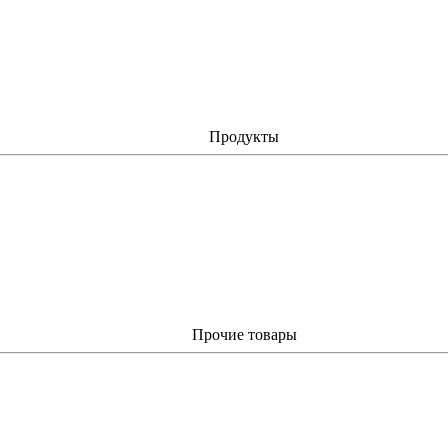
Продукты
Прочие товары