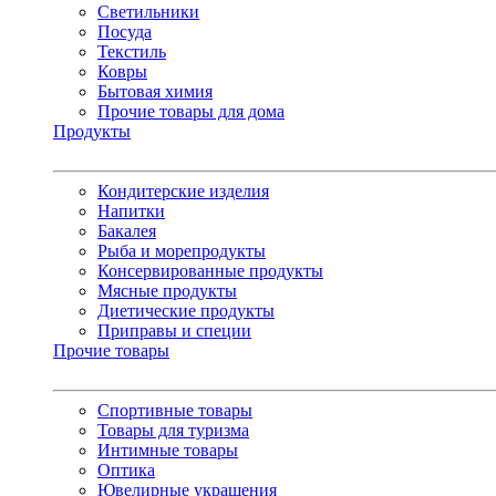
Светильники
Посуда
Текстиль
Ковры
Бытовая химия
Прочие товары для дома
Продукты
Кондитерские изделия
Напитки
Бакалея
Рыба и морепродукты
Консервированные продукты
Мясные продукты
Диетические продукты
Приправы и специи
Прочие товары
Спортивные товары
Товары для туризма
Интимные товары
Оптика
Ювелирные украшения