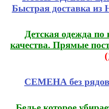
Быстрая доставка из 
Детская одежда по
качества. Прямые пос
СЕМЕНА без рядов
Белье которое убирае