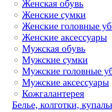
Женская обувь
Женские сумки
Женские головные у
Женские аксессуары
Мужская обувь
Мужские сумки
Мужские головные у
Мужские аксессуары
Кожгалантерея
Белье, колготки, купал