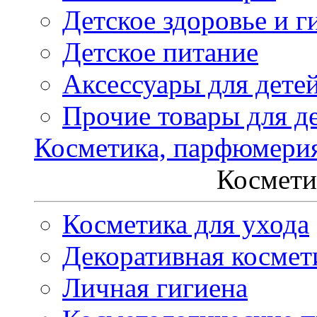
Детское здоровье и г
Детское питание
Аксессуары для дете
Прочие товары для д
Косметика, парфюмери
Космети
Косметика для ухода
Декоративная космет
Личная гигиена