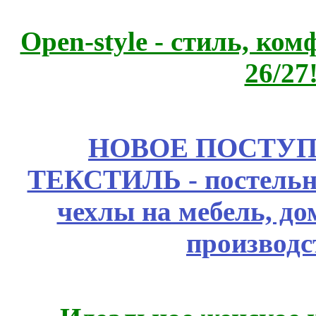
Open-style - стиль, ко
26/27
НОВОЕ ПОСТУ
ТЕКСТИЛЬ - постельн
чехлы на мебель, д
производс