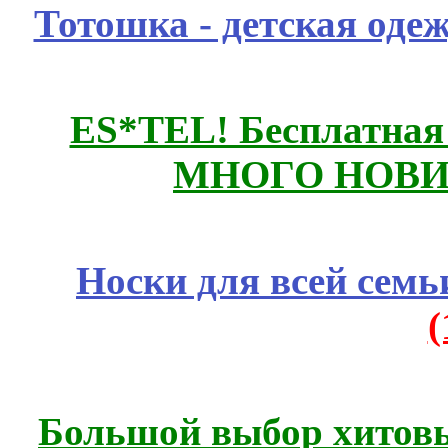
Тотошка - детская одеж
ES*TEL! Бесплатная
МНОГО НОВИН
Носки для всей семь
Большой выбор хитовы