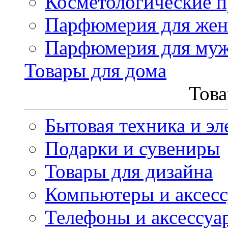
Косметологические 
Парфюмерия для же
Парфюмерия для му
Товары для дома
Това
Бытовая техника и эл
Подарки и сувениры
Товары для дизайна
Компьютеры и аксес
Телефоны и аксессуа