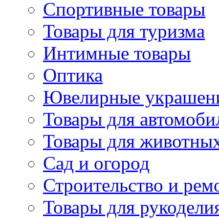
Спортивные товары
Товары для туризма
Интимные товары
Оптика
Ювелирные украшен
Товары для автомоби
Товары для животны
Сад и огород
Строительство и рем
Товары для рукодели