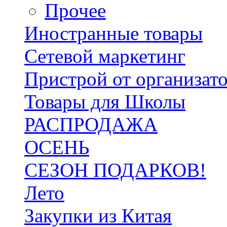
Прочее
Иностранные товары
Сетевой маркетинг
Пристрой от организат
Товары для Школы
РАСПРОДАЖА
ОСЕНЬ
СЕЗОН ПОДАРКОВ!
Лето
Закупки из Китая