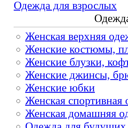
Одежда для взрослых
Одежда
Женская верхняя оде
Женские костюмы, пл
Женские блузки, коф
Женские джинсы, бр
Женские юбки
Женская спортивная 
Женская домашняя о
Одежда для будущих