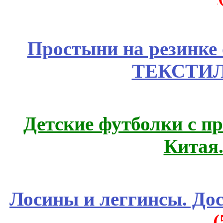
Простыни на резинке
ТЕКСТИЛ
Детские футболки с п
Китая
Лосины и леггинсы. До