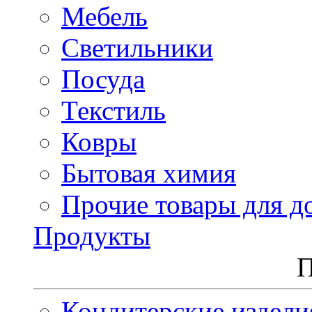
Мебель
Светильники
Посуда
Текстиль
Ковры
Бытовая химия
Прочие товары для д
Продукты
П
Кондитерские издели