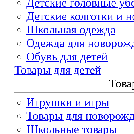
Детские головные уб
Детские колготки и н
Школьная одежда
Одежда для новорож
Обувь для детей
Товары для детей
Това
Игрушки и игры
Товары для новорож
Школьные товары