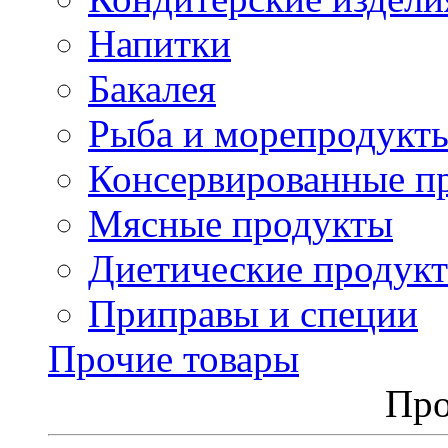
Напитки
Бакалея
Рыба и морепродукт
Консервированные п
Мясные продукты
Диетические продук
Приправы и специи
Прочие товары
Про