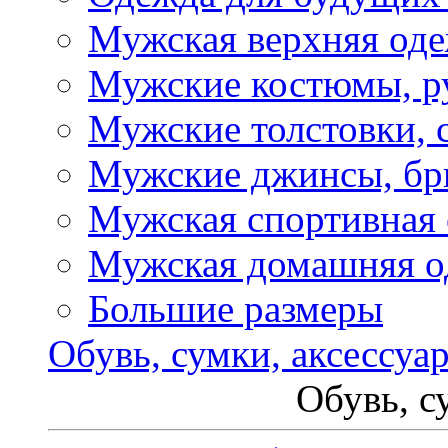
Мужская верхняя од
Мужские костюмы, р
Мужские толстовки, 
Мужские джинсы, б
Мужская спортивная
Мужская домашняя о
Большие размеры
Обувь, сумки, аксессуа
Обувь, с