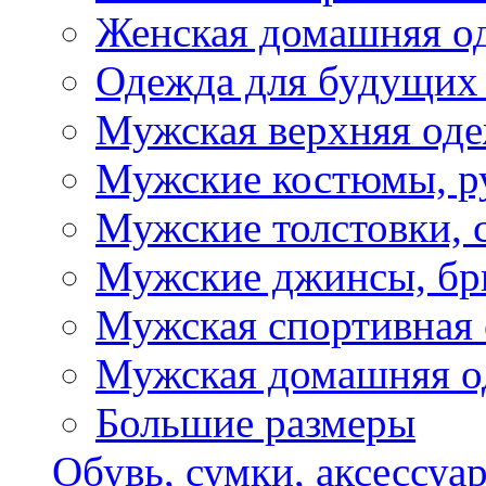
Женская домашняя о
Одежда для будущих
Мужская верхняя од
Мужские костюмы, р
Мужские толстовки, 
Мужские джинсы, б
Мужская спортивная
Мужская домашняя о
Большие размеры
Обувь, сумки, аксессуа