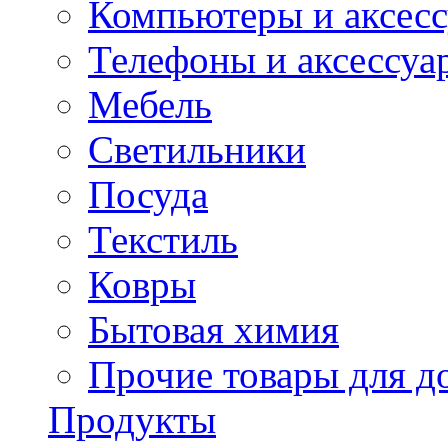
Компьютеры и аксес
Телефоны и аксессуа
Мебель
Светильники
Посуда
Текстиль
Ковры
Бытовая химия
Прочие товары для д
Продукты