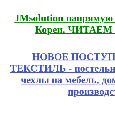
JMsolution напрямую
Кореи. ЧИТАЕМ
НОВОЕ ПОСТУ
ТЕКСТИЛЬ - постельн
чехлы на мебель, д
производс