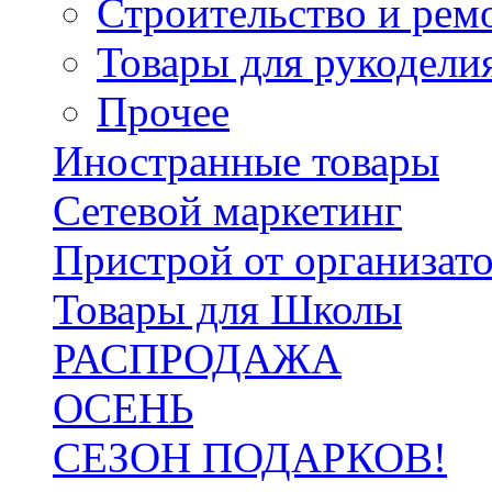
Строительство и рем
Товары для рукодели
Прочее
Иностранные товары
Сетевой маркетинг
Пристрой от организат
Товары для Школы
РАСПРОДАЖА
ОСЕНЬ
СЕЗОН ПОДАРКОВ!