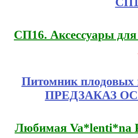
СП1
СП16. Аксессуары для 
Питомник плодовых 
ПРЕДЗАКАЗ ОСЕ
Любимая Va*lenti*na 