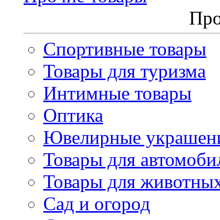
Про
Спортивные товары
Товары для туризма
Интимные товары
Оптика
Ювелирные украшен
Товары для автомоби
Товары для животны
Сад и огород