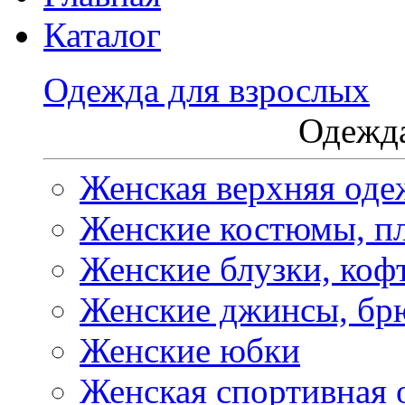
Каталог
Одежда для взрослых
Одежда
Женская верхняя оде
Женские костюмы, пл
Женские блузки, коф
Женские джинсы, бр
Женские юбки
Женская спортивная 