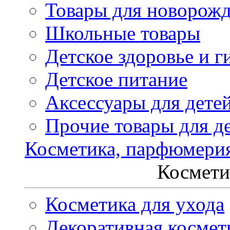
Товары для новорож
Школьные товары
Детское здоровье и г
Детское питание
Аксессуары для дете
Прочие товары для д
Косметика, парфюмери
Космети
Косметика для ухода
Декоративная космет