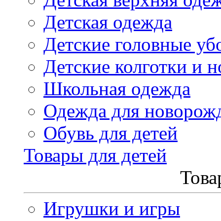
Детская одежда
Детские головные уб
Детские колготки и н
Школьная одежда
Одежда для новорож
Обувь для детей
Товары для детей
Това
Игрушки и игры