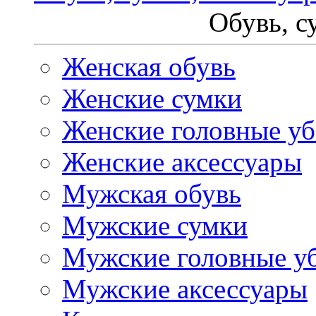
Обувь, с
Женская обувь
Женские сумки
Женские головные у
Женские аксессуары
Мужская обувь
Мужские сумки
Мужские головные у
Мужские аксессуары