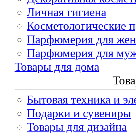
Личная гигиена
Косметологические 
Парфюмерия для же
Парфюмерия для му
Товары для дома
Това
Бытовая техника и эл
Подарки и сувениры
Товары для дизайна