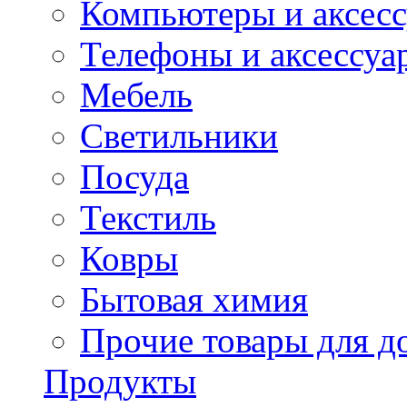
Компьютеры и аксес
Телефоны и аксессуа
Мебель
Светильники
Посуда
Текстиль
Ковры
Бытовая химия
Прочие товары для д
Продукты