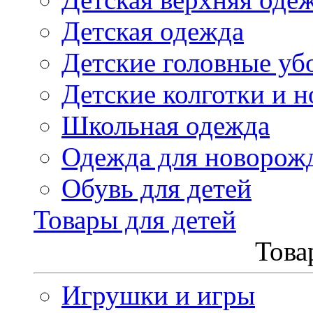
Детская одежда
Детские головные уб
Детские колготки и н
Школьная одежда
Одежда для новорож
Обувь для детей
Товары для детей
Това
Игрушки и игры