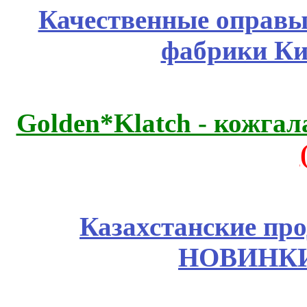
Качественные оправы 
фабрики Ки
Golden*Klatch - кожгал
Казахстанские про
НОВИНКИ