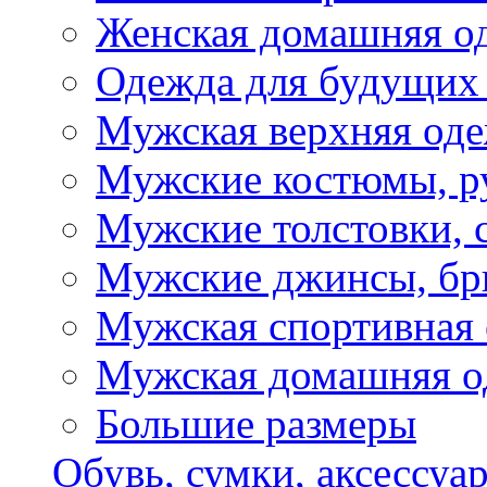
Женская домашняя о
Одежда для будущих
Мужская верхняя од
Мужские костюмы, р
Мужские толстовки, 
Мужские джинсы, б
Мужская спортивная
Мужская домашняя о
Большие размеры
Обувь, сумки, аксессуа