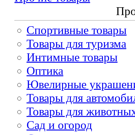
Про
Спортивные товары
Товары для туризма
Интимные товары
Оптика
Ювелирные украшен
Товары для автомоби
Товары для животны
Сад и огород