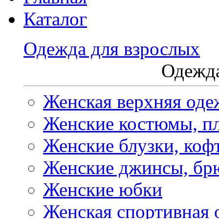
Каталог
Одежда для взрослых
Одежда
Женская верхняя оде
Женские костюмы, пл
Женские блузки, коф
Женские джинсы, бр
Женские юбки
Женская спортивная 