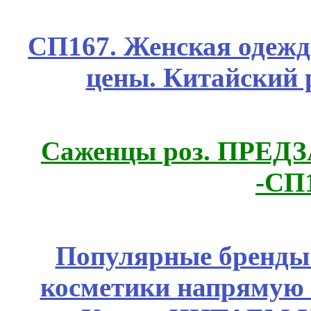
СП167. Женская одежд
цены. Китайский 
Саженцы роз. ПРЕДЗА
-СП
Популярные бренды
косметики напрямую