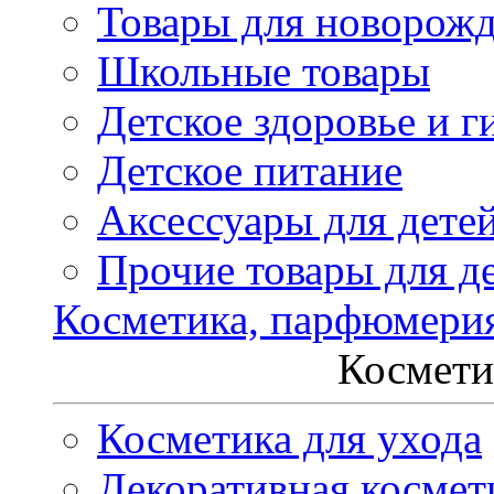
Товары для новорож
Школьные товары
Детское здоровье и г
Детское питание
Аксессуары для дете
Прочие товары для д
Косметика, парфюмери
Космети
Косметика для ухода
Декоративная космет