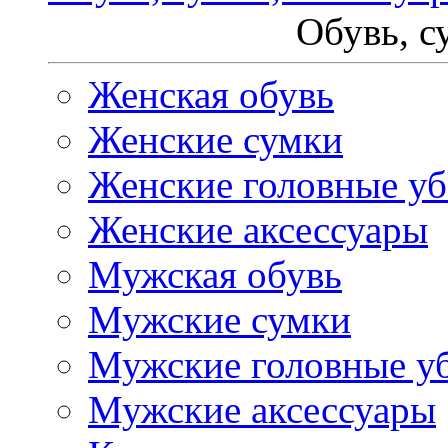
Обувь, с
Женская обувь
Женские сумки
Женские головные у
Женские аксессуары
Мужская обувь
Мужские сумки
Мужские головные у
Мужские аксессуары