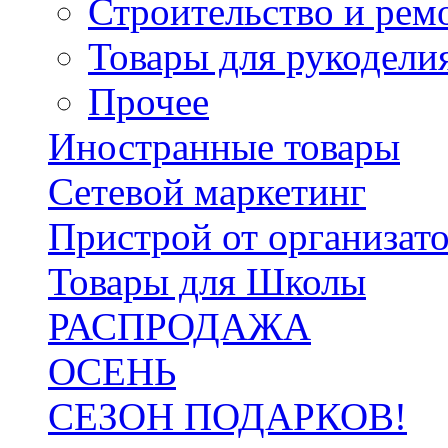
Строительство и рем
Товары для рукодели
Прочее
Иностранные товары
Сетевой маркетинг
Пристрой от организат
Товары для Школы
РАСПРОДАЖА
ОСЕНЬ
СЕЗОН ПОДАРКОВ!