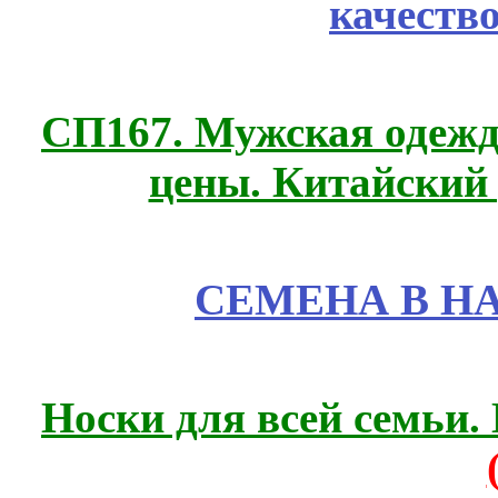
качеств
СП167. Мужская одежд
цены. Китайский
СЕМЕНА В Н
Носки для всей семьи.