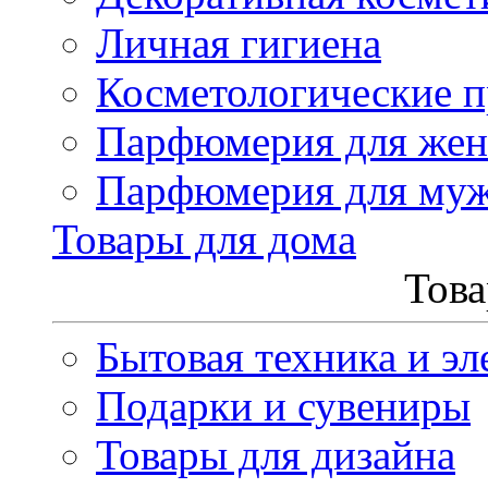
Личная гигиена
Косметологические 
Парфюмерия для же
Парфюмерия для му
Товары для дома
Това
Бытовая техника и эл
Подарки и сувениры
Товары для дизайна