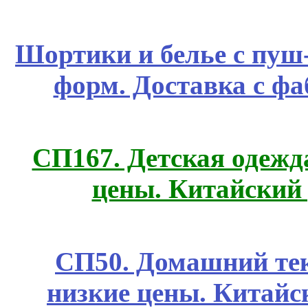
Шортики и белье с пуш
форм. Доставка с ф
СП167. Детская одежд
цены. Китайский
СП50. Домашний те
низкие цены. Китайс