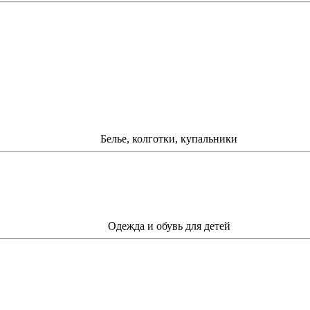
Белье, колготки, купальники
Одежда и обувь для детей