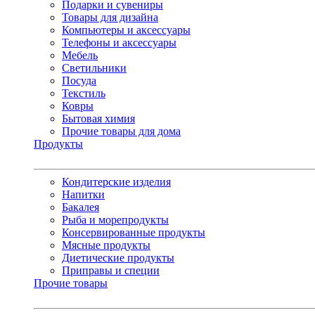
Подарки и сувениры
Товары для дизайна
Компьютеры и аксессуары
Телефоны и аксессуары
Мебель
Светильники
Посуда
Текстиль
Ковры
Бытовая химия
Прочие товары для дома
Продукты
Кондитерские изделия
Напитки
Бакалея
Рыба и морепродукты
Консервированные продукты
Мясные продукты
Диетические продукты
Приправы и специи
Прочие товары