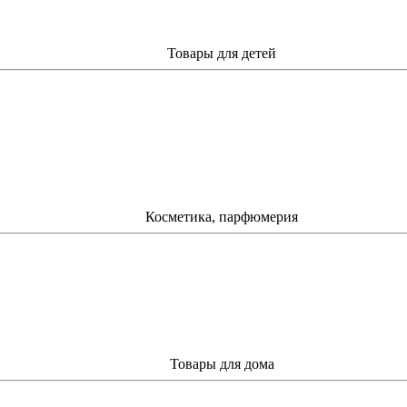
Товары для детей
Косметика, парфюмерия
Товары для дома