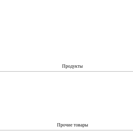
Продукты
Прочие товары