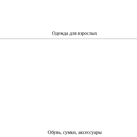
Одежда для взрослых
Обувь, сумки, аксессуары