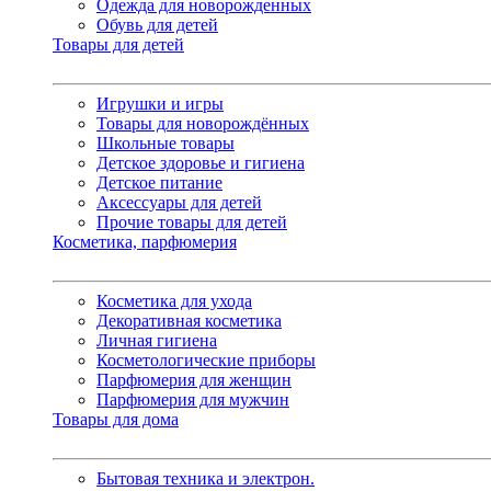
Одежда для новорожденных
Обувь для детей
Товары для детей
Игрушки и игры
Товары для новорождённых
Школьные товары
Детское здоровье и гигиена
Детское питание
Аксессуары для детей
Прочие товары для детей
Косметика, парфюмерия
Косметика для ухода
Декоративная косметика
Личная гигиена
Косметологические приборы
Парфюмерия для женщин
Парфюмерия для мужчин
Товары для дома
Бытовая техника и электрон.