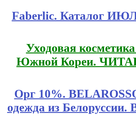
Faberlic. Каталог ИЮ
Уходовая косметик
Южной Кореи. ЧИТ
Орг 10%. BELAROSSO 
одежда из Белоруссии. 