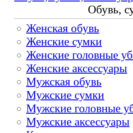
Обувь, с
Женская обувь
Женские сумки
Женские головные у
Женские аксессуары
Мужская обувь
Мужские сумки
Мужские головные у
Мужские аксессуары