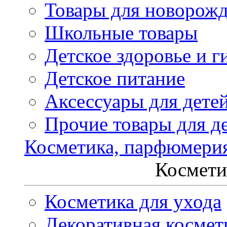
Товары для новорож
Школьные товары
Детское здоровье и г
Детское питание
Аксессуары для дете
Прочие товары для д
Косметика, парфюмери
Космети
Косметика для ухода
Декоративная космет