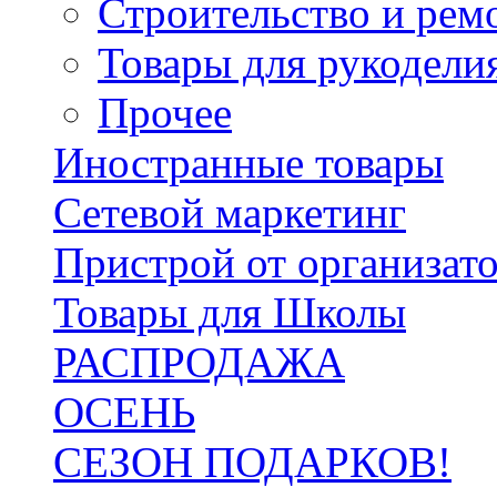
Строительство и рем
Товары для рукодели
Прочее
Иностранные товары
Сетевой маркетинг
Пристрой от организат
Товары для Школы
РАСПРОДАЖА
ОСЕНЬ
СЕЗОН ПОДАРКОВ!