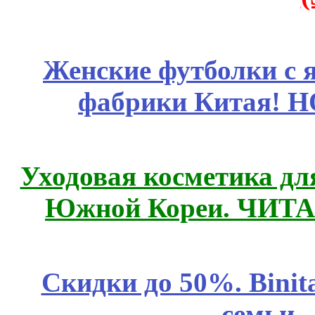
Женские футболки с 
фабрики Китая! 
Уходовая косметика дл
Южной Кореи. ЧИТ
Скидки до 50%. Binit
семьи 