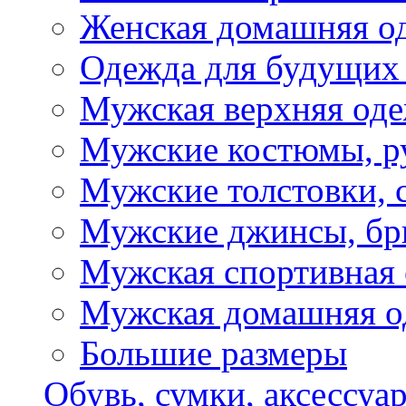
Женская домашняя о
Одежда для будущих
Мужская верхняя од
Мужские костюмы, р
Мужские толстовки, 
Мужские джинсы, б
Мужская спортивная
Мужская домашняя о
Большие размеры
Обувь, сумки, аксессуа