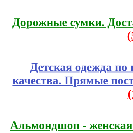
Дорожные сумки. Дост
Детская одежда по
качества. Прямые пос
Альмондшоп - женская