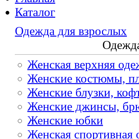
Каталог
Одежда для взрослых
Одежда
Женская верхняя оде
Женские костюмы, пл
Женские блузки, коф
Женские джинсы, бр
Женские юбки
Женская спортивная 