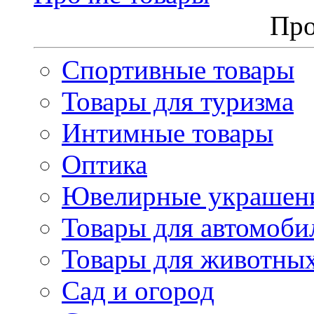
Про
Спортивные товары
Товары для туризма
Интимные товары
Оптика
Ювелирные украшен
Товары для автомоби
Товары для животны
Сад и огород