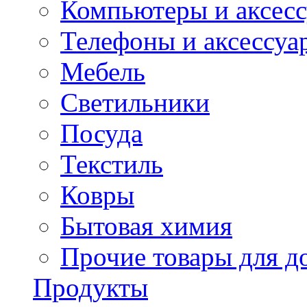
Компьютеры и аксес
Телефоны и аксессуа
Мебель
Светильники
Посуда
Текстиль
Ковры
Бытовая химия
Прочие товары для д
Продукты