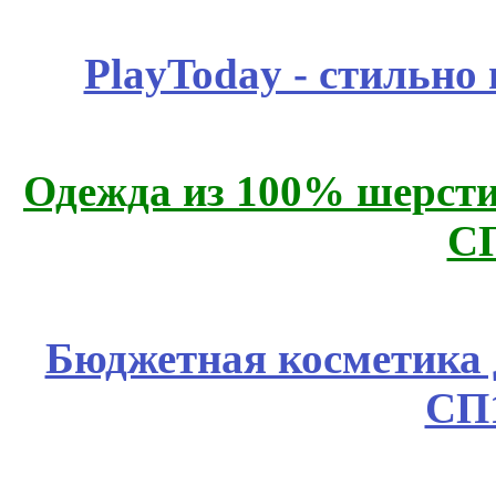
PlayToday - стильно
Одежда из 100% шерсти
С
Бюджетная косметика д
СП