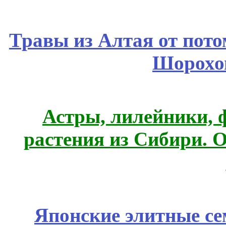
Травы из Алтая от пот
Шорохо
Астры, лилейники, 
растения из Сибири. О
Японские элитные се