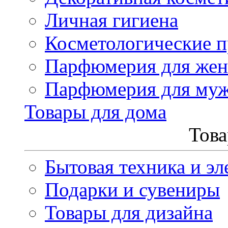
Личная гигиена
Косметологические 
Парфюмерия для же
Парфюмерия для му
Товары для дома
Това
Бытовая техника и эл
Подарки и сувениры
Товары для дизайна