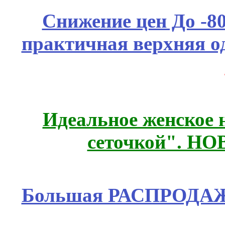
Снижение цен До -
практичная верхняя о
Идеальное женское н
сеточкой". Н
Большая РАСПРОДАЖА