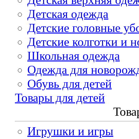
Детская одежда
Детские головные уб
Детские колготки и н
Школьная одежда
Одежда для новорож
Обувь для детей
Товары для детей
Това
Игрушки и игры