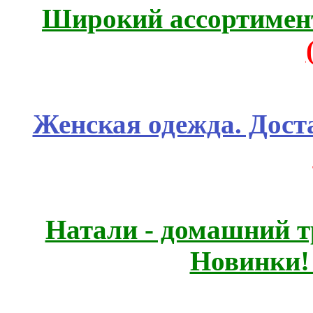
Широкий ассортимент
Женская одежда. Дост
Натали - домашний т
Новинки!