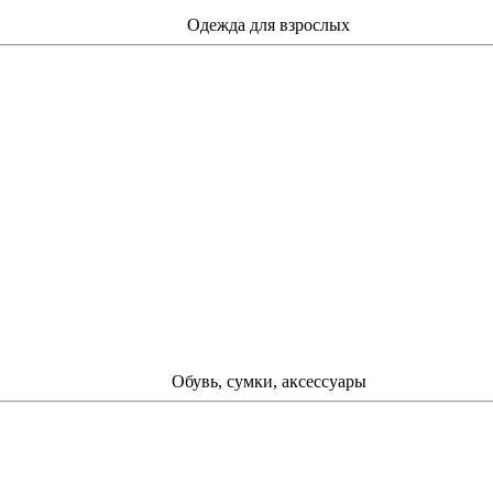
Одежда для взрослых
Обувь, сумки, аксессуары