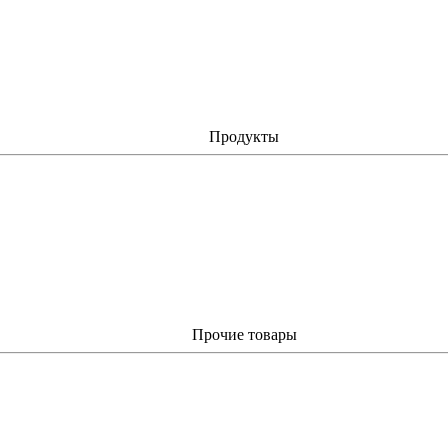
Продукты
Прочие товары