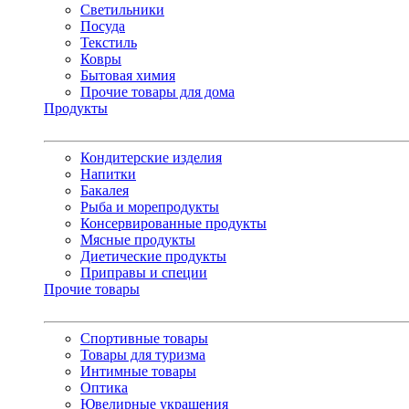
Светильники
Посуда
Текстиль
Ковры
Бытовая химия
Прочие товары для дома
Продукты
Кондитерские изделия
Напитки
Бакалея
Рыба и морепродукты
Консервированные продукты
Мясные продукты
Диетические продукты
Приправы и специи
Прочие товары
Спортивные товары
Товары для туризма
Интимные товары
Оптика
Ювелирные украшения