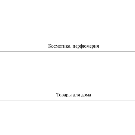
Косметика, парфюмерия
Товары для дома