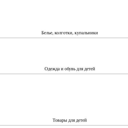
Белье, колготки, купальники
Одежда и обувь для детей
Товары для детей