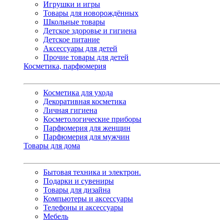
Игрушки и игры
Товары для новорождённых
Школьные товары
Детское здоровье и гигиена
Детское питание
Аксессуары для детей
Прочие товары для детей
Косметика, парфюмерия
Косметика для ухода
Декоративная косметика
Личная гигиена
Косметологические приборы
Парфюмерия для женщин
Парфюмерия для мужчин
Товары для дома
Бытовая техника и электрон.
Подарки и сувениры
Товары для дизайна
Компьютеры и аксессуары
Телефоны и аксессуары
Мебель