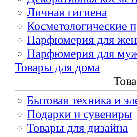
Личная гигиена
Косметологические 
Парфюмерия для же
Парфюмерия для му
Товары для дома
Това
Бытовая техника и эл
Подарки и сувениры
Товары для дизайна