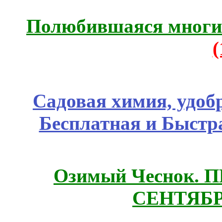
Полюбившаяся многим
Садовая химия, удоб
Бесплатная и Быстр
Озимый Чеснок. 
СЕНТЯБР