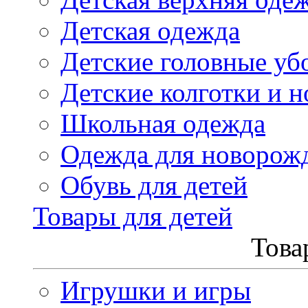
Детская одежда
Детские головные уб
Детские колготки и н
Школьная одежда
Одежда для новорож
Обувь для детей
Товары для детей
Това
Игрушки и игры