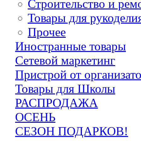
Строительство и рем
Товары для рукодели
Прочее
Иностранные товары
Сетевой маркетинг
Пристрой от организат
Товары для Школы
РАСПРОДАЖА
ОСЕНЬ
СЕЗОН ПОДАРКОВ!