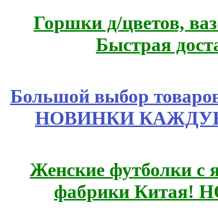
Горшки д/цветов, ва
Быстрая дост
Большой выбор товаров 
НОВИНКИ КАЖДУЮ
Женские футболки с 
фабрики Китая! 