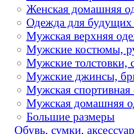
Женская домашняя о
Одежда для будущих
Мужская верхняя од
Мужские костюмы, р
Мужские толстовки, 
Мужские джинсы, б
Мужская спортивная
Мужская домашняя о
Большие размеры
Обувь, сумки, аксессуа