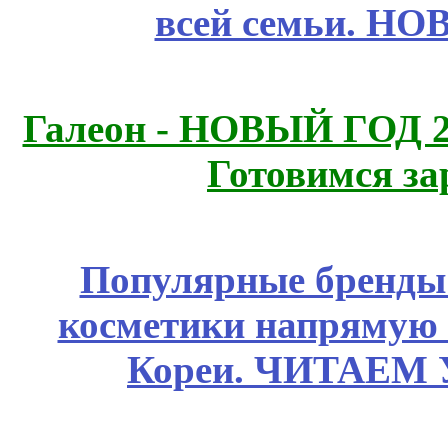
всей семьи. Н
Галеон - НОВЫЙ ГОД 2
Готовимся за
Популярные бренды
косметики напрямую
Кореи. ЧИТАЕМ