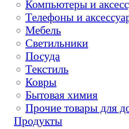
Компьютеры и аксес
Телефоны и аксессуа
Мебель
Светильники
Посуда
Текстиль
Ковры
Бытовая химия
Прочие товары для д
Продукты