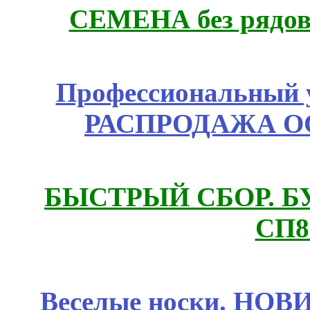
СЕМЕНА без рядов
Профессиональный у
РАСПРОДАЖА ОС
БЫСТРЫЙ СБОР. БУТИ
СП8
Веселые носки. НОВИ