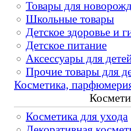
Товары для новорож
Школьные товары
Детское здоровье и г
Детское питание
Аксессуары для дете
Прочие товары для д
Косметика, парфюмери
Космети
Косметика для ухода
Декоративная космет