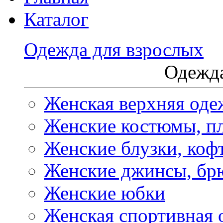
Каталог
Одежда для взрослых
Одежда
Женская верхняя оде
Женские костюмы, пл
Женские блузки, коф
Женские джинсы, бр
Женские юбки
Женская спортивная 