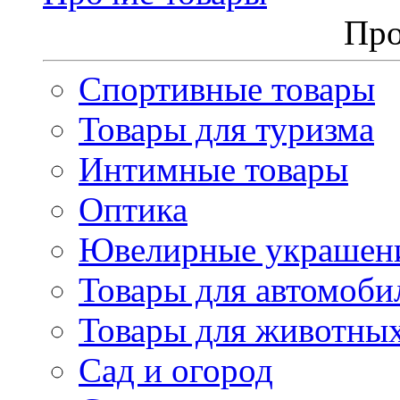
Про
Спортивные товары
Товары для туризма
Интимные товары
Оптика
Ювелирные украшен
Товары для автомоби
Товары для животны
Сад и огород