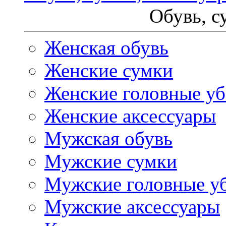
Обувь, с
Женская обувь
Женские сумки
Женские головные у
Женские аксессуары
Мужская обувь
Мужские сумки
Мужские головные у
Мужские аксессуары