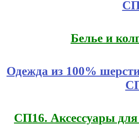
СП
Белье и кол
Одежда из 100% шерсти
С
СП16. Аксессуары для 