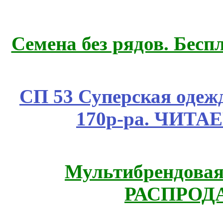
Семена без рядов. Бесп
СП 53 Суперская одежд
170р-ра. ЧИТА
Мультибрендовая 
РАСПРОД