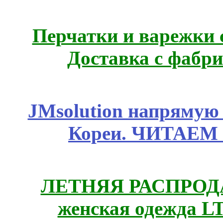
Перчатки и варежки с
Доставка с фабр
JMsolution напрямую
Кореи. ЧИТАЕМ
ЛЕТНЯЯ РАСПРОДА
женская одежда LT