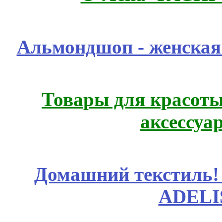
Альмондшоп - женская
Товары для красоты
аксессуа
Домашний текстиль! 
ADELI