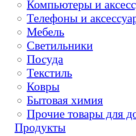
Компьютеры и аксес
Телефоны и аксессуа
Мебель
Светильники
Посуда
Текстиль
Ковры
Бытовая химия
Прочие товары для д
Продукты