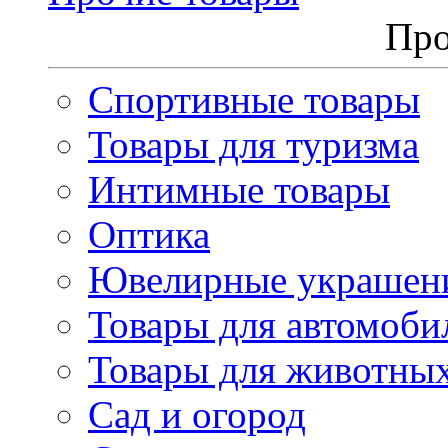
Про
Спортивные товары
Товары для туризма
Интимные товары
Оптика
Ювелирные украшен
Товары для автомоби
Товары для животны
Сад и огород