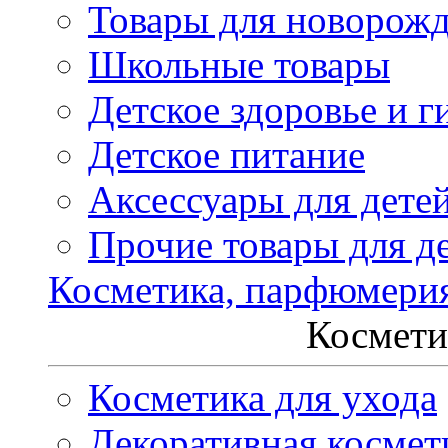
Товары для новорож
Школьные товары
Детское здоровье и г
Детское питание
Аксессуары для дете
Прочие товары для д
Косметика, парфюмери
Космети
Косметика для ухода
Декоративная космет