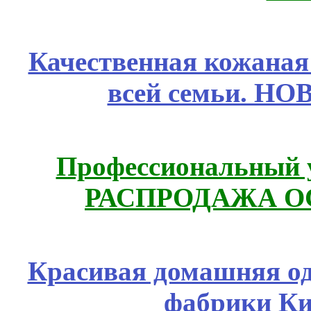
Качественная кожаная
всей семьи. Н
Профессиональный у
РАСПРОДАЖА ОС
Красивая домашняя оде
фабрики Ки