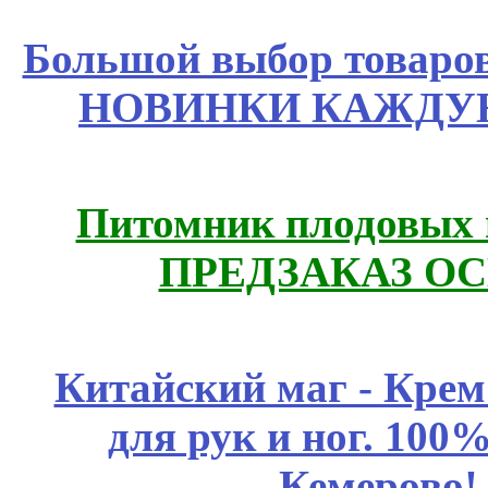
Большой выбор товаров 
НОВИНКИ КАЖДУЮ
Питомник плодовых 
ПРЕДЗАКАЗ ОСЕ
Китайский маг - Кре
для рук и ног. 10
Кемерово!