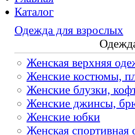
Каталог
Одежда для взрослых
Одежда
Женская верхняя оде
Женские костюмы, пл
Женские блузки, коф
Женские джинсы, бр
Женские юбки
Женская спортивная 