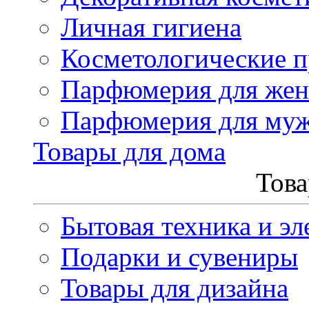
Личная гигиена
Косметологические 
Парфюмерия для же
Парфюмерия для му
Товары для дома
Това
Бытовая техника и эл
Подарки и сувениры
Товары для дизайна