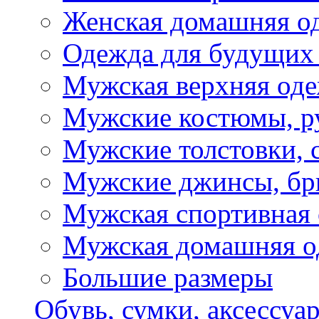
Женская домашняя о
Одежда для будущих
Мужская верхняя од
Мужские костюмы, р
Мужские толстовки, 
Мужские джинсы, б
Мужская спортивная
Мужская домашняя о
Большие размеры
Обувь, сумки, аксессуа