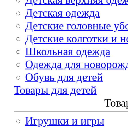
Детская одежда
Детские головные уб
Детские колготки и н
Школьная одежда
Одежда для новорож
Обувь для детей
Товары для детей
Това
Игрушки и игры