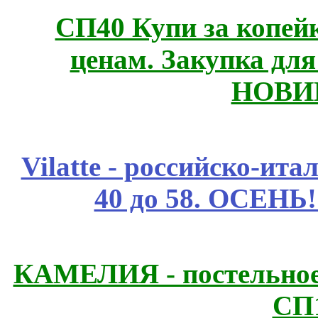
СП40 Купи за копе
ценам. Закупка для 
НОВИ
Vilatte - российско-ит
40 до 58. ОСЕНЬ!
КАМЕЛИЯ - постельное
СП