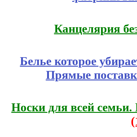
Канцелярия бе
Белье которое убирае
Прямые поставк
Носки для всей семьи.