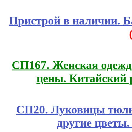
Пристрой в наличии. Б
СП167. Женская одежд
цены. Китайский 
СП20. Луковицы тюль
другие цветы