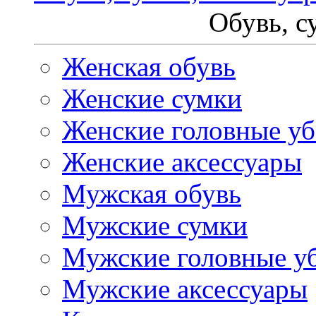
Обувь, с
Женская обувь
Женские сумки
Женские головные у
Женские аксессуары
Мужская обувь
Мужские сумки
Мужские головные у
Мужские аксессуары