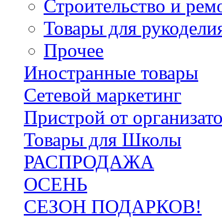
Строительство и рем
Товары для рукодели
Прочее
Иностранные товары
Сетевой маркетинг
Пристрой от организат
Товары для Школы
РАСПРОДАЖА
ОСЕНЬ
СЕЗОН ПОДАРКОВ!