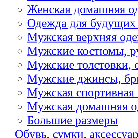
Женская домашняя о
Одежда для будущих
Мужская верхняя од
Мужские костюмы, р
Мужские толстовки, 
Мужские джинсы, б
Мужская спортивная
Мужская домашняя о
Большие размеры
Обувь, сумки, аксессуа