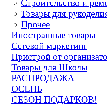
Строительство и рем
Товары для рукодели
Прочее
Иностранные товары
Сетевой маркетинг
Пристрой от организат
Товары для Школы
РАСПРОДАЖА
ОСЕНЬ
СЕЗОН ПОДАРКОВ!