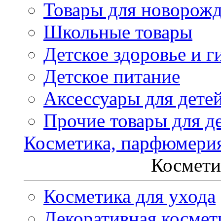
Товары для новорож
Школьные товары
Детское здоровье и г
Детское питание
Аксессуары для дете
Прочие товары для д
Косметика, парфюмери
Космети
Косметика для ухода
Декоративная космет