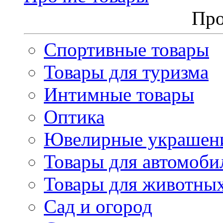
Про
Спортивные товары
Товары для туризма
Интимные товары
Оптика
Ювелирные украшен
Товары для автомоби
Товары для животны
Сад и огород