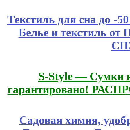
Текстиль для сна до 
Белье и текстиль от 
СП
S-Style — Сумки 
гарантировано! РАСП
Садовая химия, удоб