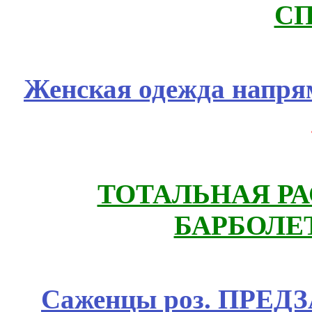
СП
Женская одежда напря
ТОТАЛЬНАЯ РА
БАРБОЛЕТ
Саженцы роз. ПРЕДЗА