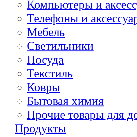
Компьютеры и аксес
Телефоны и аксессуа
Мебель
Светильники
Посуда
Текстиль
Ковры
Бытовая химия
Прочие товары для д
Продукты