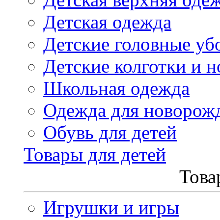
Детская одежда
Детские головные уб
Детские колготки и н
Школьная одежда
Одежда для новорож
Обувь для детей
Товары для детей
Това
Игрушки и игры