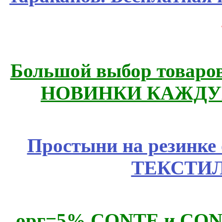
Большой выбор товаров 
НОВИНКИ КАЖДУ
Простыни на резинке
ТЕКСТИЛ
орг=5% CONTE и CONTE