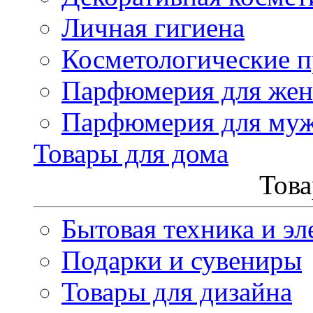
Личная гигиена
Косметологические 
Парфюмерия для же
Парфюмерия для му
Товары для дома
Това
Бытовая техника и эл
Подарки и сувениры
Товары для дизайна