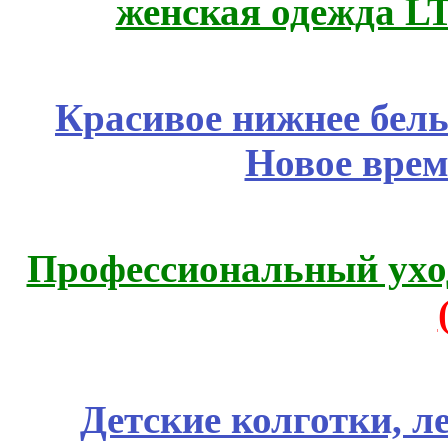
женская одежда LT
Красивое нижнее бел
Новое врем
Профессиональный уход
Детские колготки, 