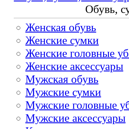
Обувь, с
Женская обувь
Женские сумки
Женские головные у
Женские аксессуары
Мужская обувь
Мужские сумки
Мужские головные у
Мужские аксессуары