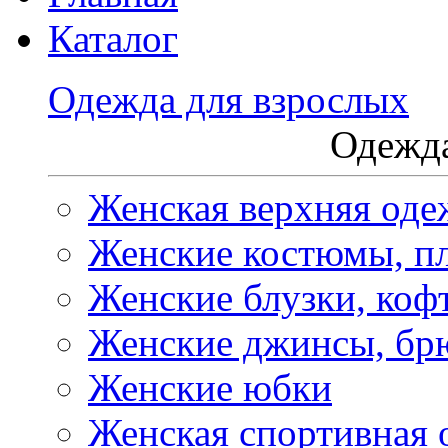
Каталог
Одежда для взрослых
Одежда
Женская верхняя оде
Женские костюмы, пл
Женские блузки, коф
Женские джинсы, бр
Женские юбки
Женская спортивная 