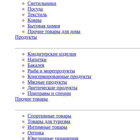
Светильники
Посуда
Текстиль
Ковры
Бытовая химия
Прочие товары для дома
Продукты
Кондитерские изделия
Напитки
Бакалея
Рыба и морепродукты
Консервированные продукты
Мясные продукты
Диетические продукты
Приправы и специи
Прочие товары
Спортивные товары
Товары для туризма
Интимные товары
Оптика
Ювелирные украшения