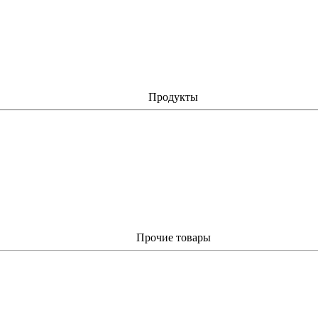
Продукты
Прочие товары