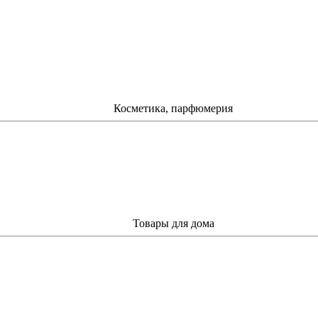
Косметика, парфюмерия
Товары для дома