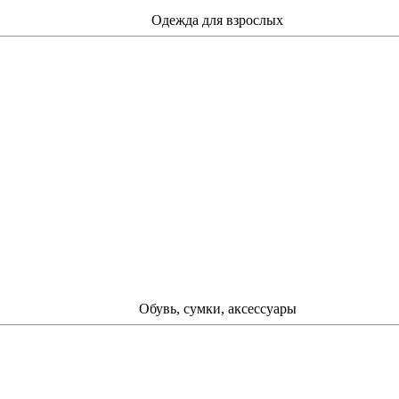
Одежда для взрослых
Обувь, сумки, аксессуары