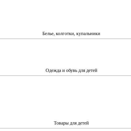
Белье, колготки, купальники
Одежда и обувь для детей
Товары для детей