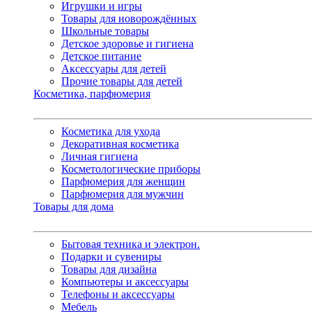
Игрушки и игры
Товары для новорождённых
Школьные товары
Детское здоровье и гигиена
Детское питание
Аксессуары для детей
Прочие товары для детей
Косметика, парфюмерия
Косметика для ухода
Декоративная косметика
Личная гигиена
Косметологические приборы
Парфюмерия для женщин
Парфюмерия для мужчин
Товары для дома
Бытовая техника и электрон.
Подарки и сувениры
Товары для дизайна
Компьютеры и аксессуары
Телефоны и аксессуары
Мебель