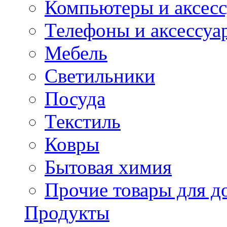
Компьютеры и аксес
Телефоны и аксессуа
Мебель
Светильники
Посуда
Текстиль
Ковры
Бытовая химия
Прочие товары для д
Продукты