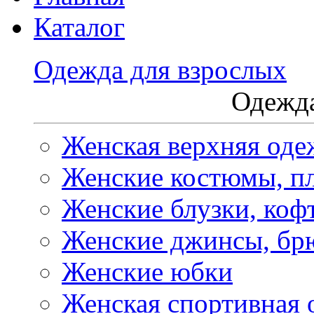
Каталог
Одежда для взрослых
Одежда
Женская верхняя оде
Женские костюмы, пл
Женские блузки, коф
Женские джинсы, бр
Женские юбки
Женская спортивная 