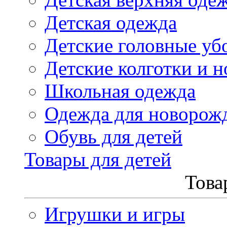
Детская одежда
Детские головные уб
Детские колготки и н
Школьная одежда
Одежда для новорож
Обувь для детей
Товары для детей
Това
Игрушки и игры