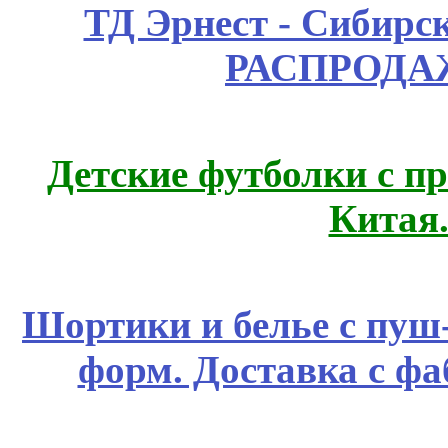
ТД Эрнест - Сибирс
РАСПРОДАЖ
Детские футболки с п
Китая
Шортики и белье с пуш
форм. Доставка с ф