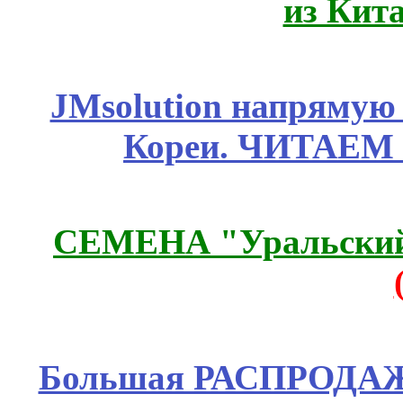
из Кит
JMsolution напрямую
Кореи. ЧИТАЕМ
СЕМЕНА "Уральский 
Большая РАСПРОДАЖА