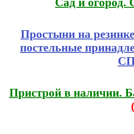
Сад и огород.
Простыни на резинке
постельные принадле
СП
Пристрой в наличии. Б