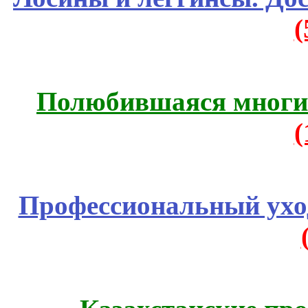
Полюбившаяся многим
Профессиональный уход