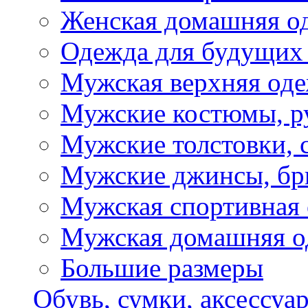
Женская домашняя о
Одежда для будущих
Мужская верхняя од
Мужские костюмы, р
Мужские толстовки, 
Мужские джинсы, б
Мужская спортивная
Мужская домашняя о
Большие размеры
Обувь, сумки, аксессуа