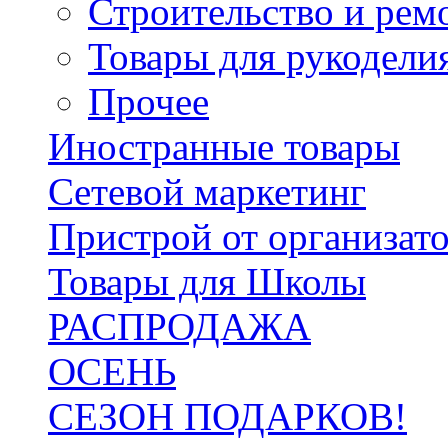
Строительство и рем
Товары для рукодели
Прочее
Иностранные товары
Сетевой маркетинг
Пристрой от организат
Товары для Школы
РАСПРОДАЖА
ОСЕНЬ
СЕЗОН ПОДАРКОВ!