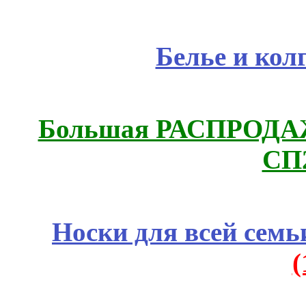
Белье и кол
Большая РАСПРОДАЖА
СП
Носки для всей семь