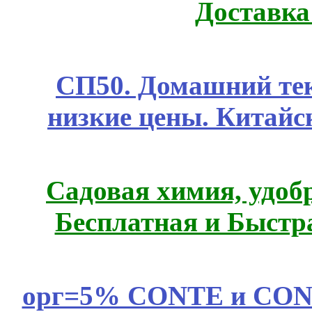
Доставка
СП50. Домашний те
низкие цены. Китайс
Садовая химия, удоб
Бесплатная и Быстр
орг=5% CONTE и CONTE