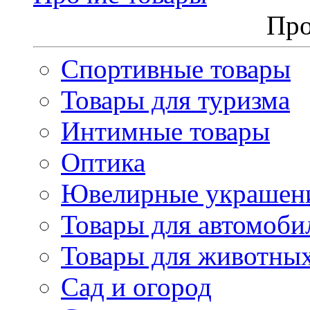
Про
Спортивные товары
Товары для туризма
Интимные товары
Оптика
Ювелирные украшен
Товары для автомоби
Товары для животны
Сад и огород