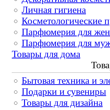
Личная гигиена
Косметологические 
Парфюмерия для же
Парфюмерия для му
Товары для дома
Това
Бытовая техника и эл
Подарки и сувениры
Товары для дизайна