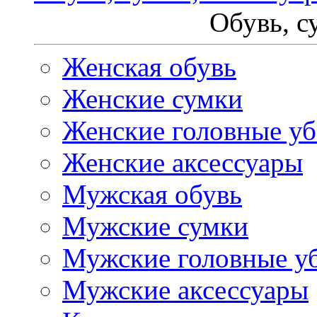
Обувь, с
Женская обувь
Женские сумки
Женские головные у
Женские аксессуары
Мужская обувь
Мужские сумки
Мужские головные у
Мужские аксессуары