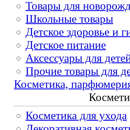
Товары для новорож
Школьные товары
Детское здоровье и г
Детское питание
Аксессуары для дете
Прочие товары для д
Косметика, парфюмери
Космети
Косметика для ухода
Декоративная космет