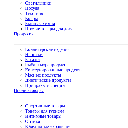
Светильники
Посуда
Текстиль
Ковры
Бытовая химия
Прочие товары для дома
Продукты
Кондитерские изделия
Напитки
Бакалея
Рыба и морепродукты
Консервированные продукты
Мясные продукты
Диетические продукты
Приправы и специи
Прочие товары
Спортивные товары
Товары для туризма
Интимные товары
Оптика
Ювелирные украшения