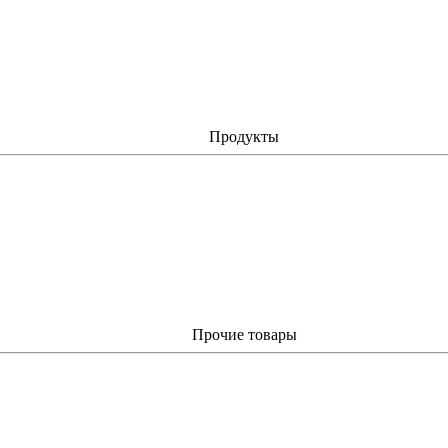
Продукты
Прочие товары