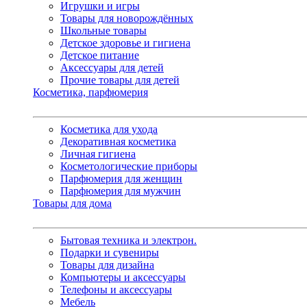
Игрушки и игры
Товары для новорождённых
Школьные товары
Детское здоровье и гигиена
Детское питание
Аксессуары для детей
Прочие товары для детей
Косметика, парфюмерия
Косметика для ухода
Декоративная косметика
Личная гигиена
Косметологические приборы
Парфюмерия для женщин
Парфюмерия для мужчин
Товары для дома
Бытовая техника и электрон.
Подарки и сувениры
Товары для дизайна
Компьютеры и аксессуары
Телефоны и аксессуары
Мебель