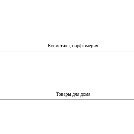
Косметика, парфюмерия
Товары для дома