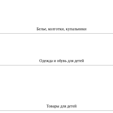
Белье, колготки, купальники
Одежда и обувь для детей
Товары для детей