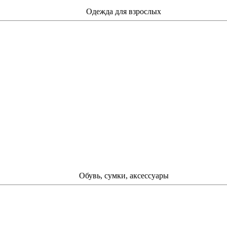
Одежда для взрослых
Обувь, сумки, аксессуары