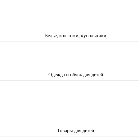
Белье, колготки, купальники
Одежда и обувь для детей
Товары для детей