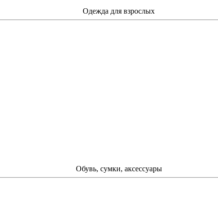
Одежда для взрослых
Обувь, сумки, аксессуары