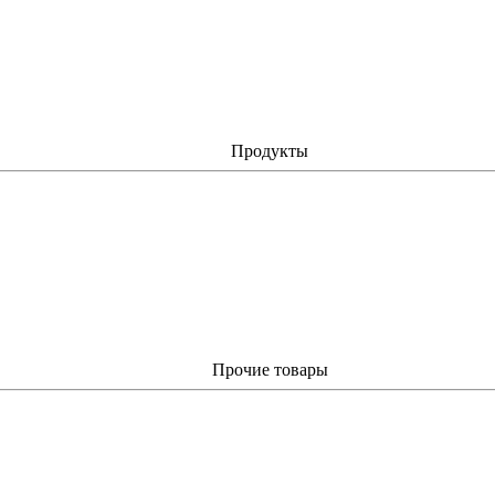
Продукты
Прочие товары