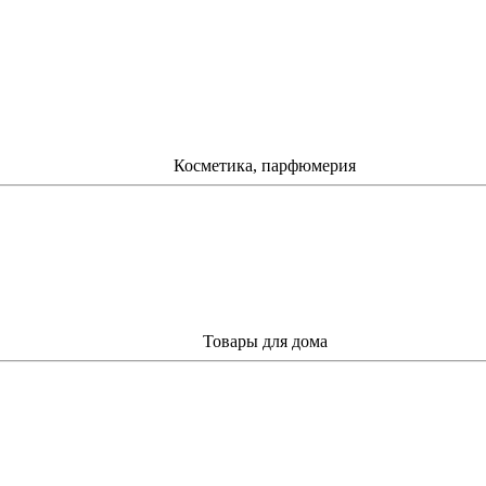
Косметика, парфюмерия
Товары для дома