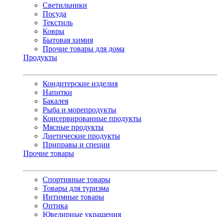
Светильники
Посуда
Текстиль
Ковры
Бытовая химия
Прочие товары для дома
Продукты
Кондитерские изделия
Напитки
Бакалея
Рыба и морепродукты
Консервированные продукты
Мясные продукты
Диетические продукты
Приправы и специи
Прочие товары
Спортивные товары
Товары для туризма
Интимные товары
Оптика
Ювелирные украшения