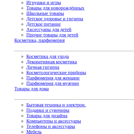
Игрушки и игры
Товары для новорождённых
Школьные товары
Детское здоровье и гигиена
Детское питание
Аксессуары для детей
Прочие товары для детей
Косметика, парфюмерия
Косметика для ухода
Декоративная косметика
Личная гигиена
Косметологические приборы
Парфюмерия для женщин
Парфюмерия для мужчин
Товары для дома
Бытовая техника и электрон.
Подарки и сувениры
Товары для дизайна
Компьютеры и аксессуары
Телефоны и аксессуары
Мебель