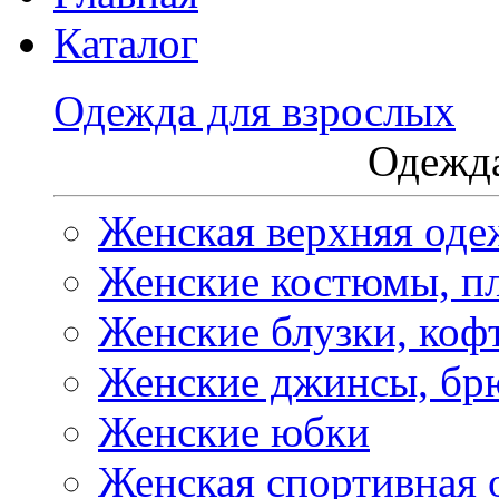
Каталог
Одежда для взрослых
Одежда
Женская верхняя оде
Женские костюмы, пл
Женские блузки, коф
Женские джинсы, бр
Женские юбки
Женская спортивная 