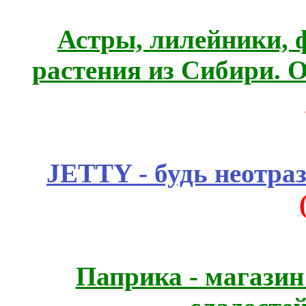
Астры, лилейники, 
растения из Сибири. О
JETTY - будь неотр
Паприка - магазин