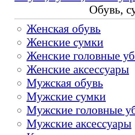
Обувь, с
Женская обувь
Женские сумки
Женские головные у
Женские аксессуары
Мужская обувь
Мужские сумки
Мужские головные у
Мужские аксессуары