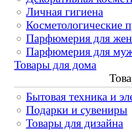
Личная гигиена
Косметологические 
Парфюмерия для же
Парфюмерия для му
Товары для дома
Това
Бытовая техника и эл
Подарки и сувениры
Товары для дизайна