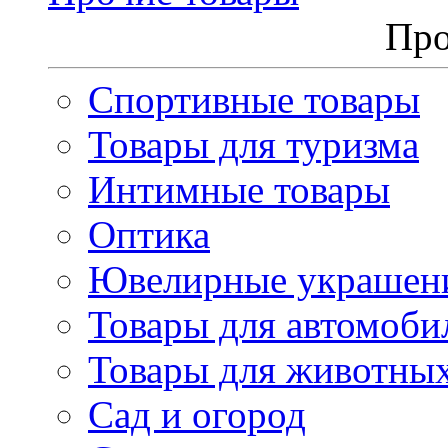
Про
Спортивные товары
Товары для туризма
Интимные товары
Оптика
Ювелирные украшен
Товары для автомоби
Товары для животны
Сад и огород