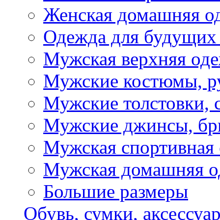
Женская домашняя о
Одежда для будущих
Мужская верхняя од
Мужские костюмы, р
Мужские толстовки, 
Мужские джинсы, б
Мужская спортивная
Мужская домашняя о
Большие размеры
Обувь, сумки, аксессуа