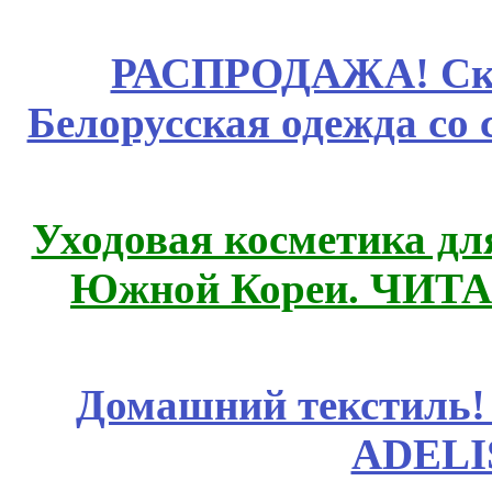
РАСПРОДАЖА! Ски
Белорусская одежда со 
Уходовая косметика дл
Южной Кореи. ЧИТ
Домашний текстиль! 
ADELI