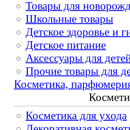
Товары для новорож
Школьные товары
Детское здоровье и г
Детское питание
Аксессуары для дете
Прочие товары для д
Косметика, парфюмери
Космети
Косметика для ухода
Декоративная космет