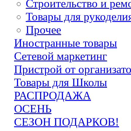
Строительство и рем
Товары для рукодели
Прочее
Иностранные товары
Сетевой маркетинг
Пристрой от организат
Товары для Школы
РАСПРОДАЖА
ОСЕНЬ
СЕЗОН ПОДАРКОВ!