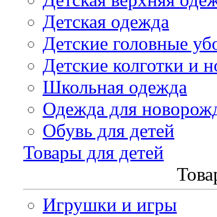
Детская одежда
Детские головные уб
Детские колготки и н
Школьная одежда
Одежда для новорож
Обувь для детей
Товары для детей
Това
Игрушки и игры