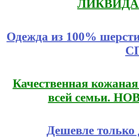
ЛИКВИДА
Одежда из 100% шерсти
С
Качественная кожаная
всей семьи. Н
Дешевле только 