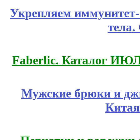
Укрепляем иммунитет- 
тела.
Faberlic. Каталог ИЮ
Мужские брюки и дж
Китая