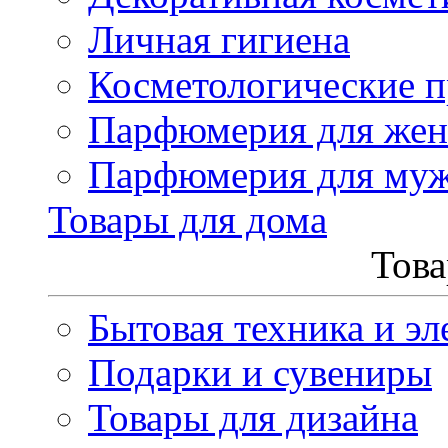
Личная гигиена
Косметологические 
Парфюмерия для же
Парфюмерия для му
Товары для дома
Това
Бытовая техника и эл
Подарки и сувениры
Товары для дизайна