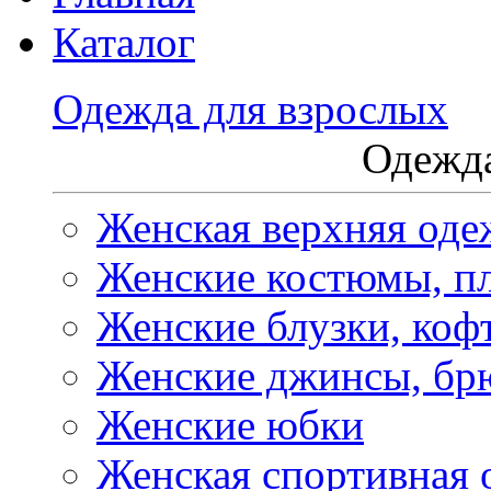
Каталог
Одежда для взрослых
Одежда
Женская верхняя оде
Женские костюмы, пл
Женские блузки, коф
Женские джинсы, бр
Женские юбки
Женская спортивная 