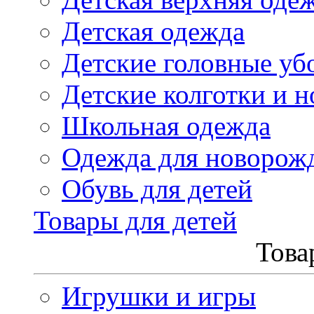
Детская одежда
Детские головные уб
Детские колготки и н
Школьная одежда
Одежда для новорож
Обувь для детей
Товары для детей
Това
Игрушки и игры