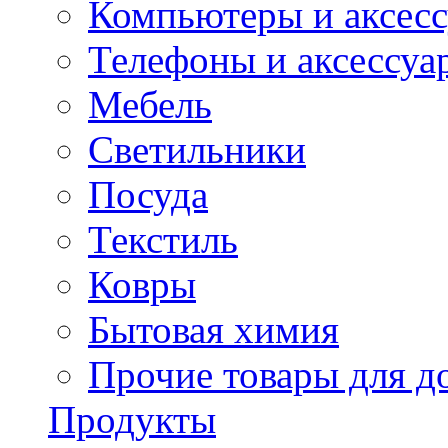
Компьютеры и аксес
Телефоны и аксессуа
Мебель
Светильники
Посуда
Текстиль
Ковры
Бытовая химия
Прочие товары для д
Продукты