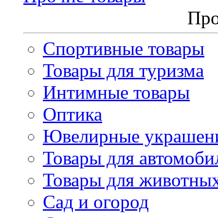
Про
Спортивные товары
Товары для туризма
Интимные товары
Оптика
Ювелирные украшен
Товары для автомоби
Товары для животны
Сад и огород