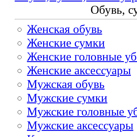
Обувь, с
Женская обувь
Женские сумки
Женские головные у
Женские аксессуары
Мужская обувь
Мужские сумки
Мужские головные у
Мужские аксессуары