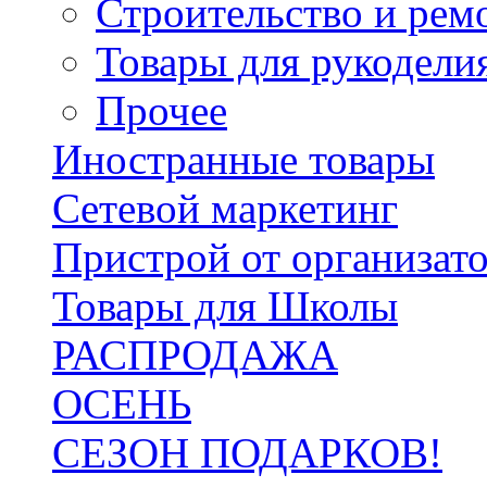
Строительство и рем
Товары для рукодели
Прочее
Иностранные товары
Сетевой маркетинг
Пристрой от организат
Товары для Школы
РАСПРОДАЖА
ОСЕНЬ
СЕЗОН ПОДАРКОВ!