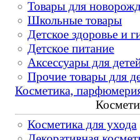
Товары для новорож
Школьные товары
Детское здоровье и г
Детское питание
Аксессуары для дете
Прочие товары для д
Косметика, парфюмери
Космети
Косметика для ухода
Декоративная космет