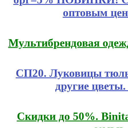
оптовым цен
Мультибрендовая одежд
СП20. Луковицы тюль
другие цветы
Скидки до 50%. Binit