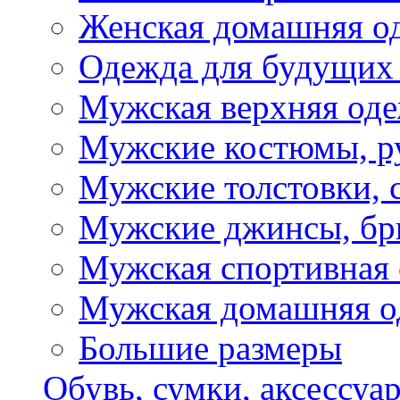
Женская домашняя о
Одежда для будущих
Мужская верхняя од
Мужские костюмы, р
Мужские толстовки, 
Мужские джинсы, б
Мужская спортивная
Мужская домашняя о
Большие размеры
Обувь, сумки, аксессуа