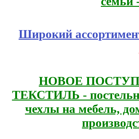
семьи 
Широкий ассортимент
НОВОЕ ПОСТУ
ТЕКСТИЛЬ - постельн
чехлы на мебель, д
производс