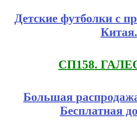
Детские футболки с п
Китая
СП158. ГАЛЕО
Большая распродажа
Бесплатная д