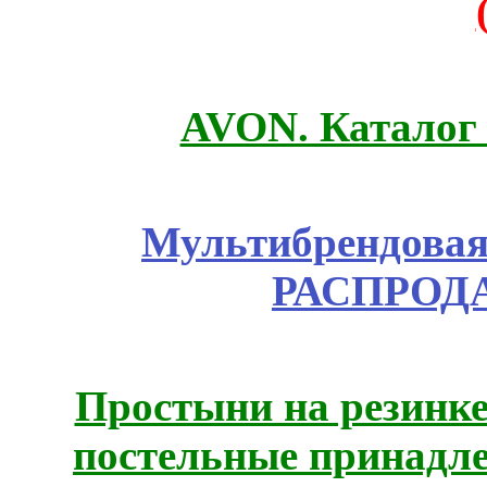
AVON. Каталог
Мультибрендовая 
РАСПРОД
Простыни на резинке
постельные принадле