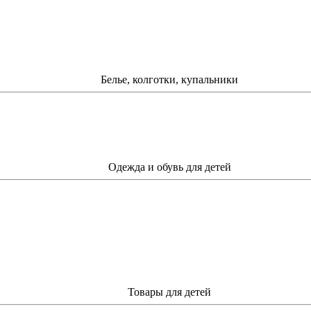
Белье, колготки, купальники
Одежда и обувь для детей
Товары для детей