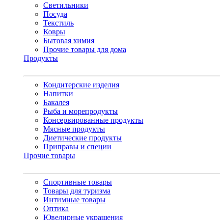
Светильники
Посуда
Текстиль
Ковры
Бытовая химия
Прочие товары для дома
Продукты
Кондитерские изделия
Напитки
Бакалея
Рыба и морепродукты
Консервированные продукты
Мясные продукты
Диетические продукты
Приправы и специи
Прочие товары
Спортивные товары
Товары для туризма
Интимные товары
Оптика
Ювелирные украшения