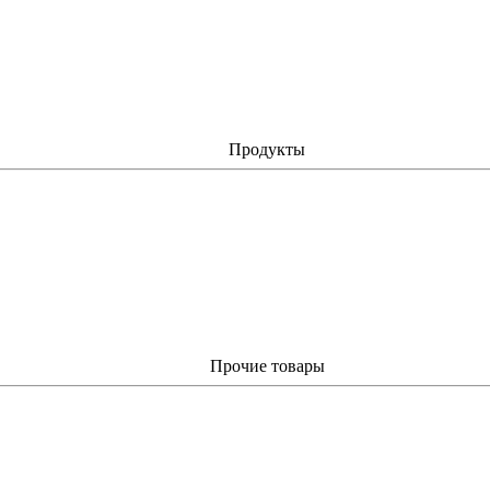
Продукты
Прочие товары