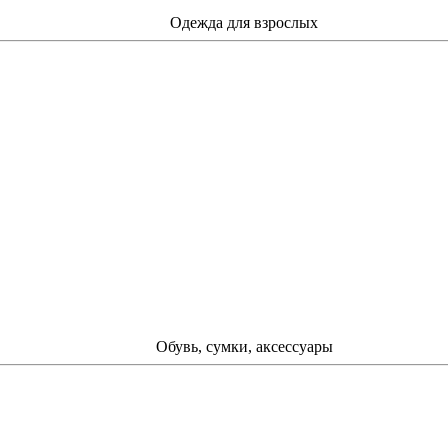
Одежда для взрослых
Обувь, сумки, аксессуары