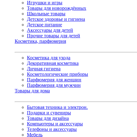
Игрушки и игры
Товары для новорождённых
Школьные товары
Детское здоровье и гигиена
Детское питание
Аксессуары для детей
Прочие товары для детей
Косметика, парфюмерия
Косметика для ухода
Декоративная косметика
Личная гигиена
Косметологические приборы
Парфюмерия для женщин
Парфюмерия для мужчин
Товары для дома
Бытовая техника и электрон.
Подарки и сувениры
Товары для дизайна
Компьютеры и аксессуары
Телефоны и аксессуары
Мебель