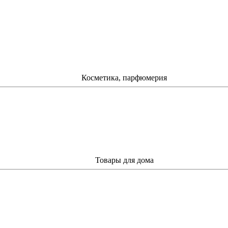
Косметика, парфюмерия
Товары для дома